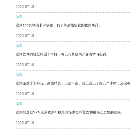
2025-07-19
游客
这款app的物流非常快捷，我下单后很快就能收到商品。
2025-07-19
游客
这款软件的社区氛围非常好，可以与其他用户交流学习心得。
2025-07-19
游客
这款游戏非常好玩，画面精美，玩法丰富。我已经玩了好几个小时，还没
2025-07-19
游客
这款加速器VPM应用程序可以给你提供全球覆盖和最高安全性的连接。
2025-07-19