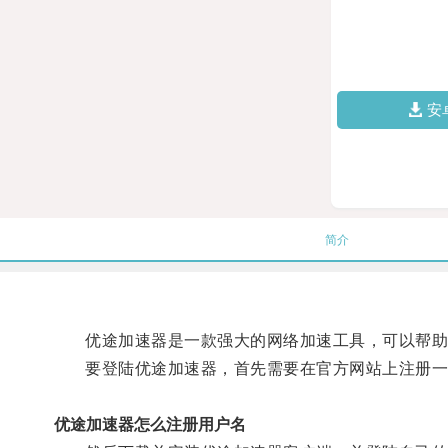
安
简介
优途加速器是一款强大的网络加速工具，可以帮助
要登陆优途加速器，首先需要在官方网站上注册一
优途加速器怎么注册用户名