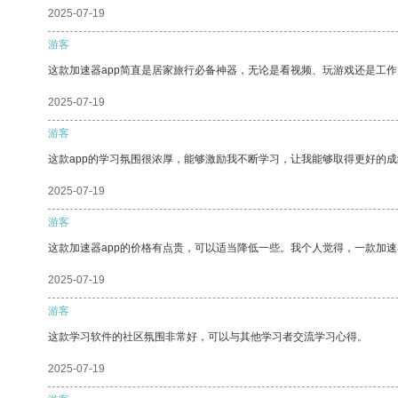
2025-07-19
游客
这款加速器app简直是居家旅行必备神器，无论是看视频、玩游戏还是工
2025-07-19
游客
这款app的学习氛围很浓厚，能够激励我不断学习，让我能够取得更好的成
2025-07-19
游客
这款加速器app的价格有点贵，可以适当降低一些。我个人觉得，一款加速
2025-07-19
游客
这款学习软件的社区氛围非常好，可以与其他学习者交流学习心得。
2025-07-19