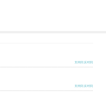
支持
[0]
反对
[0]
支持
[0]
反对
[0]