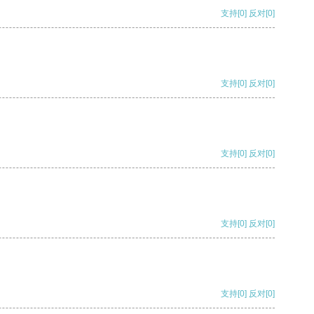
支持
[0]
反对
[0]
支持
[0]
反对
[0]
支持
[0]
反对
[0]
支持
[0]
反对
[0]
支持
[0]
反对
[0]