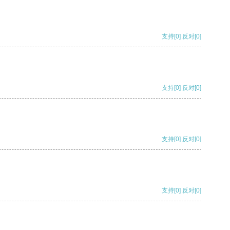
支持
[0]
反对
[0]
支持
[0]
反对
[0]
支持
[0]
反对
[0]
支持
[0]
反对
[0]