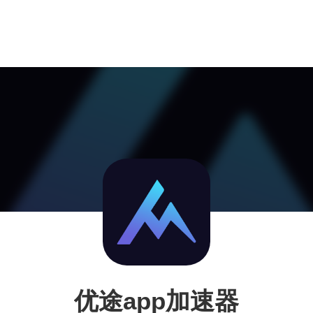
优途app加速器