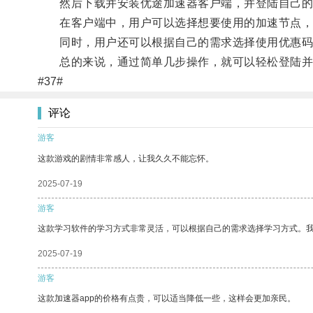
然后下载并安装优途加速器客户端，并登陆自己的
在客户端中，用户可以选择想要使用的加速节点，
同时，用户还可以根据自己的需求选择使用优惠码或
总的来说，通过简单几步操作，就可以轻松登陆并
#37#
评论
游客
这款游戏的剧情非常感人，让我久久不能忘怀。
2025-07-19
游客
这款学习软件的学习方式非常灵活，可以根据自己的需求选择学习方式。
2025-07-19
游客
这款加速器app的价格有点贵，可以适当降低一些，这样会更加亲民。