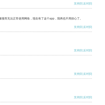
支持
[0]
反对
[0]
速慢而无法正常使用网络，现在有了这个app，我再也不用担心了。
支持
[0]
反对
[0]
支持
[0]
反对
[0]
支持
[0]
反对
[0]
支持
[0]
反对
[0]