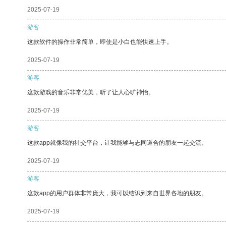
2025-07-19
游客
这款软件的操作非常简单，即使是小白也能快速上手。
2025-07-19
游客
这款游戏的音乐非常优美，听了让人心旷神怡。
2025-07-19
游客
这款app就像我的社交平台，让我能够与志同道合的朋友一起交流。
2025-07-19
游客
这款app的用户群体非常庞大，我可以结识到来自世界各地的朋友。
2025-07-19