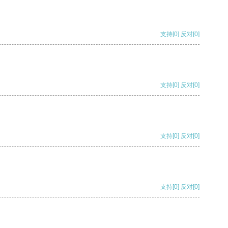
支持
[0]
反对
[0]
支持
[0]
反对
[0]
支持
[0]
反对
[0]
支持
[0]
反对
[0]