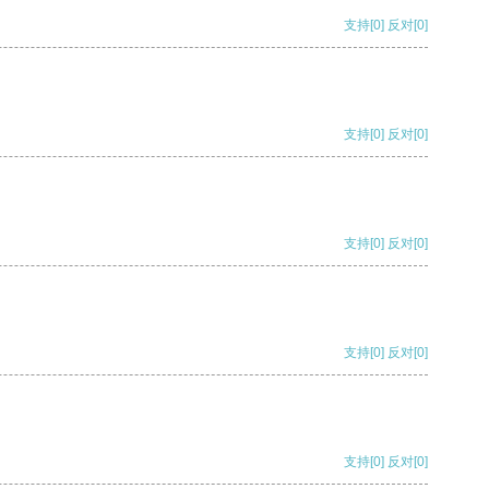
支持
[0]
反对
[0]
支持
[0]
反对
[0]
支持
[0]
反对
[0]
支持
[0]
反对
[0]
支持
[0]
反对
[0]