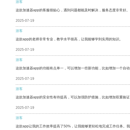
游客
这款加速器app的客服很贴心，遇到问题都能及时解决，服务态度非常好。
2025-07-19
游客
这款app的老师非常专业，教学水平很高，让我能够学到实用的知识。
2025-07-19
游客
这款加速器app的功能有点单一，可以增加一些新功能，比如增加一个自
2025-07-19
游客
这款加速器app的安全性有待提高，可以加强防护措施，比如增加双重验证
2025-07-19
游客
这款app让我的工作效率提高了50%，让我能够更轻松地完成工作任务。