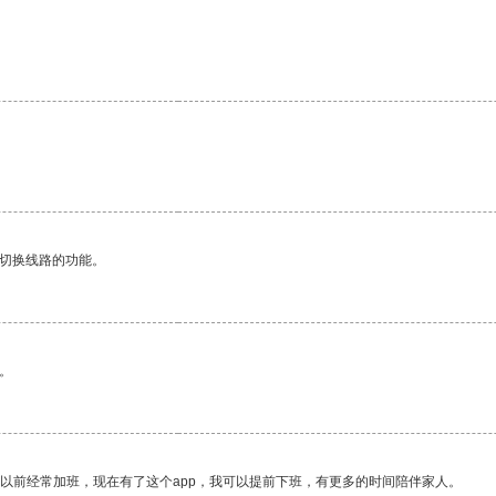
动切换线路的功能。
。
我以前经常加班，现在有了这个app，我可以提前下班，有更多的时间陪伴家人。