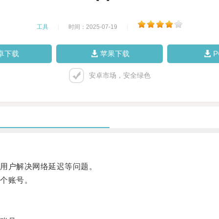
工具
|
时间：2025-07-19
|
卓下载
苹果下载
安卓市场，安全绿色
用户解决网络延迟等问题。
个账号。