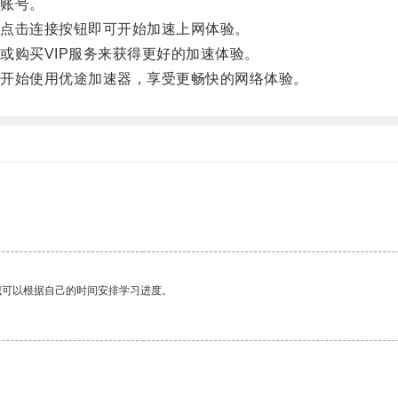
账号。
点击连接按钮即可开始加速上网体验。
购买VIP服务来获得更好的加速体验。
开始使用优途加速器，享受更畅快的网络体验。
我可以根据自己的时间安排学习进度。