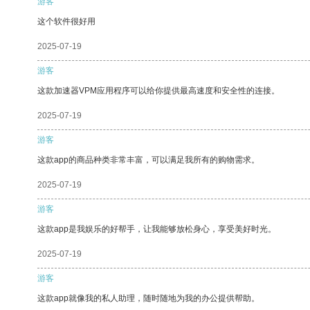
游客
这个软件很好用
2025-07-19
游客
这款加速器VPM应用程序可以给你提供最高速度和安全性的连接。
2025-07-19
游客
这款app的商品种类非常丰富，可以满足我所有的购物需求。
2025-07-19
游客
这款app是我娱乐的好帮手，让我能够放松身心，享受美好时光。
2025-07-19
游客
这款app就像我的私人助理，随时随地为我的办公提供帮助。