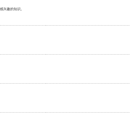
己感兴趣的知识。
。
。