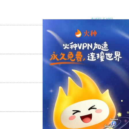
支持
[0]
反对
[0]
支持
[0]
反对
[0]
支持
[0]
反对
[0]
支持
[0]
反对
[0]