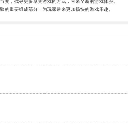
节奏，找寻更多享受游戏的方式，带来全新的游戏体验。
验的重要组成部分，为玩家带来更加畅快的游戏乐趣。
。