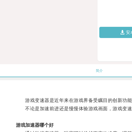
安
简介
游戏变速器是近年来在游戏界备受瞩目的创新功能，
不论是加速前进还是慢慢体验游戏画面，游戏变速
游戏加速器哪个好