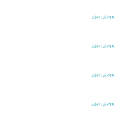
支持
[0]
反对
[0]
支持
[0]
反对
[0]
支持
[0]
反对
[0]
支持
[0]
反对
[0]