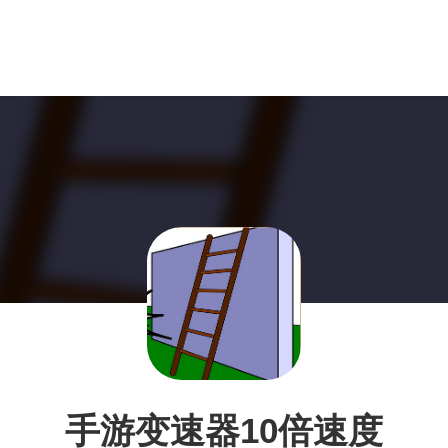
手游变速器10倍速度