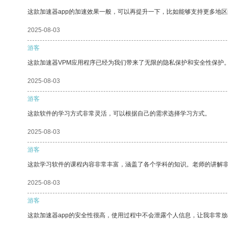
这款加速器app的加速效果一般，可以再提升一下，比如能够支持更多地
2025-08-03
游客
这款加速器VPM应用程序已经为我们带来了无限的隐私保护和安全性保护
2025-08-03
游客
这款软件的学习方式非常灵活，可以根据自己的需求选择学习方式。
2025-08-03
游客
这款学习软件的课程内容非常丰富，涵盖了各个学科的知识。老师的讲解
2025-08-03
游客
这款加速器app的安全性很高，使用过程中不会泄露个人信息，让我非常放