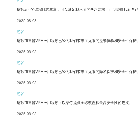
游客
这款app的课程非常丰富，可以满足我不同的学习需求，让我能够找到自
2025-08-03
游客
这款加速器VPM应用程序已经为我们带来了无限的流畅体验和安全性保护
2025-08-03
游客
这款加速器VPM应用程序已经为我们带来了无限的隐私保护和安全性保护
2025-08-03
游客
这款加速器VPM应用程序可以给你提供全球覆盖和最高安全性的连接。
2025-08-03