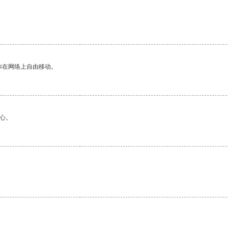
你在网络上自由移动。
心。