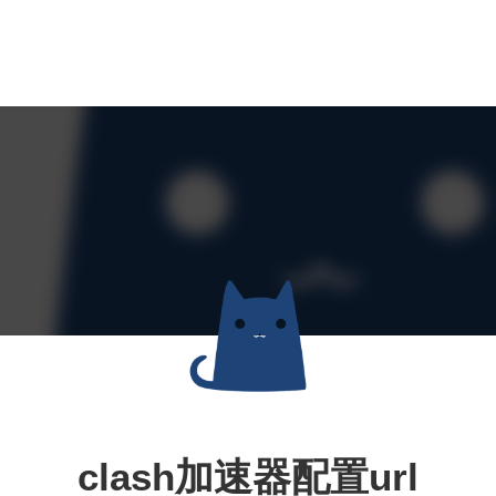
clash加速器配置url