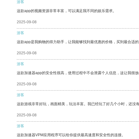
游客
这款app的视频资源非常丰富，可以满足我不同的娱乐需求。
2025-09-08
游客
这款app是我购物的得力助手，让我能够找到最优惠的价格，买到最合适
2025-09-08
游客
这款加速器app的安全性很高，使用过程中不会泄露个人信息，这让我很
2025-09-08
游客
这款游戏非常好玩，画面精美，玩法丰富。我已经玩了好几个小时，还没
2025-09-08
游客
这款加速器VPM应用程序可以给你提供最高速度和安全性的连接。