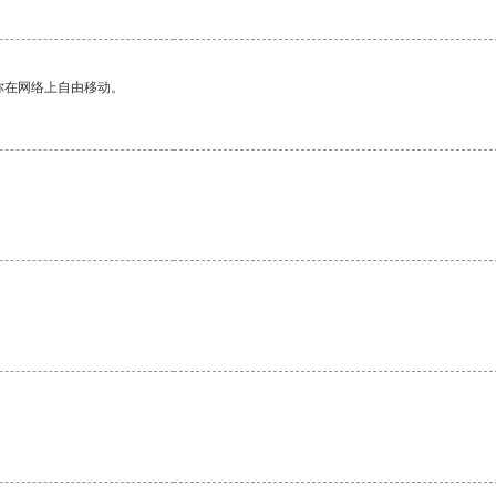
你在网络上自由移动。