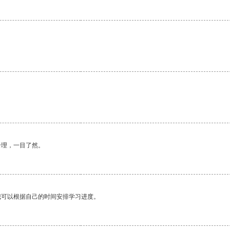
合理，一目了然。
我可以根据自己的时间安排学习进度。