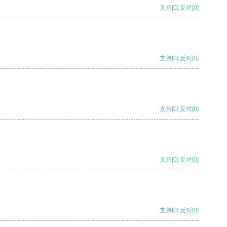
支持
[0]
反对
[0]
支持
[0]
反对
[0]
支持
[0]
反对
[0]
支持
[0]
反对
[0]
支持
[0]
反对
[0]