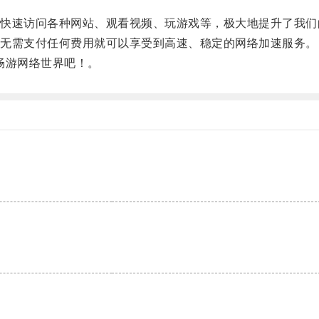
速访问各种网站、观看视频、玩游戏等，极大地提升了我们
无需支付任何费用就可以享受到高速、稳定的网络加速服务。
畅游网络世界吧！。