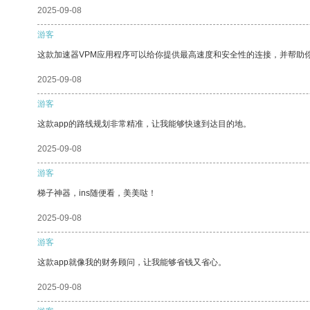
2025-09-08
游客
这款加速器VPM应用程序可以给你提供最高速度和安全性的连接，并帮助
2025-09-08
游客
这款app的路线规划非常精准，让我能够快速到达目的地。
2025-09-08
游客
梯子神器，ins随便看，美美哒！
2025-09-08
游客
这款app就像我的财务顾问，让我能够省钱又省心。
2025-09-08