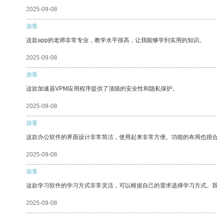
2025-09-08
游客
这款app的老师非常专业，教学水平很高，让我能够学到实用的知识。
2025-09-08
游客
这款加速器VPM应用程序提供了顶级的安全性和隐私保护。
2025-09-08
游客
这款办公软件的界面设计非常简洁，使用起来非常方便。功能的布局也很
2025-09-08
游客
这款学习软件的学习方式非常灵活，可以根据自己的需求选择学习方式。
2025-09-08