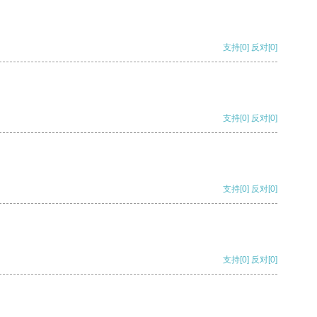
支持
[0]
反对
[0]
支持
[0]
反对
[0]
支持
[0]
反对
[0]
支持
[0]
反对
[0]