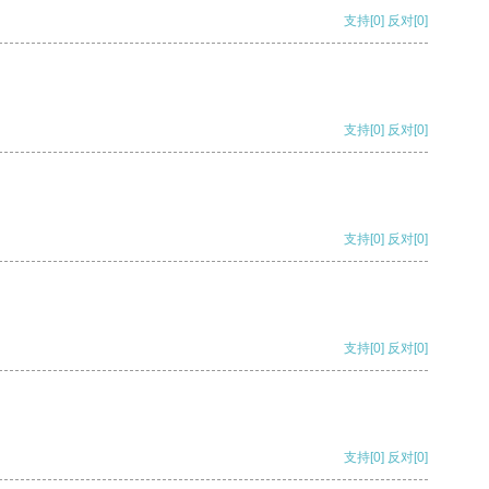
支持
[0]
反对
[0]
支持
[0]
反对
[0]
支持
[0]
反对
[0]
支持
[0]
反对
[0]
支持
[0]
反对
[0]