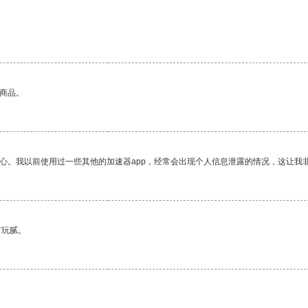
的商品。
放心。我以前使用过一些其他的加速器app，经常会出现个人信息泄露的情况，这让我
有玩腻。