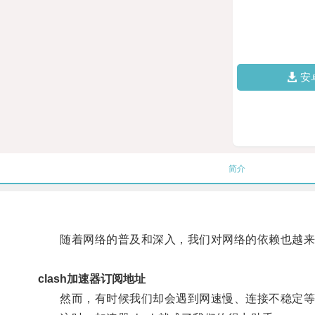
安
简介
随着网络的普及和深入，我们对网络的依赖也越来
clash加速器订阅地址
然而，有时候我们却会遇到网速慢、连接不稳定等