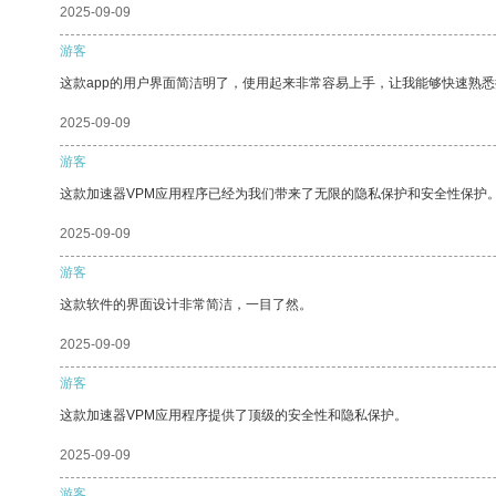
2025-09-09
游客
这款app的用户界面简洁明了，使用起来非常容易上手，让我能够快速熟悉
2025-09-09
游客
这款加速器VPM应用程序已经为我们带来了无限的隐私保护和安全性保护
2025-09-09
游客
这款软件的界面设计非常简洁，一目了然。
2025-09-09
游客
这款加速器VPM应用程序提供了顶级的安全性和隐私保护。
2025-09-09
游客