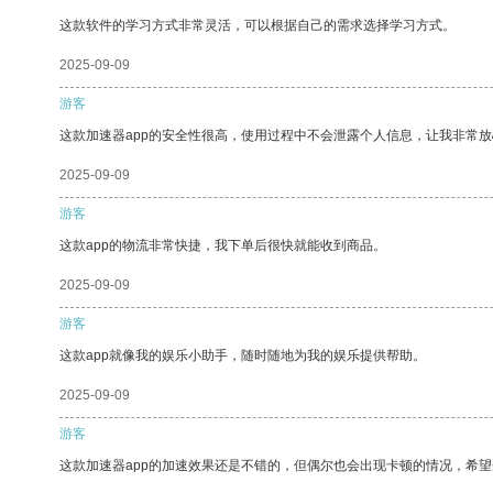
这款软件的学习方式非常灵活，可以根据自己的需求选择学习方式。
2025-09-09
游客
这款加速器app的安全性很高，使用过程中不会泄露个人信息，让我非常放
2025-09-09
游客
这款app的物流非常快捷，我下单后很快就能收到商品。
2025-09-09
游客
这款app就像我的娱乐小助手，随时随地为我的娱乐提供帮助。
2025-09-09
游客
这款加速器app的加速效果还是不错的，但偶尔也会出现卡顿的情况，希