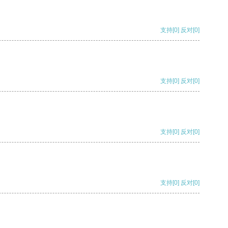
支持
[0]
反对
[0]
支持
[0]
反对
[0]
支持
[0]
反对
[0]
支持
[0]
反对
[0]