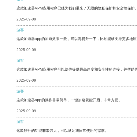
这款加速器VPM应用程序已经为我们带来了无限的隐私保护和安全性保护
2025-09-09
游客
这款加速器app的加速效果一般，可以再提升一下，比如能够支持更多地
2025-09-09
游客
这款加速器VPM应用程序可以给你提供最高速度和安全性的连接，并帮助
2025-09-09
游客
这款加速器app的操作非常简单，一键加速就能开启，非常方便。
2025-09-09
游客
这款软件的功能非常强大，可以满足我日常使用的需求。