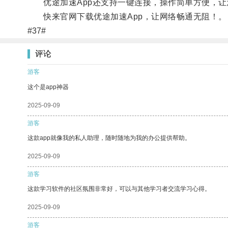
优途加速App还支持一键连接，操作简单方便，让
快来官网下载优途加速App，让网络畅通无阻！。
#37#
评论
游客
这个是app神器
2025-09-09
游客
这款app就像我的私人助理，随时随地为我的办公提供帮助。
2025-09-09
游客
这款学习软件的社区氛围非常好，可以与其他学习者交流学习心得。
2025-09-09
游客