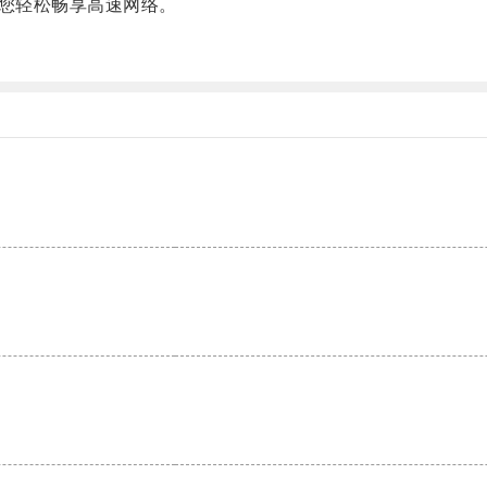
您轻松畅享高速网络。