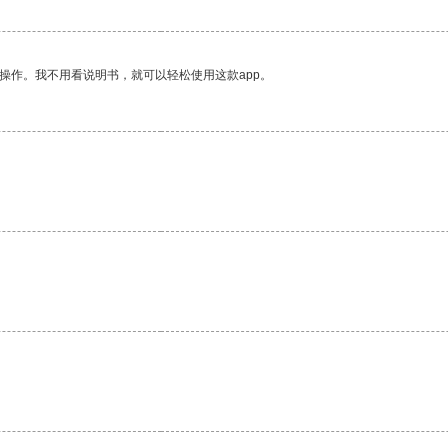
操作。我不用看说明书，就可以轻松使用这款app。
。