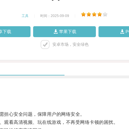
工具
|
时间：2025-09-09
|
卓下载
苹果下载
安卓市场，安全绿色
需担心安全问题，保障用户的网络安全。
、观看高清视频、玩在线游戏，不再受网络卡顿的困扰。