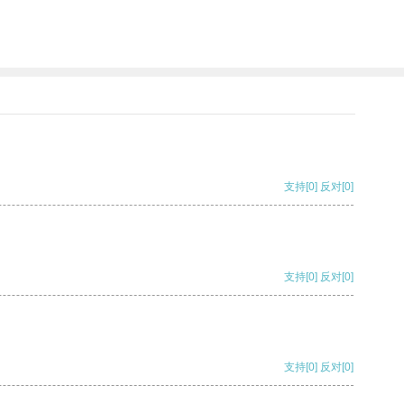
支持
[0]
反对
[0]
支持
[0]
反对
[0]
支持
[0]
反对
[0]