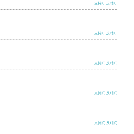
支持
[0]
反对
[0]
支持
[0]
反对
[0]
支持
[0]
反对
[0]
支持
[0]
反对
[0]
支持
[0]
反对
[0]