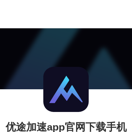
优途加速app官网下载手机