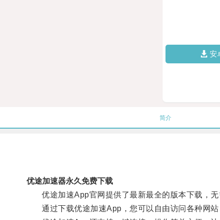
安
简介
优途加速器永久免费下载
优途加速App官网提供了最新最全的版本下载，无
通过下载优途加速App，您可以自由访问各种网站