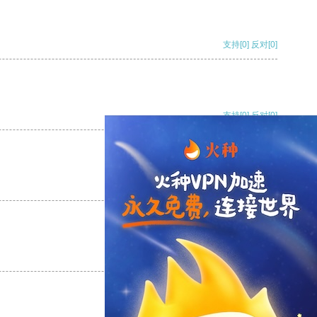
支持
[0]
反对
[0]
支持
[0]
反对
[0]
支持
[0]
反对
[0]
支持
[0]
反对
[0]