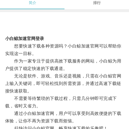
简介
排行
小白鲸加速官网登录
想要快速下载各种资源吗？小白鲸加速官网可以帮助你
实现这一目标。
作为一家专注于提供高效下载服务的网站，小白鲸为用
户提供了稳定快速的下载通道。
无论是软件、游戏、音乐还是视频，只需在小白鲸官网
上输入关键词，即可轻松找到所需资源，并通过高速下载链
接快速获取。
不需要等待繁琐的下载过程，只需几分钟即可完成下
载，省时又省力。
通过小白鲸加速官网，用户可以享受到高效便捷的下载
体验，让你不再为资源下载而烦恼。
赶快访问小白鲸官网，畅享快速下载的乐趣吧！。