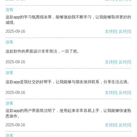
游客
这款app的学习氛围很浓厚，能够激励我不断学习，让我能够取得更好的
成绩。
2025-09-16
支持
[0]
反对
[0]
游客
这款软件的界面设计非常简洁，一目了然。
2025-09-16
支持
[0]
反对
[0]
游客
这款app是我社交的好帮手，让我能够与朋友保持联系，分享生活点滴。
2025-09-16
支持
[0]
反对
[0]
游客
这款app的用户界面简洁明了，使用起来非常容易上手，让我能够快速熟
悉操作。
2025-09-16
支持
[0]
反对
[0]
游客