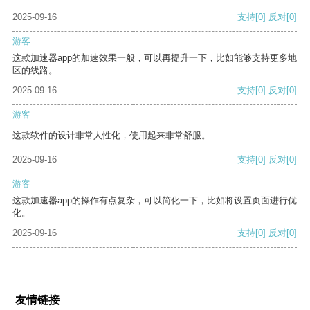
2025-09-16
支持
[0]
反对
[0]
游客
这款加速器app的加速效果一般，可以再提升一下，比如能够支持更多地
区的线路。
2025-09-16
支持
[0]
反对
[0]
游客
这款软件的设计非常人性化，使用起来非常舒服。
2025-09-16
支持
[0]
反对
[0]
游客
这款加速器app的操作有点复杂，可以简化一下，比如将设置页面进行优
化。
2025-09-16
支持
[0]
反对
[0]
友情链接