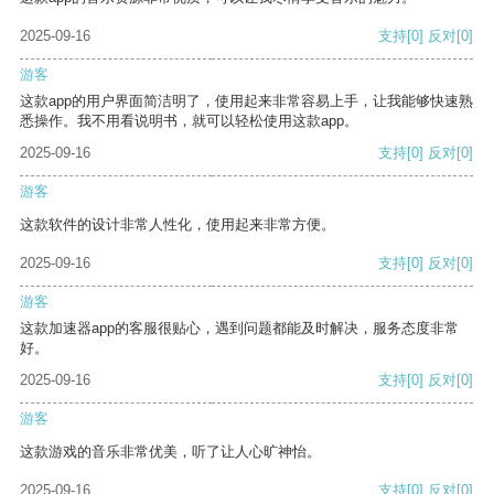
2025-09-16
支持
[0]
反对
[0]
游客
这款app的用户界面简洁明了，使用起来非常容易上手，让我能够快速熟
悉操作。我不用看说明书，就可以轻松使用这款app。
2025-09-16
支持
[0]
反对
[0]
游客
这款软件的设计非常人性化，使用起来非常方便。
2025-09-16
支持
[0]
反对
[0]
游客
这款加速器app的客服很贴心，遇到问题都能及时解决，服务态度非常
好。
2025-09-16
支持
[0]
反对
[0]
游客
这款游戏的音乐非常优美，听了让人心旷神怡。
2025-09-16
支持
[0]
反对
[0]