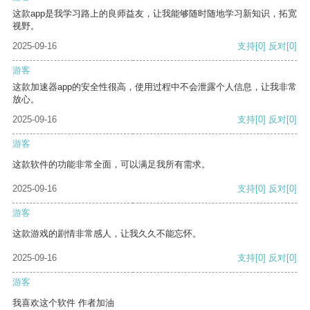
这款app是我学习路上的良师益友，让我能够随时随地学习新知识，拓宽
视野。
2025-09-16
支持
[0]
反对
[0]
游客
这款加速器app的安全性很高，使用过程中不会泄露个人信息，让我非常
放心。
2025-09-16
支持
[0]
反对
[0]
游客
这款软件的功能非常全面，可以满足我所有需求。
2025-09-16
支持
[0]
反对
[0]
游客
这款游戏的剧情非常感人，让我久久不能忘怀。
2025-09-16
支持
[0]
反对
[0]
游客
我喜欢这个软件 作者加油