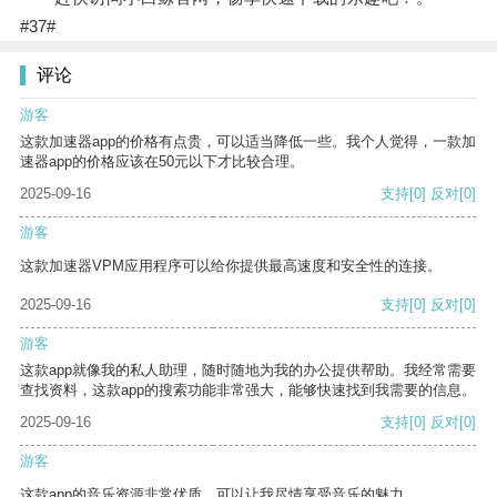
#37#
评论
游客
这款加速器app的价格有点贵，可以适当降低一些。我个人觉得，一款加
速器app的价格应该在50元以下才比较合理。
2025-09-16
支持
[0]
反对
[0]
游客
这款加速器VPM应用程序可以给你提供最高速度和安全性的连接。
2025-09-16
支持
[0]
反对
[0]
游客
这款app就像我的私人助理，随时随地为我的办公提供帮助。我经常需要
查找资料，这款app的搜索功能非常强大，能够快速找到我需要的信息。
2025-09-16
支持
[0]
反对
[0]
游客
这款app的音乐资源非常优质，可以让我尽情享受音乐的魅力。