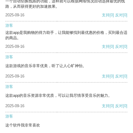
一个自动切换线路的功能，这样就可以根据网络情况自动选择最优的线
路，从而获得更好的加速效果。
2025-09-16
支持
[0]
反对
[0]
游客
这款app是我购物的得力助手，让我能够找到最优惠的价格，买到最合适
的商品。
2025-09-16
支持
[0]
反对
[0]
游客
这款游戏的音乐非常优美，听了让人心旷神怡。
2025-09-16
支持
[0]
反对
[0]
游客
这款app的音乐资源非常优质，可以让我尽情享受音乐的魅力。
2025-09-16
支持
[0]
反对
[0]
游客
这个软件我非常喜欢