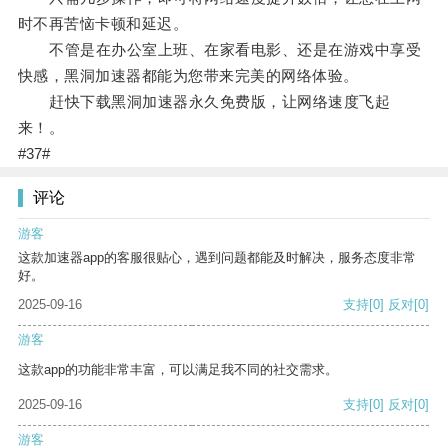
时不再苦恼卡顿和延迟。
不管是在办公室上班、在家看电影、还是在游戏中享受
快感，黑洞加速器都能为您带来完美的网络体验。
赶快下载黑洞加速器永久免费版，让网络速度飞起
来！。
#37#
评论
游客
这款加速器app的客服很贴心，遇到问题都能及时解决，服务态度非常
好。
2025-09-16
支持
[0]
反对
[0]
游客
这款app的功能非常丰富，可以满足我不同的社交需求。
2025-09-16
支持
[0]
反对
[0]
游客