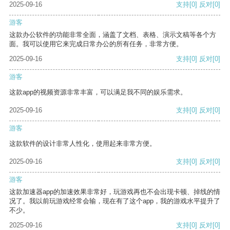
2025-09-16
支持
[0]
反对
[0]
游客
这款办公软件的功能非常全面，涵盖了文档、表格、演示文稿等各个方
面。我可以使用它来完成日常办公的所有任务，非常方便。
2025-09-16
支持
[0]
反对
[0]
游客
这款app的视频资源非常丰富，可以满足我不同的娱乐需求。
2025-09-16
支持
[0]
反对
[0]
游客
这款软件的设计非常人性化，使用起来非常方便。
2025-09-16
支持
[0]
反对
[0]
游客
这款加速器app的加速效果非常好，玩游戏再也不会出现卡顿、掉线的情
况了。我以前玩游戏经常会输，现在有了这个app，我的游戏水平提升了
不少。
2025-09-16
支持
[0]
反对
[0]