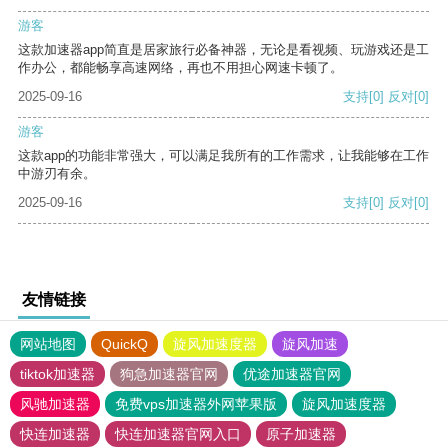
游客
这款加速器app简直是居家旅行必备神器，无论是看视频、玩游戏还是工
作办公，都能畅享高速网络，再也不用担心网速卡顿了。
2025-09-16
支持
[0]
反对
[0]
游客
这款app的功能非常强大，可以满足我所有的工作需求，让我能够在工作
中游刃有余。
2025-09-16
支持
[0]
反对
[0]
友情链接
网站地图
QuickQ
旋风加速度器
旋风加速
tiktok加速器
狗急加速器官网
优途加速器官网
风驰加速器
免费vps加速器外网苹果版
旋风加速度器
快连加速器
快连加速器官网入口
原子加速器