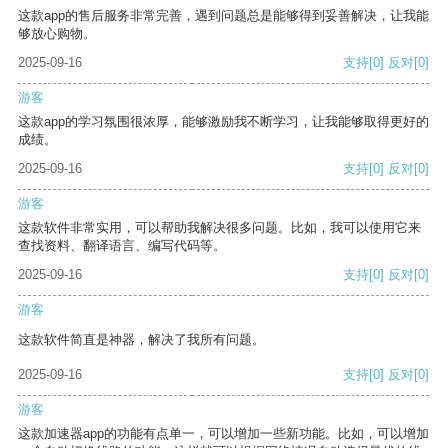
这款app的售后服务非常完善，遇到问题总是能够得到妥善解决，让我能
够放心购物。
2025-09-16
支持
[0]
反对
[0]
游客
这款app的学习氛围很浓厚，能够激励我不断学习，让我能够取得更好的
成绩。
2025-09-16
支持
[0]
反对
[0]
游客
这款软件非常实用，可以帮助我解决很多问题。比如，我可以使用它来
查找资料、翻译语言、编写代码等。
2025-09-16
支持
[0]
反对
[0]
游客
这款软件简直是神器，解决了我所有问题。
2025-09-16
支持
[0]
反对
[0]
游客
这款加速器app的功能有点单一，可以增加一些新功能。比如，可以增加