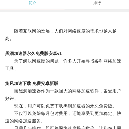
简介
排行
随着互联网的发展，人们对网络速度的需求也越来越
高。
黑洞加速器永久免费版安卓v1
为了解决网速慢的问题，许多人开始寻找各种网络加速
工具。
旋风加速下载 免费安卓新版
而黑洞加速器作为一款强大的网络加速软件，备受用户
好评。
现在，用户可以免费下载黑洞加速器的永久免费版。
不仅可以免除每月包时费用，还能享受到更加稳定、快
速的网络加速服务。
只需几步操作，即可将网络速度提升数倍，让您在上网