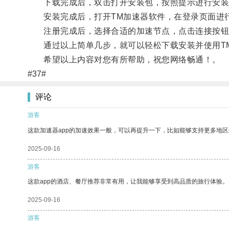
下载完成后，双击打开安装包，按照提示进行安装
安装完成后，打开TM加速器软件，在登录页面进
注册完成后，选择合适的加速节点，点击连接按钮
通过以上简单几步，就可以轻松下载安装并使用TM
希望以上内容对您有所帮助，祝您网络畅通！。
#37#
评论
游客
这款加速器app的加速效果一般，可以再提升一下，比如能够支持更多地
2025-09-16
游客
这款app的酒店、餐厅推荐非常有用，让我能够享受到高品质的旅行体验。
2025-09-16
游客