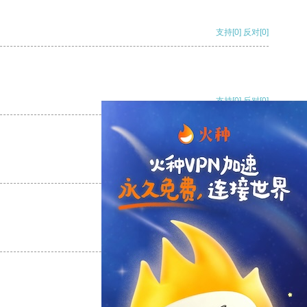
支持
[0]
反对
[0]
支持
[0]
反对
[0]
支持
[0]
反对
[0]
支持
[0]
反对
[0]
支持
[0]
反对
[0]