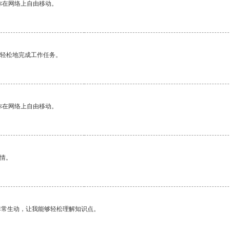
你在网络上自由移动。
更轻松地完成工作任务。
你在网络上自由移动。
情。
非常生动，让我能够轻松理解知识点。