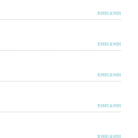
支持
[0]
反对
[0]
支持
[0]
反对
[0]
支持
[0]
反对
[0]
支持
[0]
反对
[0]
支持
[0]
反对
[0]