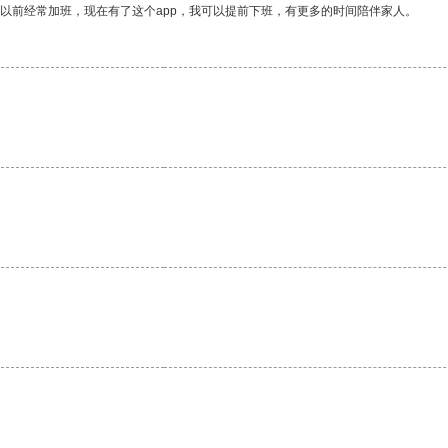
我以前经常加班，现在有了这个app，我可以提前下班，有更多的时间陪伴家人。