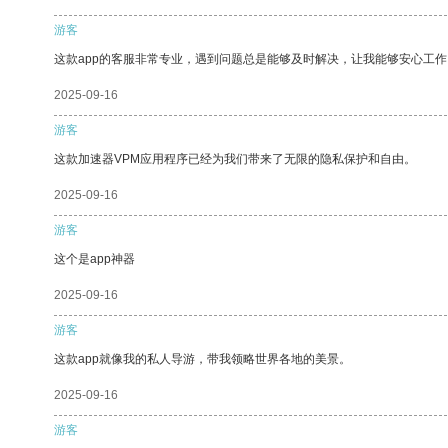
游客
这款app的客服非常专业，遇到问题总是能够及时解决，让我能够安心工作
2025-09-16
游客
这款加速器VPM应用程序已经为我们带来了无限的隐私保护和自由。
2025-09-16
游客
这个是app神器
2025-09-16
游客
这款app就像我的私人导游，带我领略世界各地的美景。
2025-09-16
游客