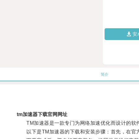
安
简介
tm加速器下载官网网址
TM加速器是一款专门为网络加速优化而设计的软件
以下是TM加速器的下载和安装步骤：首先，在官方