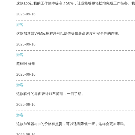
这款app让我的工作效率提高了50%，让我能够更轻松地完成工作任务。
2025-09-16
游客
这款加速器VPM应用程序可以给你提供最高速度和安全性的连接。
2025-09-16
游客
超棒啊 好用
2025-09-16
游客
这款软件的界面设计非常简洁，一目了然。
2025-09-16
游客
这款加速器app的价格有点贵，可以适当降低一些，这样会更加亲民。
2025-09-16