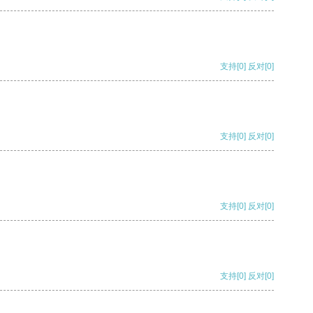
支持
[0]
反对
[0]
支持
[0]
反对
[0]
支持
[0]
反对
[0]
支持
[0]
反对
[0]