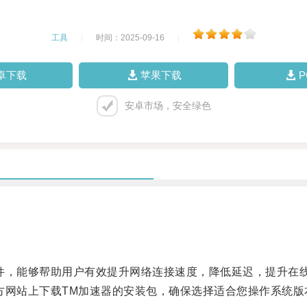
工具
|
时间：2025-09-16
|
卓下载
苹果下载
安卓市场，安全绿色
，能够帮助用户有效提升网络连接速度，降低延迟，提升在
网站上下载TM加速器的安装包，确保选择适合您操作系统版