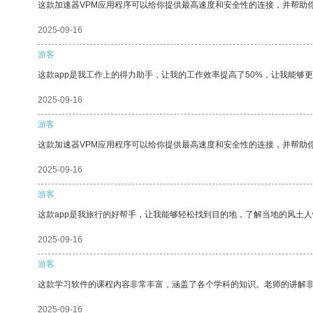
这款加速器VPM应用程序可以给你提供最高速度和安全性的连接，并帮助
2025-09-16
游客
这款app是我工作上的得力助手，让我的工作效率提高了50%，让我能够
2025-09-16
游客
这款加速器VPM应用程序可以给你提供最高速度和安全性的连接，并帮助
2025-09-16
游客
这款app是我旅行的好帮手，让我能够轻松找到目的地，了解当地的风土人
2025-09-16
游客
这款学习软件的课程内容非常丰富，涵盖了各个学科的知识。老师的讲解
2025-09-16