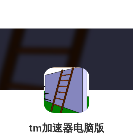
tm加速器电脑版