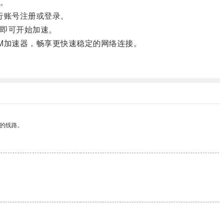
。
行账号注册或登录。
即可开始加速。
加速器，畅享更快速稳定的网络连接。
区的线路。