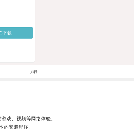
PC下载
排行
线游戏、视频等网络体验。
本的安装程序。