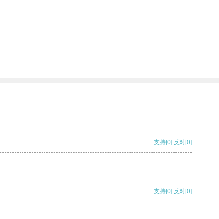
支持
[0]
反对
[0]
支持
[0]
反对
[0]