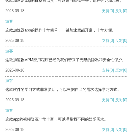
这款加速器app的价格有点贵，可以适当降低一些，这样会更加亲民。
2025-09-18
支持
[0]
反对
[0]
游客
这款加速器app的操作非常简单，一键加速就能开启，非常方便。
2025-09-18
支持
[0]
反对
[0]
游客
这款加速器VPM应用程序已经为我们带来了无限的隐私和安全性保护。
2025-09-18
支持
[0]
反对
[0]
游客
这款软件的学习方式非常灵活，可以根据自己的需求选择学习方式。
2025-09-18
支持
[0]
反对
[0]
游客
这款app的视频资源非常丰富，可以满足我不同的娱乐需求。
2025-09-18
支持
[0]
反对
[0]