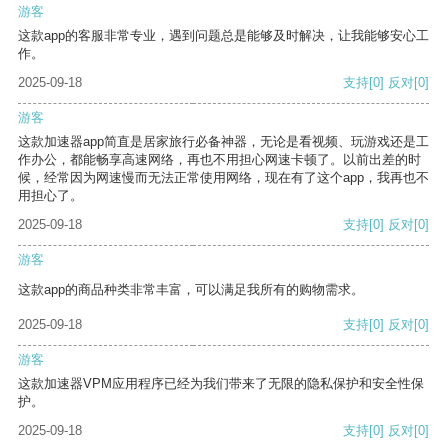
游客
这款app的客服非常专业，遇到问题总是能够及时解决，让我能够安心工
作。
2025-09-18
支持
[0]
反对
[0]
游客
这款加速器app简直是居家旅行必备神器，无论是看视频、玩游戏还是工
作办公，都能畅享高速网络，再也不用担心网速卡顿了。以前出差的时
候，经常因为网速慢而无法正常使用网络，现在有了这个app，我再也不
用担心了。
2025-09-18
支持
[0]
反对
[0]
游客
这款app的商品种类非常丰富，可以满足我所有的购物需求。
2025-09-18
支持
[0]
反对
[0]
游客
这款加速器VPM应用程序已经为我们带来了无限的隐私保护和安全性保
护。
2025-09-18
支持
[0]
反对
[0]