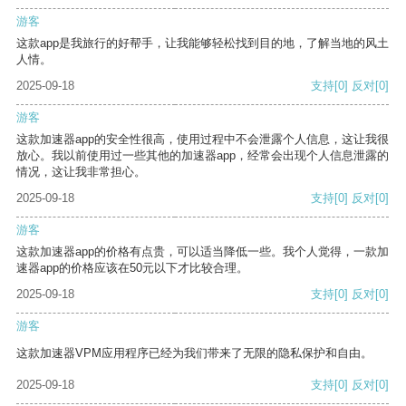
游客
这款app是我旅行的好帮手，让我能够轻松找到目的地，了解当地的风土
人情。
2025-09-18
支持
[0]
反对
[0]
游客
这款加速器app的安全性很高，使用过程中不会泄露个人信息，这让我很
放心。我以前使用过一些其他的加速器app，经常会出现个人信息泄露的
情况，这让我非常担心。
2025-09-18
支持
[0]
反对
[0]
游客
这款加速器app的价格有点贵，可以适当降低一些。我个人觉得，一款加
速器app的价格应该在50元以下才比较合理。
2025-09-18
支持
[0]
反对
[0]
游客
这款加速器VPM应用程序已经为我们带来了无限的隐私保护和自由。
2025-09-18
支持
[0]
反对
[0]