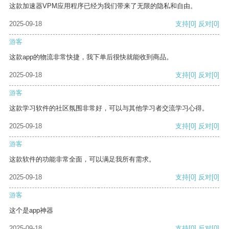
这款加速器VPM应用程序已经为我们带来了无限的隐私和自由。
2025-09-18
支持
[0]
反对
[0]
游客
这款app的物流非常快捷，我下单后很快就能收到商品。
2025-09-18
支持
[0]
反对
[0]
游客
这款学习软件的社区氛围非常好，可以与其他学习者交流学习心得。
2025-09-18
支持
[0]
反对
[0]
游客
这款软件的功能非常全面，可以满足我所有需求。
2025-09-18
支持
[0]
反对
[0]
游客
这个是app神器
2025-09-18
支持
[0]
反对
[0]