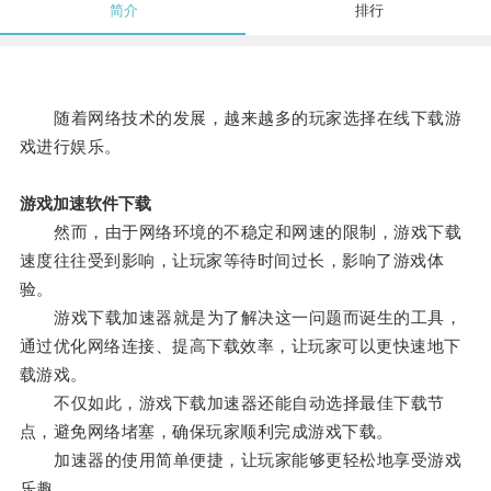
简介
排行
随着网络技术的发展，越来越多的玩家选择在线下载游
戏进行娱乐。
游戏加速软件下载
然而，由于网络环境的不稳定和网速的限制，游戏下载
速度往往受到影响，让玩家等待时间过长，影响了游戏体
验。
游戏下载加速器就是为了解决这一问题而诞生的工具，
通过优化网络连接、提高下载效率，让玩家可以更快速地下
载游戏。
不仅如此，游戏下载加速器还能自动选择最佳下载节
点，避免网络堵塞，确保玩家顺利完成游戏下载。
加速器的使用简单便捷，让玩家能够更轻松地享受游戏
乐趣。