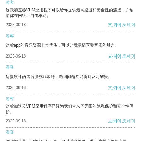
游客
这款加速器VPM应用程序可以给你提供最高速度和安全性的连接，并帮
助你在网络上自由移动。
2025-09-18
支持
[0]
反对
[0]
游客
这款app的音乐资源非常优质，可以让我尽情享受音乐的魅力。
2025-09-18
支持
[0]
反对
[0]
游客
这款软件的售后服务非常好，遇到问题都能得到及时解决。
2025-09-18
支持
[0]
反对
[0]
游客
这款加速器VPM应用程序已经为我们带来了无限的隐私保护和安全性保
护。
2025-09-18
支持
[0]
反对
[0]
游客