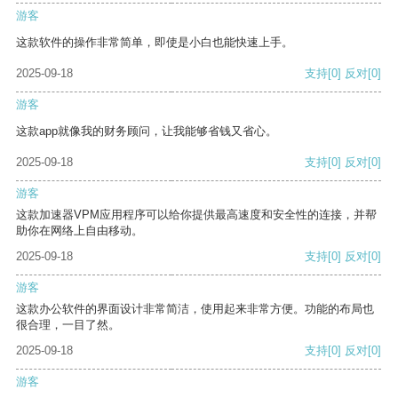
游客
这款软件的操作非常简单，即使是小白也能快速上手。
2025-09-18
支持
[0]
反对
[0]
游客
这款app就像我的财务顾问，让我能够省钱又省心。
2025-09-18
支持
[0]
反对
[0]
游客
这款加速器VPM应用程序可以给你提供最高速度和安全性的连接，并帮
助你在网络上自由移动。
2025-09-18
支持
[0]
反对
[0]
游客
这款办公软件的界面设计非常简洁，使用起来非常方便。功能的布局也
很合理，一目了然。
2025-09-18
支持
[0]
反对
[0]
游客