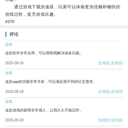
通过游戏下载加速器，玩家可以体验更加流畅和畅快的
游戏过程，提升游戏乐趣。
#37#
评论
游客
这款软件非常实用，可以帮助我解决很多问题。
2025-09-18
支持
[0]
反对
[0]
游客
这款app的功能非常丰富，可以满足我不同的社交需求。
2025-09-18
支持
[0]
反对
[0]
游客
这款游戏的剧情非常感人，让我久久不能忘怀。
2025-09-18
支持
[0]
反对
[0]