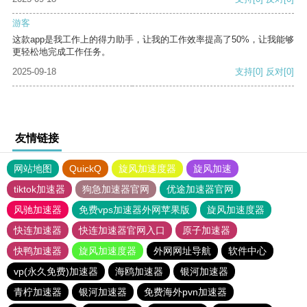
游客
这款app是我工作上的得力助手，让我的工作效率提高了50%，让我能够
更轻松地完成工作任务。
2025-09-18
支持
[0]
反对
[0]
友情链接
网站地图
QuickQ
旋风加速度器
旋风加速
tiktok加速器
狗急加速器官网
优途加速器官网
风驰加速器
免费vps加速器外网苹果版
旋风加速度器
快连加速器
快连加速器官网入口
原子加速器
快鸭加速器
旋风加速度器
外网网址导航
软件中心
vp(永久免费)加速器
海鸥加速器
银河加速器
青柠加速器
银河加速器
免费海外pvn加速器