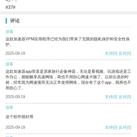
#37#
评论
游客
这款加速器VPM应用程序已经为我们带来了无限的隐私保护和安全性保
护。
2025-09-19
支持
[0]
反对
[0]
游客
这款加速器app简直是居家旅行必备神器，无论是看视频、玩游戏还是工
作办公，都能畅享高速网络，再也不用担心网速卡顿了。以前出差的时
候，经常因为网速慢而无法正常使用网络，现在有了这个app，我再也不
用担心了。
2025-09-19
支持
[0]
反对
[0]
游客
这个软件很好用
2025-09-19
支持
[0]
反对
[0]