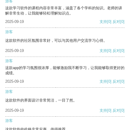
游客
这款学习软件的课程内容非常丰富，涵盖了各个学科的知识。老师的讲
解非常生动，让我能够轻松理解知识点。
2025-09-19
支持
[0]
反对
[0]
游客
这款软件的社区氛围非常好，可以与其他用户交流学习心得。
2025-09-19
支持
[0]
反对
[0]
游客
这款app的学习氛围很浓厚，能够激励我不断学习，让我能够取得更好的
成绩。
2025-09-19
支持
[0]
反对
[0]
游客
这款软件的界面设计非常简洁，一目了然。
2025-09-19
支持
[0]
反对
[0]
游客
这款软件的价格非常实惠，值得推荐。