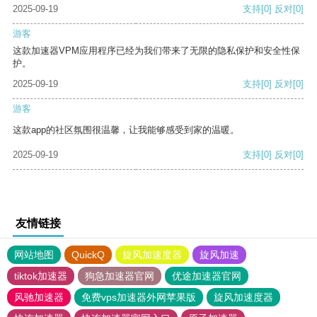
2025-09-19
支持
[0]
反对
[0]
游客
这款加速器VPM应用程序已经为我们带来了无限的隐私保护和安全性保
护。
2025-09-19
支持
[0]
反对
[0]
游客
这款app的社区氛围很温馨，让我能够感受到家的温暖。
2025-09-19
支持
[0]
反对
[0]
友情链接
网站地图
QuickQ
旋风加速度器
旋风加速
tiktok加速器
狗急加速器官网
优途加速器官网
风驰加速器
免费vps加速器外网苹果版
旋风加速度器