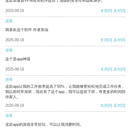
这款加速器VPM应用程序提供了顶级的安全性和隐私保护。
2025-09-19
支持
[0]
反对
[0]
游客
我喜欢这个软件 作者加油
2025-09-19
支持
[0]
反对
[0]
游客
这个是app神器
2025-09-19
支持
[0]
反对
[0]
游客
这款app让我的工作效率提高了50%，让我能够更轻松地完成工作任务。
我以前经常加班，现在有了这个app，我可以提前下班，有更多的时间陪
伴家人。
2025-09-19
支持
[0]
反对
[0]
游客
这款app的游戏非常好玩，可以让我消磨时间。