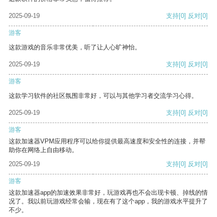
2025-09-19
支持
[0]
反对
[0]
游客
这款游戏的音乐非常优美，听了让人心旷神怡。
2025-09-19
支持
[0]
反对
[0]
游客
这款学习软件的社区氛围非常好，可以与其他学习者交流学习心得。
2025-09-19
支持
[0]
反对
[0]
游客
这款加速器VPM应用程序可以给你提供最高速度和安全性的连接，并帮
助你在网络上自由移动。
2025-09-19
支持
[0]
反对
[0]
游客
这款加速器app的加速效果非常好，玩游戏再也不会出现卡顿、掉线的情
况了。我以前玩游戏经常会输，现在有了这个app，我的游戏水平提升了
不少。