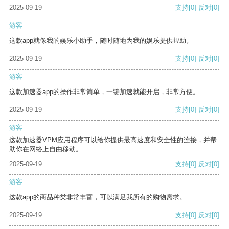
2025-09-19
支持
[0]
反对
[0]
游客
这款app就像我的娱乐小助手，随时随地为我的娱乐提供帮助。
2025-09-19
支持
[0]
反对
[0]
游客
这款加速器app的操作非常简单，一键加速就能开启，非常方便。
2025-09-19
支持
[0]
反对
[0]
游客
这款加速器VPM应用程序可以给你提供最高速度和安全性的连接，并帮
助你在网络上自由移动。
2025-09-19
支持
[0]
反对
[0]
游客
这款app的商品种类非常丰富，可以满足我所有的购物需求。
2025-09-19
支持
[0]
反对
[0]