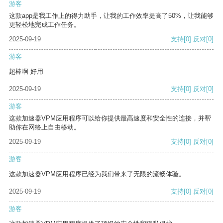
游客
这款app是我工作上的得力助手，让我的工作效率提高了50%，让我能够
更轻松地完成工作任务。
2025-09-19
支持
[0]
反对
[0]
游客
超棒啊 好用
2025-09-19
支持
[0]
反对
[0]
游客
这款加速器VPM应用程序可以给你提供最高速度和安全性的连接，并帮
助你在网络上自由移动。
2025-09-19
支持
[0]
反对
[0]
游客
这款加速器VPM应用程序已经为我们带来了无限的流畅体验。
2025-09-19
支持
[0]
反对
[0]
游客