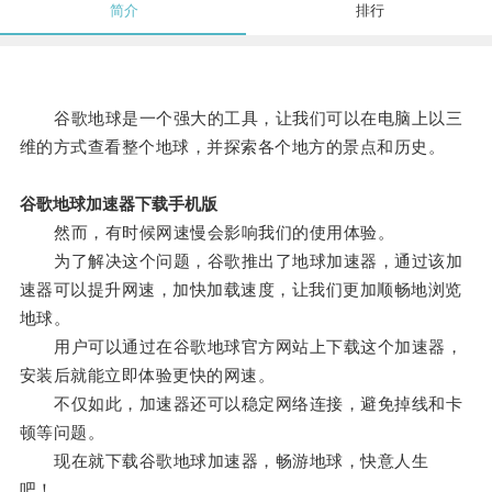
简介
排行
谷歌地球是一个强大的工具，让我们可以在电脑上以三
维的方式查看整个地球，并探索各个地方的景点和历史。
谷歌地球加速器下载手机版
然而，有时候网速慢会影响我们的使用体验。
为了解决这个问题，谷歌推出了地球加速器，通过该加
速器可以提升网速，加快加载速度，让我们更加顺畅地浏览
地球。
用户可以通过在谷歌地球官方网站上下载这个加速器，
安装后就能立即体验更快的网速。
不仅如此，加速器还可以稳定网络连接，避免掉线和卡
顿等问题。
现在就下载谷歌地球加速器，畅游地球，快意人生
吧！。