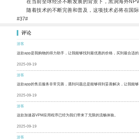
在当前全球经济不断发展的背景下，黑洞海外NPV
随着技术的不断完善和普及，这项技术必将在国际
#37#
评论
游客
这款app是我购物的得力助手，让我能够找到最优惠的价格，买到最合适
2025-09-19
游客
这款app的售后服务非常完善，遇到问题总是能够得到妥善解决，让我能
2025-09-19
游客
这款加速器VPM应用程序已经为我们带来了无限的流畅体验。
2025-09-19
游客