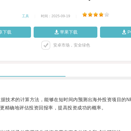
工具
|
时间：2025-09-19
|
卓下载
苹果下载
安卓市场，安全绿色
据技术的计算方法，能够在短时间内预测出海外投资项目的N
更精确地评估投资回报率，提高投资成功的概率。