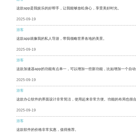
这款app是我娱乐的好帮手，让我能够放松身心，享受美好时光。
2025-09-19
游客
这款app就像我的私人导游，带我领略世界各地的美景。
2025-09-19
游客
这款加速器app的功能有点单一，可以增加一些新功能，比如增加一个自
2025-09-19
游客
这款办公软件的界面设计非常简洁，使用起来非常方便。功能的布局也很
2025-09-19
游客
这款软件的价格非常实惠，值得推荐。