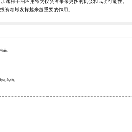
加速梯子的应用将为投资者带来更多的机会和成功可能性。
投资领域发挥越来越重要的作用。
的商品。
够放心购物。