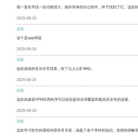
我一直在寻找一款功能强大、操作简单的办公软件，终于找到了它。这款
2025-09-19
游客
这个是app神器
2025-09-19
游客
这款游戏的音乐非常优美，听了让人心旷神怡。
2025-09-19
游客
这款加速器VPM应用程序可以给你提供全球覆盖和最高安全性的连接。
2025-09-19
游客
这款学习软件的课程内容非常丰富，涵盖了各个学科的知识。老师的讲解