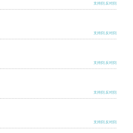
支持
[0]
反对
[0]
支持
[0]
反对
[0]
支持
[0]
反对
[0]
支持
[0]
反对
[0]
支持
[0]
反对
[0]