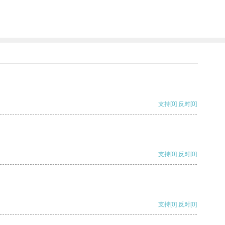
支持
[0]
反对
[0]
支持
[0]
反对
[0]
支持
[0]
反对
[0]