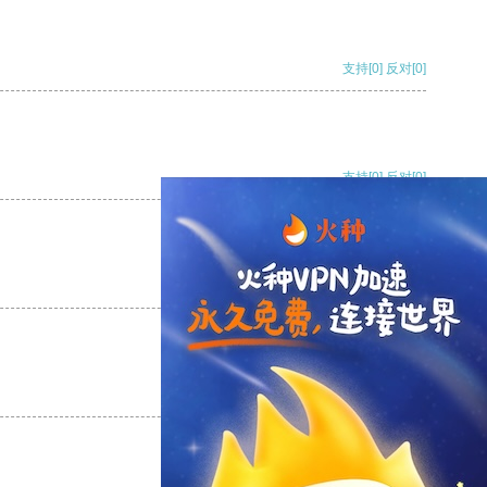
支持
[0]
反对
[0]
支持
[0]
反对
[0]
支持
[0]
反对
[0]
支持
[0]
反对
[0]