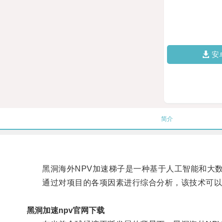
安
简介
黑洞海外NPV加速梯子是一种基于人工智能和大数
通过对项目的各项因素进行综合分析，该技术可以
黑洞加速npv官网下载