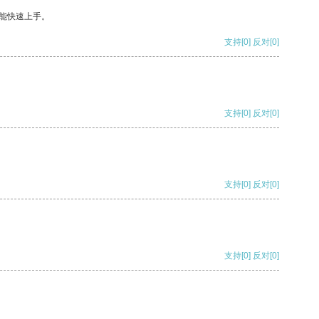
能快速上手。
支持
[0]
反对
[0]
支持
[0]
反对
[0]
支持
[0]
反对
[0]
支持
[0]
反对
[0]