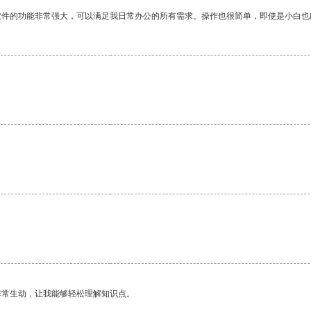
软件的功能非常强大，可以满足我日常办公的所有需求。操作也很简单，即使是小白也
非常生动，让我能够轻松理解知识点。