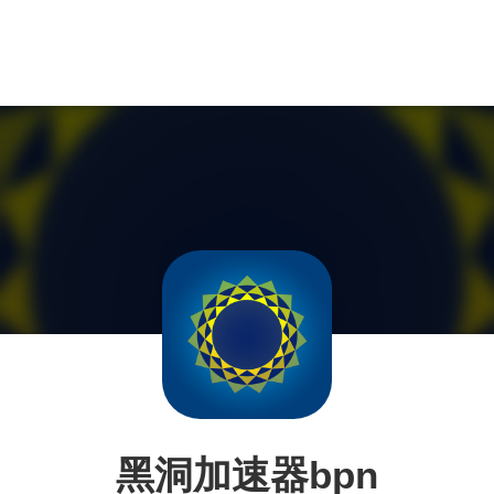
黑洞加速器bpn