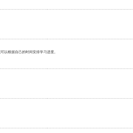
。
我可以根据自己的时间安排学习进度。