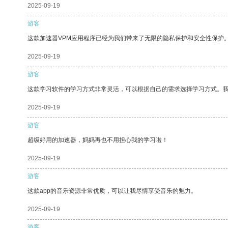
2025-09-19
游客
这款加速器VPM应用程序已经为我们带来了无限的隐私保护和安全性保护
2025-09-19
游客
这款学习软件的学习方式非常灵活，可以根据自己的需求选择学习方式。
2025-09-19
游客
超级好用的加速器，妈妈再也不用担心我的学习啦！
2025-09-19
游客
这款app的音乐资源非常优质，可以让我尽情享受音乐的魅力。
2025-09-19
游客