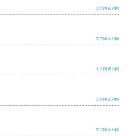
支持
[0]
反对
[0]
支持
[0]
反对
[0]
支持
[0]
反对
[0]
支持
[0]
反对
[0]
支持
[0]
反对
[0]