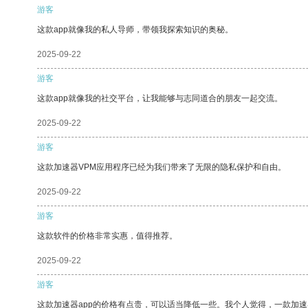
游客
这款app就像我的私人导师，带领我探索知识的奥秘。
2025-09-22
游客
这款app就像我的社交平台，让我能够与志同道合的朋友一起交流。
2025-09-22
游客
这款加速器VPM应用程序已经为我们带来了无限的隐私保护和自由。
2025-09-22
游客
这款软件的价格非常实惠，值得推荐。
2025-09-22
游客
这款加速器app的价格有点贵，可以适当降低一些。我个人觉得，一款加速