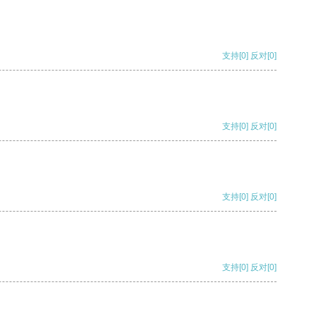
支持
[0]
反对
[0]
支持
[0]
反对
[0]
支持
[0]
反对
[0]
支持
[0]
反对
[0]