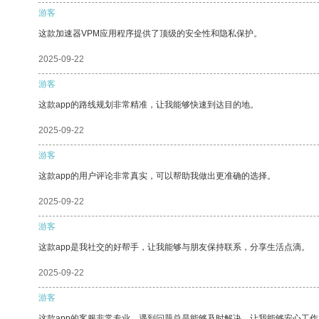
游客
这款加速器VPM应用程序提供了顶级的安全性和隐私保护。
2025-09-22
游客
这款app的路线规划非常精准，让我能够快速到达目的地。
2025-09-22
游客
这款app的用户评论非常真实，可以帮助我做出更准确的选择。
2025-09-22
游客
这款app是我社交的好帮手，让我能够与朋友保持联系，分享生活点滴。
2025-09-22
游客
这款app的客服非常专业，遇到问题总是能够及时解决，让我能够安心工作