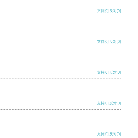
支持
[0]
反对
[0]
支持
[0]
反对
[0]
支持
[0]
反对
[0]
支持
[0]
反对
[0]
支持
[0]
反对
[0]