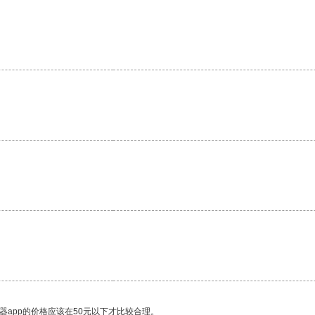
器app的价格应该在50元以下才比较合理。