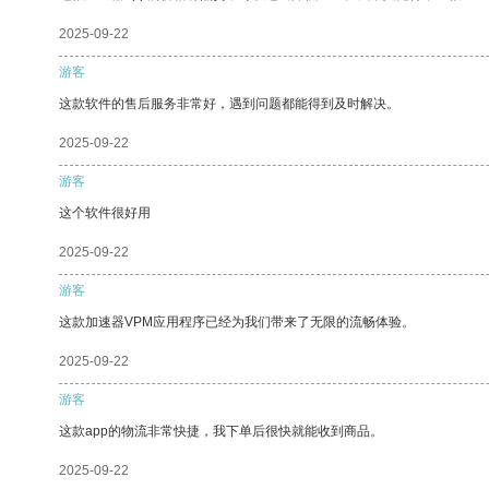
2025-09-22
游客
这款软件的售后服务非常好，遇到问题都能得到及时解决。
2025-09-22
游客
这个软件很好用
2025-09-22
游客
这款加速器VPM应用程序已经为我们带来了无限的流畅体验。
2025-09-22
游客
这款app的物流非常快捷，我下单后很快就能收到商品。
2025-09-22