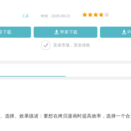
工具
|
时间：2025-09-22
|
卓下载
苹果下载
安卓市场，安全绿色
选择、效果描述：要想在拷贝漫画时提高效率，选择一个合