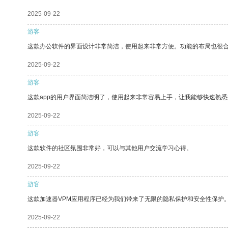
2025-09-22
游客
这款办公软件的界面设计非常简洁，使用起来非常方便。功能的布局也很
2025-09-22
游客
这款app的用户界面简洁明了，使用起来非常容易上手，让我能够快速熟
2025-09-22
游客
这款软件的社区氛围非常好，可以与其他用户交流学习心得。
2025-09-22
游客
这款加速器VPM应用程序已经为我们带来了无限的隐私保护和安全性保护
2025-09-22