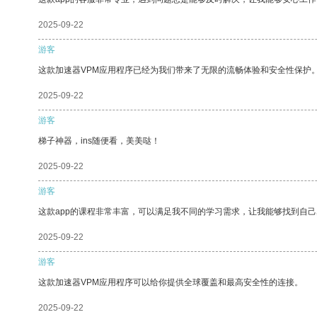
2025-09-22
游客
这款加速器VPM应用程序已经为我们带来了无限的流畅体验和安全性保护
2025-09-22
游客
梯子神器，ins随便看，美美哒！
2025-09-22
游客
这款app的课程非常丰富，可以满足我不同的学习需求，让我能够找到自
2025-09-22
游客
这款加速器VPM应用程序可以给你提供全球覆盖和最高安全性的连接。
2025-09-22