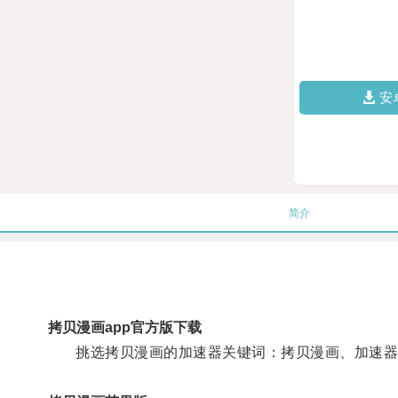
安
简介
拷贝漫画app官方版下载
挑选拷贝漫画的加速器关键词：拷贝漫画、加速器、