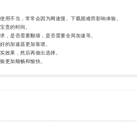
使用不当，常常会因为网速慢、下载困难而影响体验。
宝贵的时间。
求，是否需要翻墙，是否需要全局加速等。
好的加速器更加靠谱。
实效果，然后再做出选择。
验更加顺畅和愉快。