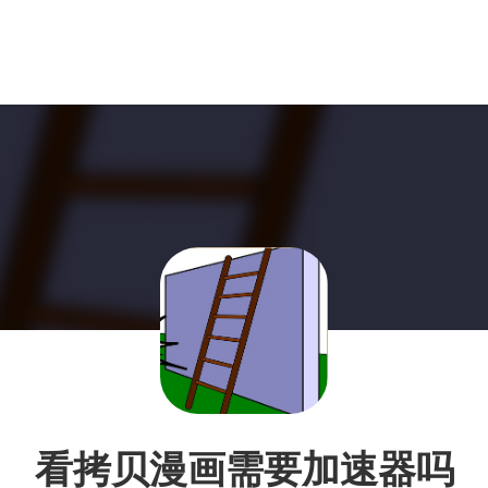
看拷贝漫画需要加速器吗