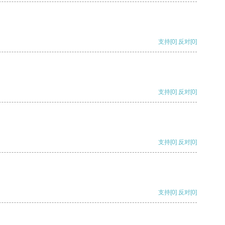
支持
[0]
反对
[0]
支持
[0]
反对
[0]
支持
[0]
反对
[0]
支持
[0]
反对
[0]