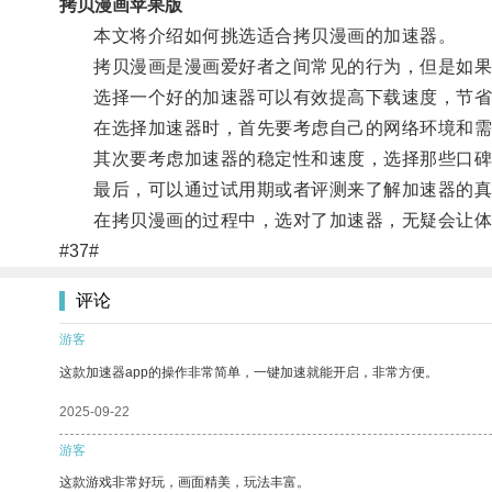
拷贝漫画苹果版
本文将介绍如何挑选适合拷贝漫画的加速器。
拷贝漫画是漫画爱好者之间常见的行为，但是如果
选择一个好的加速器可以有效提高下载速度，节省
在选择加速器时，首先要考虑自己的网络环境和需
其次要考虑加速器的稳定性和速度，选择那些口碑
最后，可以通过试用期或者评测来了解加速器的真
在拷贝漫画的过程中，选对了加速器，无疑会让体
#37#
评论
游客
这款加速器app的操作非常简单，一键加速就能开启，非常方便。
2025-09-22
游客
这款游戏非常好玩，画面精美，玩法丰富。