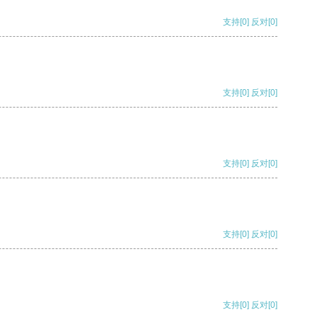
支持
[0]
反对
[0]
支持
[0]
反对
[0]
支持
[0]
反对
[0]
支持
[0]
反对
[0]
支持
[0]
反对
[0]