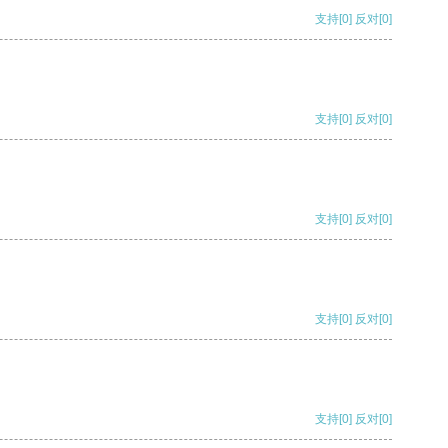
支持
[0]
反对
[0]
支持
[0]
反对
[0]
支持
[0]
反对
[0]
支持
[0]
反对
[0]
支持
[0]
反对
[0]