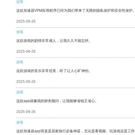
游客
这款加速器VPM应用程序已经为我们带来了无限的隐私保护和安全性保护
2025-09-26
游客
这款游戏的剧情非常感人，让我久久不能忘怀。
2025-09-26
游客
这款游戏的音乐非常优美，听了让人心旷神怡。
2025-09-26
游客
这款app就像我的财务顾问，让我能够省钱又省心。
2025-09-26
游客
这款加速器app简直是居家旅行必备神器，无论是看视频、玩游戏还是工