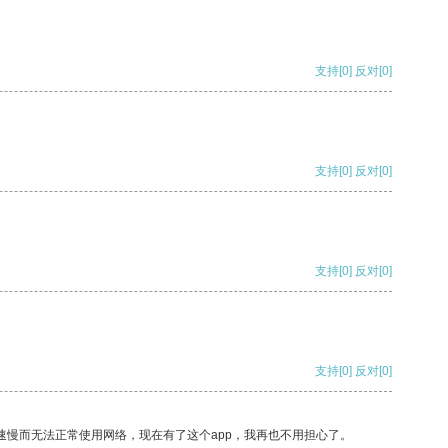
支持
[0]
反对
[0]
支持
[0]
反对
[0]
支持
[0]
反对
[0]
支持
[0]
反对
[0]
速慢而无法正常使用网络，现在有了这个app，我再也不用担心了。