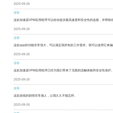
2025-09-26
游客
这款加速器VPM应用程序可以给你提供最高速度和安全性的连接，并帮助
2025-09-26
游客
这款app的功能非常强大，可以满足我所有的工作需求。我可以使用它来
2025-09-26
游客
这款加速器VPM应用程序已经为我们带来了无限的流畅体验和安全性保护
2025-09-26
游客
这款游戏的剧情非常感人，让我久久不能忘怀。
2025-09-26