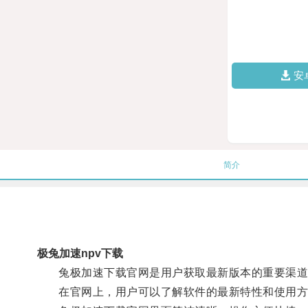
安
简介
极兔加速npv下载
兔极加速下载官网是用户获取最新版本的重要渠道
在官网上，用户可以了解软件的最新特性和使用方