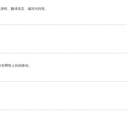
找资料、翻译语言、编写代码等。
你在网络上自由移动。