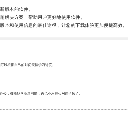
。
新版本的软件。
题解决方案，帮助用户更好地使用软件。
版本和使用信息的最佳途径，让您的下载体验更加便捷高效。
我可以根据自己的时间安排学习进度。
作办公，都能畅享高速网络，再也不用担心网速卡顿了。