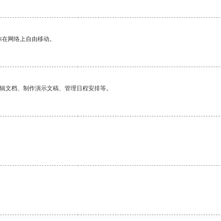
你在网络上自由移动。
编辑文档、制作演示文稿、管理日程安排等。
。