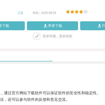
工具
|
时间：2025-09-26
|
卓下载
苹果下载
安卓市场，安全绿色
，通过官方网站下载软件可以保证软件的安全性和稳定性。
法，还可以参与软件的反馈和意见交流。