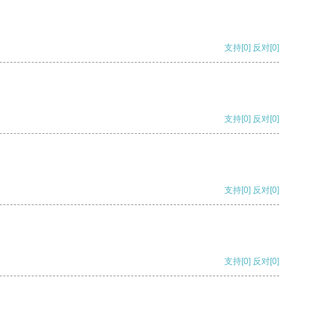
支持
[0]
反对
[0]
支持
[0]
反对
[0]
支持
[0]
反对
[0]
支持
[0]
反对
[0]