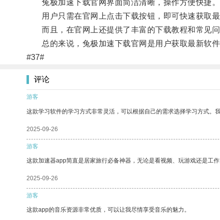
兔极加速下载官网界面简洁清晰，操作方便快捷
用户只需在官网上点击下载按钮，即可快速获取最
而且，在官网上还提供了丰富的下载教程和常见问
总的来说，兔极加速下载官网是用户获取最新软件
#37#
评论
游客
这款学习软件的学习方式非常灵活，可以根据自己的需求选择学习方式。
2025-09-26
游客
这款加速器app简直是居家旅行必备神器，无论是看视频、玩游戏还是工
2025-09-26
游客
这款app的音乐资源非常优质，可以让我尽情享受音乐的魅力。