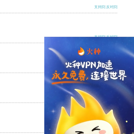
支持
[0]
反对
[0]
支持
[0]
反对
[0]
支持
[0]
反对
[0]
支持
[0]
反对
[0]
支持
[0]
反对
[0]