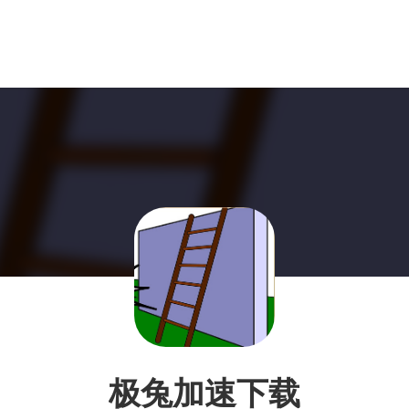
极兔加速下载