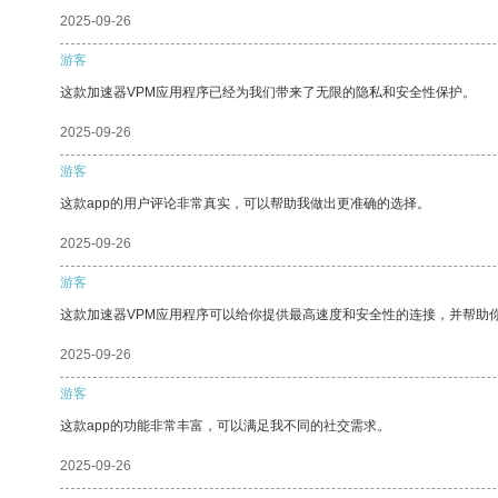
2025-09-26
游客
这款加速器VPM应用程序已经为我们带来了无限的隐私和安全性保护。
2025-09-26
游客
这款app的用户评论非常真实，可以帮助我做出更准确的选择。
2025-09-26
游客
这款加速器VPM应用程序可以给你提供最高速度和安全性的连接，并帮助
2025-09-26
游客
这款app的功能非常丰富，可以满足我不同的社交需求。
2025-09-26