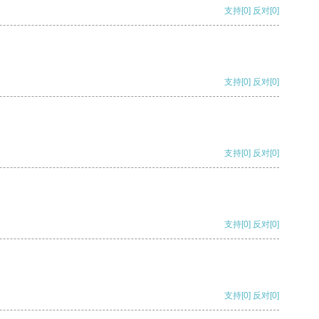
支持
[0]
反对
[0]
支持
[0]
反对
[0]
支持
[0]
反对
[0]
支持
[0]
反对
[0]
支持
[0]
反对
[0]