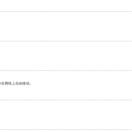
你在网络上自由移动。