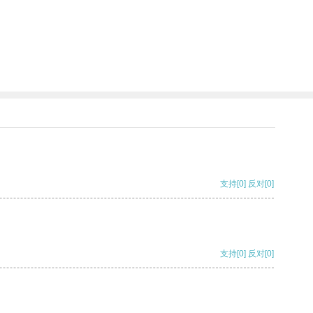
支持
[0]
反对
[0]
支持
[0]
反对
[0]