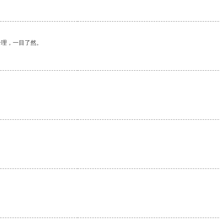
合理，一目了然。