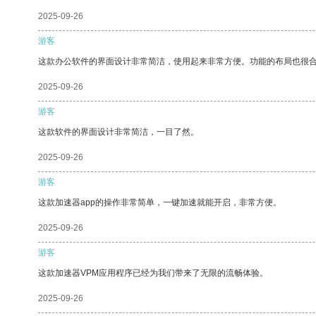
2025-09-26
游客
这款办公软件的界面设计非常简洁，使用起来非常方便。功能的布局也很
2025-09-26
游客
这款软件的界面设计非常简洁，一目了然。
2025-09-26
游客
这款加速器app的操作非常简单，一键加速就能开启，非常方便。
2025-09-26
游客
这款加速器VPM应用程序已经为我们带来了无限的流畅体验。
2025-09-26