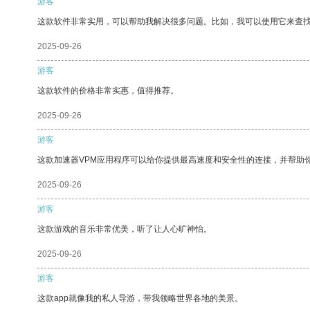
游客
这款软件非常实用，可以帮助我解决很多问题。比如，我可以使用它来查
2025-09-26
游客
这款软件的价格非常实惠，值得推荐。
2025-09-26
游客
这款加速器VPM应用程序可以给你提供最高速度和安全性的连接，并帮助
2025-09-26
游客
这款游戏的音乐非常优美，听了让人心旷神怡。
2025-09-26
游客
这款app就像我的私人导游，带我领略世界各地的美景。