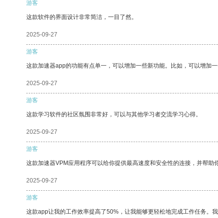
游客
这款软件的界面设计非常简洁，一目了然。
2025-09-27
游客
这款加速器app的功能有点单一，可以增加一些新功能。比如，可以增加
2025-09-27
游客
这款学习软件的社区氛围非常好，可以与其他学习者交流学习心得。
2025-09-27
游客
这款加速器VPM应用程序可以给你提供最高速度和安全性的连接，并帮助
2025-09-27
游客
这款app让我的工作效率提高了50%，让我能够更轻松地完成工作任务。