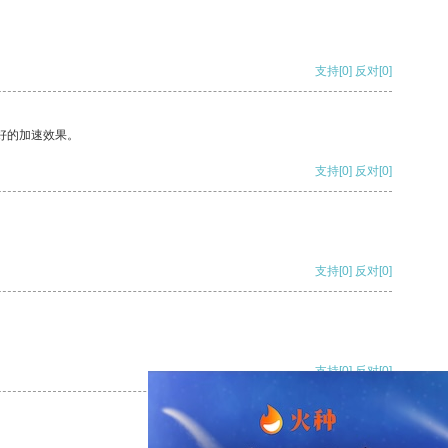
支持
[0]
反对
[0]
好的加速效果。
支持
[0]
反对
[0]
支持
[0]
反对
[0]
支持
[0]
反对
[0]