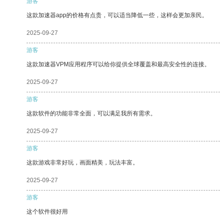
游客
这款加速器app的价格有点贵，可以适当降低一些，这样会更加亲民。
2025-09-27
游客
这款加速器VPM应用程序可以给你提供全球覆盖和最高安全性的连接。
2025-09-27
游客
这款软件的功能非常全面，可以满足我所有需求。
2025-09-27
游客
这款游戏非常好玩，画面精美，玩法丰富。
2025-09-27
游客
这个软件很好用