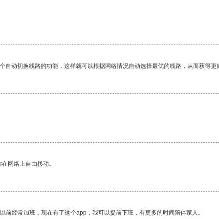
一个自动切换线路的功能，这样就可以根据网络情况自动选择最优的线路，从而获得更
你在网络上自由移动。
我以前经常加班，现在有了这个app，我可以提前下班，有更多的时间陪伴家人。