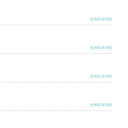
支持
[0]
反对
[0]
支持
[0]
反对
[0]
支持
[0]
反对
[0]
支持
[0]
反对
[0]