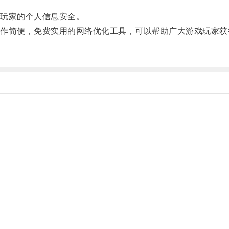
。
玩家的个人信息安全。
简便，免费实用的网络优化工具，可以帮助广大游戏玩家获