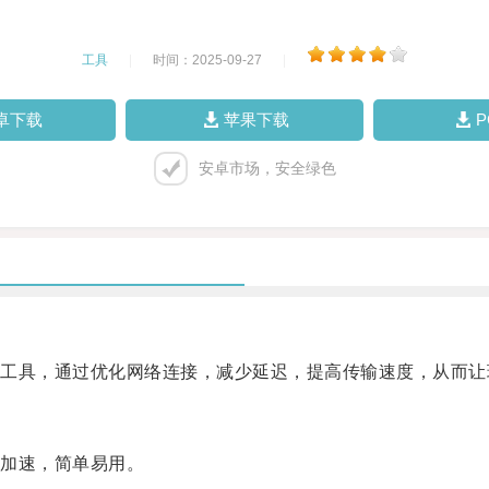
工具
|
时间：2025-09-27
|
卓下载
苹果下载
安卓市场，安全绿色
具，通过优化网络连接，减少延迟，提高传输速度，从而让
加速，简单易用。