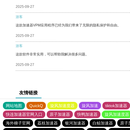
2025-09-27
游客
这款加速器VPM应用程序已经为我们带来了无限的隐私保护和自由。
2025-09-27
游客
这款软件非常实用，可以帮助我解决很多问题。
2025-09-27
友情链接
网站地图
QuickQ
旋风加速度器
旋风加速
tiktok加速器
快连加速器官网入口
原子加速器
快鸭加速器
旋风加速度器
海外梯子官网
荔枝加速器
银河加速器
白鲸加速器
原子