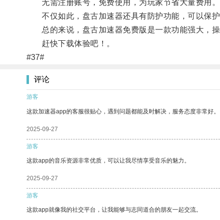
无需注册账号，免费使用，为玩家节省大量费用
不仅如此，盘古加速器还具有防护功能，可以保护
总的来说，盘古加速器免费版是一款功能强大，操作
赶快下载体验吧！。
#37#
评论
游客
这款加速器app的客服很贴心，遇到问题都能及时解决，服务态度非常好。
2025-09-27
游客
这款app的音乐资源非常优质，可以让我尽情享受音乐的魅力。
2025-09-27
游客
这款app就像我的社交平台，让我能够与志同道合的朋友一起交流。