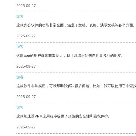
2025-09-27
游客
这款办公软件的功能非常全面，涵盖了文档、表格、演示文稿等各个方面
2025-09-27
游客
这款app的用户群体非常庞大，我可以结识到来自世界各地的朋友。
2025-09-27
游客
这款软件非常实用，可以帮助我解决很多问题。比如，我可以使用它来查
2025-09-27
游客
这款加速器VPM应用程序提供了顶级的安全性和隐私保护。
2025-09-27