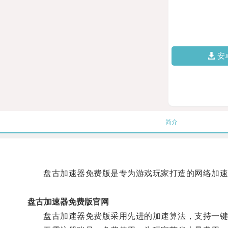
安
简介
盘古加速器免费版是专为游戏玩家打造的网络加速工
盘古加速器免费版官网
盘古加速器免费版采用先进的加速算法，支持一键