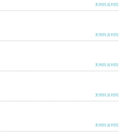
支持
[0]
反对
[0]
支持
[0]
反对
[0]
支持
[0]
反对
[0]
支持
[0]
反对
[0]
支持
[0]
反对
[0]