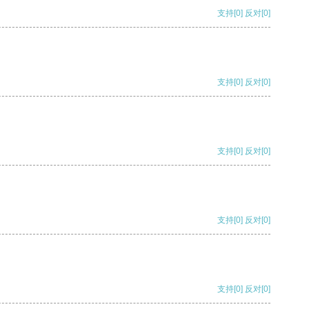
支持
[0]
反对
[0]
支持
[0]
反对
[0]
支持
[0]
反对
[0]
支持
[0]
反对
[0]
支持
[0]
反对
[0]