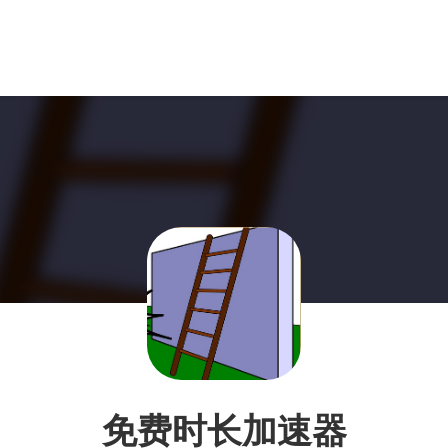
免费时长加速器