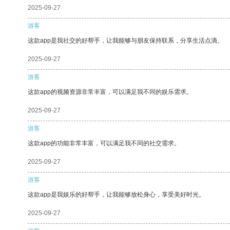
2025-09-27
游客
这款app是我社交的好帮手，让我能够与朋友保持联系，分享生活点滴。
2025-09-27
游客
这款app的视频资源非常丰富，可以满足我不同的娱乐需求。
2025-09-27
游客
这款app的功能非常丰富，可以满足我不同的社交需求。
2025-09-27
游客
这款app是我娱乐的好帮手，让我能够放松身心，享受美好时光。
2025-09-27