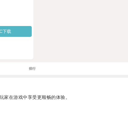
PC下载
排行
玩家在游戏中享受更顺畅的体验。