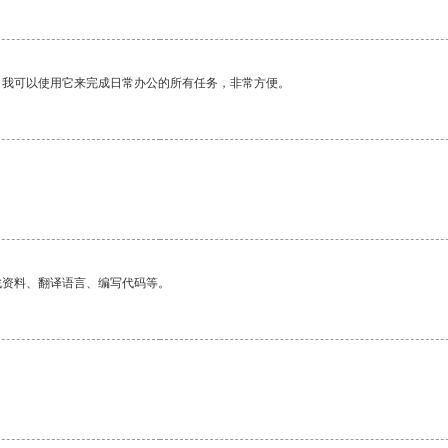
。我可以使用它来完成日常办公的所有任务，非常方便。
找资料、翻译语言、编写代码等。