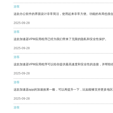
游客
这款办公软件的界面设计非常简洁，使用起来非常方便。功能的布局也很
2025-09-28
游客
这款加速器VPM应用程序已经为我们带来了无限的隐私和安全性保护。
2025-09-28
游客
这款加速器VPM应用程序可以给你提供最高速度和安全性的连接，并帮助
2025-09-28
游客
这款加速器app的加速效果一般，可以再提升一下，比如能够支持更多地
2025-09-28
游客