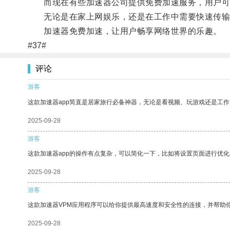
而现在有些加速器公司提供免费加速服务，用户可
无论是在家上网娱乐，还是在工作中需要快速传输文
加速器免费加速，让用户畅享网络世界的乐趣。
#37#
评论
游客
这款加速器app简直是居家旅行必备神器，无论是看视频、玩游戏还是工
2025-09-28
游客
这款加速器app的操作有点复杂，可以简化一下，比如将设置页面进行优化
2025-09-28
游客
这款加速器VPM应用程序可以给你提供最高速度和安全性的连接，并帮助
2025-09-28