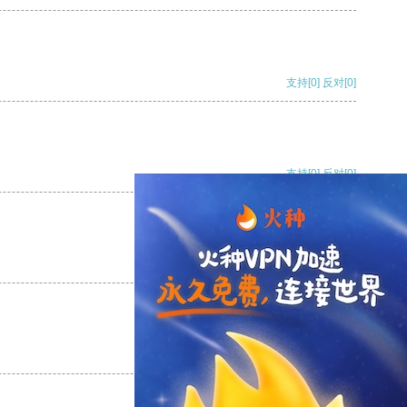
支持
[0]
反对
[0]
支持
[0]
反对
[0]
支持
[0]
反对
[0]
支持
[0]
反对
[0]