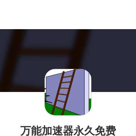
万能加速器永久免费