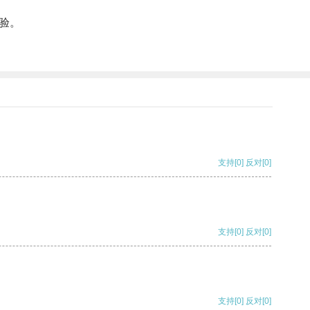
验。
支持
[0]
反对
[0]
支持
[0]
反对
[0]
支持
[0]
反对
[0]