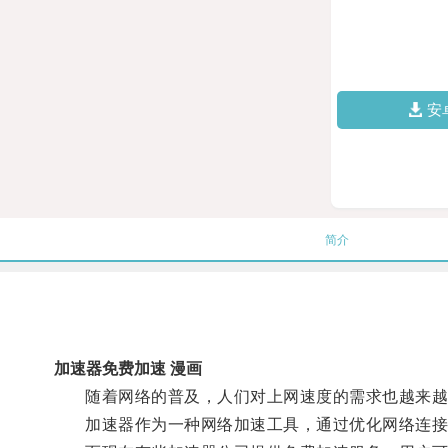
安
简介
加速器免费加速 漫画
随着网络的普及，人们对上网速度的需求也越来越
加速器作为一种网络加速工具，通过优化网络连接