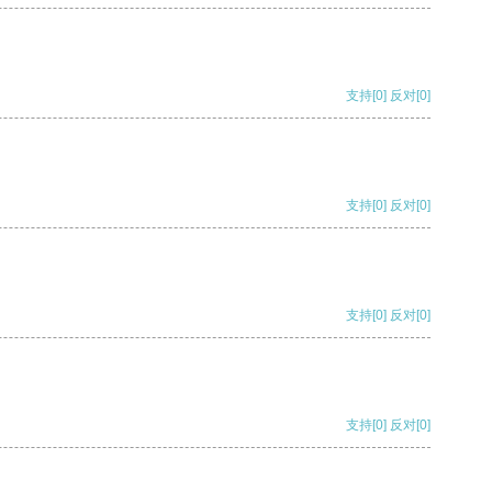
支持
[0]
反对
[0]
支持
[0]
反对
[0]
支持
[0]
反对
[0]
支持
[0]
反对
[0]