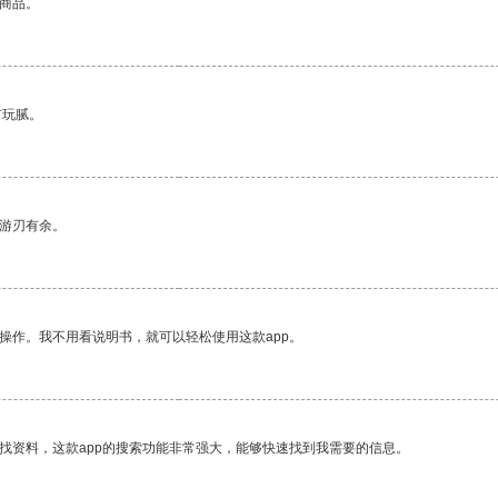
的商品。
有玩腻。
中游刃有余。
操作。我不用看说明书，就可以轻松使用这款app。
找资料，这款app的搜索功能非常强大，能够快速找到我需要的信息。