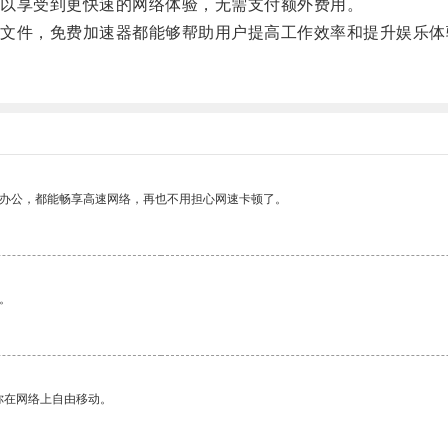
以享受到更快速的网络体验，无需支付额外费用。
件，免费加速器都能够帮助用户提高工作效率和提升娱乐体
作办公，都能畅享高速网络，再也不用担心网速卡顿了。
。
你在网络上自由移动。