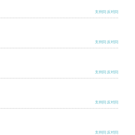
支持
[0]
反对
[0]
支持
[0]
反对
[0]
支持
[0]
反对
[0]
支持
[0]
反对
[0]
支持
[0]
反对
[0]