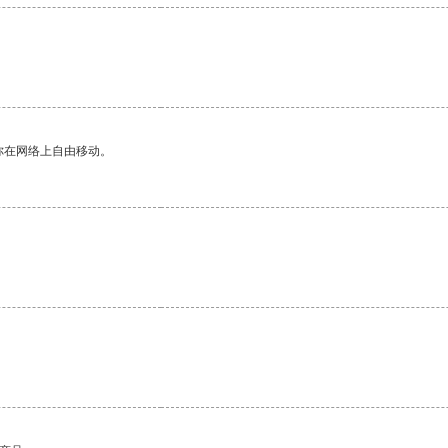
你在网络上自由移动。