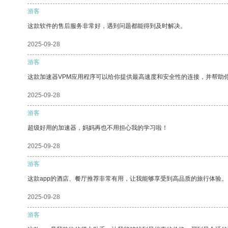
游客
这款软件的售后服务非常好，遇到问题都能得到及时解决。
2025-09-28
游客
这款加速器VPM应用程序可以给你提供最高速度和安全性的连接，并帮助
2025-09-28
游客
超级好用的加速器，妈妈再也不用担心我的学习啦！
2025-09-28
游客
这款app的酒店、餐厅推荐非常有用，让我能够享受到高品质的旅行体验。
2025-09-28
游客