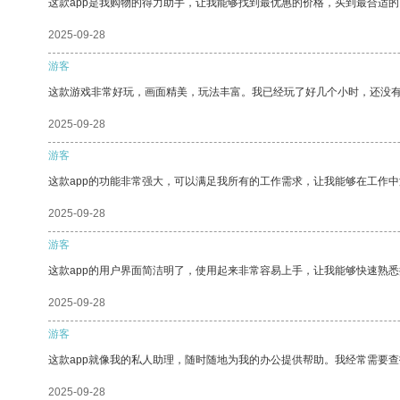
这款app是我购物的得力助手，让我能够找到最优惠的价格，买到最合适
2025-09-28
游客
这款游戏非常好玩，画面精美，玩法丰富。我已经玩了好几个小时，还没
2025-09-28
游客
这款app的功能非常强大，可以满足我所有的工作需求，让我能够在工作
2025-09-28
游客
这款app的用户界面简洁明了，使用起来非常容易上手，让我能够快速熟悉
2025-09-28
游客
这款app就像我的私人助理，随时随地为我的办公提供帮助。我经常需要查
2025-09-28