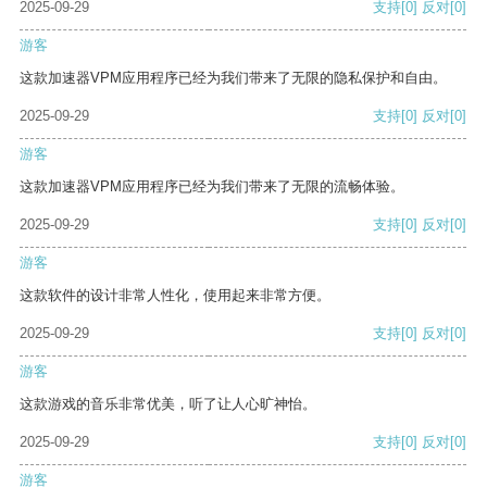
2025-09-29
支持
[0]
反对
[0]
游客
这款加速器VPM应用程序已经为我们带来了无限的隐私保护和自由。
2025-09-29
支持
[0]
反对
[0]
游客
这款加速器VPM应用程序已经为我们带来了无限的流畅体验。
2025-09-29
支持
[0]
反对
[0]
游客
这款软件的设计非常人性化，使用起来非常方便。
2025-09-29
支持
[0]
反对
[0]
游客
这款游戏的音乐非常优美，听了让人心旷神怡。
2025-09-29
支持
[0]
反对
[0]
游客