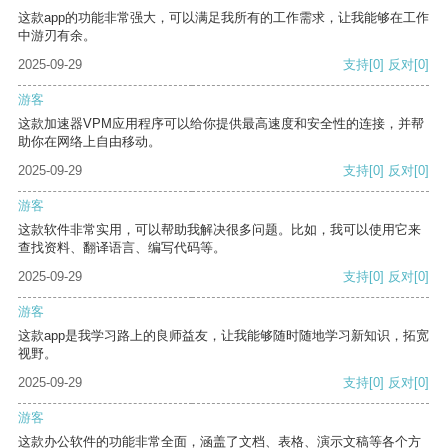
这款app的功能非常强大，可以满足我所有的工作需求，让我能够在工作
中游刃有余。
2025-09-29
支持
[0]
反对
[0]
游客
这款加速器VPM应用程序可以给你提供最高速度和安全性的连接，并帮
助你在网络上自由移动。
2025-09-29
支持
[0]
反对
[0]
游客
这款软件非常实用，可以帮助我解决很多问题。比如，我可以使用它来
查找资料、翻译语言、编写代码等。
2025-09-29
支持
[0]
反对
[0]
游客
这款app是我学习路上的良师益友，让我能够随时随地学习新知识，拓宽
视野。
2025-09-29
支持
[0]
反对
[0]
游客
这款办公软件的功能非常全面，涵盖了文档、表格、演示文稿等各个方