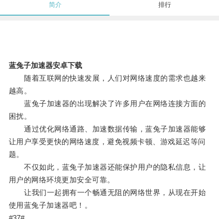
简介
排行
蓝兔子加速器安卓下载
随着互联网的快速发展，人们对网络速度的需求也越来
越高。
蓝兔子加速器的出现解决了许多用户在网络连接方面的
困扰。
通过优化网络通路、加速数据传输，蓝兔子加速器能够
让用户享受更快的网络速度，避免视频卡顿、游戏延迟等问
题。
不仅如此，蓝兔子加速器还能保护用户的隐私信息，让
用户的网络环境更加安全可靠。
让我们一起拥有一个畅通无阻的网络世界，从现在开始
使用蓝兔子加速器吧！。
#37#