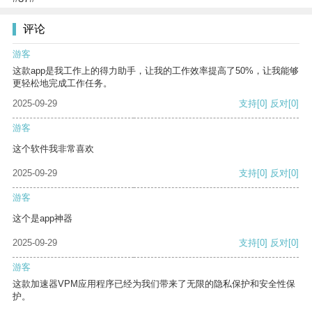
评论
游客
这款app是我工作上的得力助手，让我的工作效率提高了50%，让我能够
更轻松地完成工作任务。
2025-09-29
支持
[0]
反对
[0]
游客
这个软件我非常喜欢
2025-09-29
支持
[0]
反对
[0]
游客
这个是app神器
2025-09-29
支持
[0]
反对
[0]
游客
这款加速器VPM应用程序已经为我们带来了无限的隐私保护和安全性保
护。