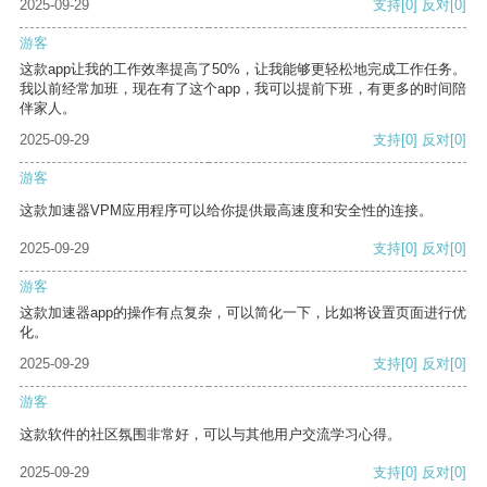
2025-09-29
支持
[0]
反对
[0]
游客
这款app让我的工作效率提高了50%，让我能够更轻松地完成工作任务。
我以前经常加班，现在有了这个app，我可以提前下班，有更多的时间陪
伴家人。
2025-09-29
支持
[0]
反对
[0]
游客
这款加速器VPM应用程序可以给你提供最高速度和安全性的连接。
2025-09-29
支持
[0]
反对
[0]
游客
这款加速器app的操作有点复杂，可以简化一下，比如将设置页面进行优
化。
2025-09-29
支持
[0]
反对
[0]
游客
这款软件的社区氛围非常好，可以与其他用户交流学习心得。
2025-09-29
支持
[0]
反对
[0]