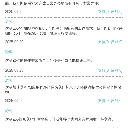
面。我可以使用它来完成日常办公的所有任务，非常方便。
2025-09-29
支持
[0]
反对
[0]
游客
这款app的功能非常强大，可以满足我所有的工作需求。我可以使用它来
编辑文档、制作演示文稿、管理日程安排等。
2025-09-29
支持
[0]
反对
[0]
游客
这款软件的操作非常简单，即使是小白也能快速上手。
2025-09-29
支持
[0]
反对
[0]
游客
这款加速器VPM应用程序已经为我们带来了无限的流畅体验和安全性保
护。
2025-09-29
支持
[0]
反对
[0]
游客
这款app就像我的社交平台，让我能够与志同道合的朋友一起交流。