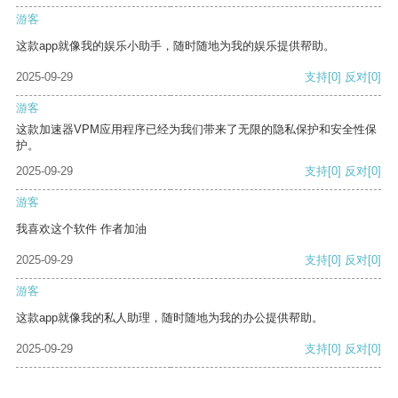
游客
这款app就像我的娱乐小助手，随时随地为我的娱乐提供帮助。
2025-09-29
支持
[0]
反对
[0]
游客
这款加速器VPM应用程序已经为我们带来了无限的隐私保护和安全性保
护。
2025-09-29
支持
[0]
反对
[0]
游客
我喜欢这个软件 作者加油
2025-09-29
支持
[0]
反对
[0]
游客
这款app就像我的私人助理，随时随地为我的办公提供帮助。
2025-09-29
支持
[0]
反对
[0]