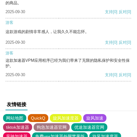
的商品。
2025-09-30
支持
[0]
反对
[0]
游客
这款游戏的剧情非常感人，让我久久不能忘怀。
2025-09-30
支持
[0]
反对
[0]
游客
这款加速器VPM应用程序已经为我们带来了无限的隐私保护和安全性保
护。
2025-09-30
支持
[0]
反对
[0]
友情链接
网站地图
QuickQ
旋风加速度器
旋风加速
tiktok加速器
狗急加速器官网
优途加速器官网
风驰加速器
免费vps加速器外网苹果版
旋风加速度器