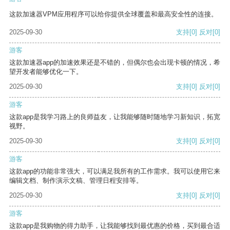
这款加速器VPM应用程序可以给你提供全球覆盖和最高安全性的连接。
2025-09-30
支持
[0]
反对
[0]
游客
这款加速器app的加速效果还是不错的，但偶尔也会出现卡顿的情况，希
望开发者能够优化一下。
2025-09-30
支持
[0]
反对
[0]
游客
这款app是我学习路上的良师益友，让我能够随时随地学习新知识，拓宽
视野。
2025-09-30
支持
[0]
反对
[0]
游客
这款app的功能非常强大，可以满足我所有的工作需求。我可以使用它来
编辑文档、制作演示文稿、管理日程安排等。
2025-09-30
支持
[0]
反对
[0]
游客
这款app是我购物的得力助手，让我能够找到最优惠的价格，买到最合适