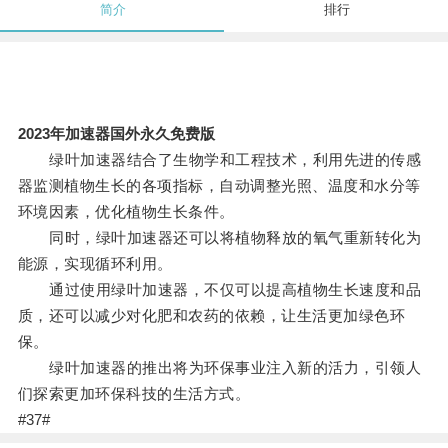
简介
排行
2023年加速器国外永久免费版
绿叶加速器结合了生物学和工程技术，利用先进的传感
器监测植物生长的各项指标，自动调整光照、温度和水分等
环境因素，优化植物生长条件。
同时，绿叶加速器还可以将植物释放的氧气重新转化为
能源，实现循环利用。
通过使用绿叶加速器，不仅可以提高植物生长速度和品
质，还可以减少对化肥和农药的依赖，让生活更加绿色环
保。
绿叶加速器的推出将为环保事业注入新的活力，引领人
们探索更加环保科技的生活方式。
#37#