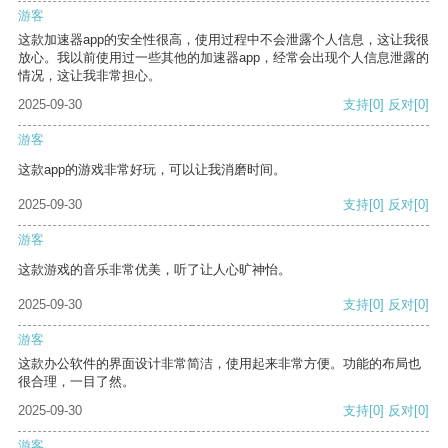
游客
这款加速器app的安全性很高，使用过程中不会泄露个人信息，这让我很
放心。我以前使用过一些其他的加速器app，经常会出现个人信息泄露的
情况，这让我非常担心。
2025-09-30
支持
[0]
反对
[0]
游客
这款app的游戏非常好玩，可以让我消磨时间。
2025-09-30
支持
[0]
反对
[0]
游客
这款游戏的音乐非常优美，听了让人心旷神怡。
2025-09-30
支持
[0]
反对
[0]
游客
这款办公软件的界面设计非常简洁，使用起来非常方便。功能的布局也
很合理，一目了然。
2025-09-30
支持
[0]
反对
[0]
游客