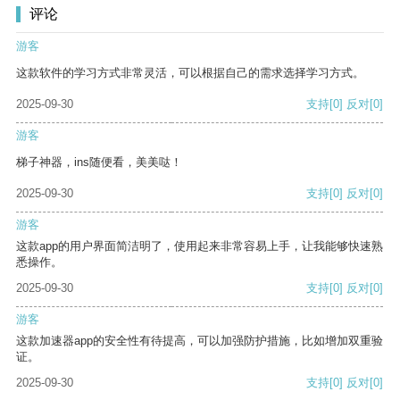
评论
游客
这款软件的学习方式非常灵活，可以根据自己的需求选择学习方式。
2025-09-30
支持
[0]
反对
[0]
游客
梯子神器，ins随便看，美美哒！
2025-09-30
支持
[0]
反对
[0]
游客
这款app的用户界面简洁明了，使用起来非常容易上手，让我能够快速熟
悉操作。
2025-09-30
支持
[0]
反对
[0]
游客
这款加速器app的安全性有待提高，可以加强防护措施，比如增加双重验
证。
2025-09-30
支持
[0]
反对
[0]