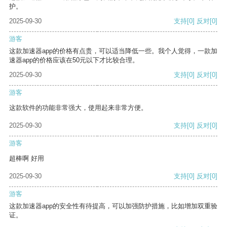
护。
2025-09-30
支持
[0]
反对
[0]
游客
这款加速器app的价格有点贵，可以适当降低一些。我个人觉得，一款加
速器app的价格应该在50元以下才比较合理。
2025-09-30
支持
[0]
反对
[0]
游客
这款软件的功能非常强大，使用起来非常方便。
2025-09-30
支持
[0]
反对
[0]
游客
超棒啊 好用
2025-09-30
支持
[0]
反对
[0]
游客
这款加速器app的安全性有待提高，可以加强防护措施，比如增加双重验
证。