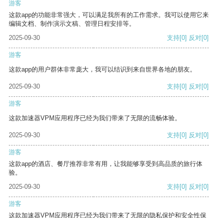
游客
这款app的功能非常强大，可以满足我所有的工作需求。我可以使用它来
编辑文档、制作演示文稿、管理日程安排等。
2025-09-30
支持
[0]
反对
[0]
游客
这款app的用户群体非常庞大，我可以结识到来自世界各地的朋友。
2025-09-30
支持
[0]
反对
[0]
游客
这款加速器VPM应用程序已经为我们带来了无限的流畅体验。
2025-09-30
支持
[0]
反对
[0]
游客
这款app的酒店、餐厅推荐非常有用，让我能够享受到高品质的旅行体
验。
2025-09-30
支持
[0]
反对
[0]
游客
这款加速器VPM应用程序已经为我们带来了无限的隐私保护和安全性保