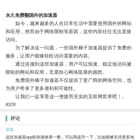
永久免费翻国外的加速器
如今，越来越多的人在日常生活中需要使用国外的网站
和应用，然而由于网络限制等原因，这些内容往往无法直接
访问。
为了解决这一问题，一些国外梯子加速器提供了免费的
服务，让用户能够轻松访问需要的内容。
通过连接到这些加速器，用户可以快速、稳定地访问被
限制的网站和应用，无需担心网络阻塞的困扰。
免费国外梯子加速器不仅提供了更广阔的网络空间，也
为用户带来了更多便利和可能性。
让我们一起享受这一便捷而充实的互联网世界吧！。
#37#
评论
游客
这款加速器app的加速效果一般，可以再提升一下，比如能够支持更多地