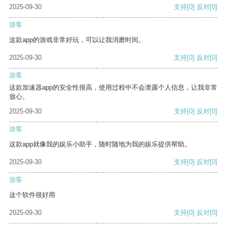
2025-09-30
支持
[0]
反对
[0]
游客
这款app的游戏非常好玩，可以让我消磨时间。
2025-09-30
支持
[0]
反对
[0]
游客
这款加速器app的安全性很高，使用过程中不会泄露个人信息，让我非常
放心。
2025-09-30
支持
[0]
反对
[0]
游客
这款app就像我的娱乐小助手，随时随地为我的娱乐提供帮助。
2025-09-30
支持
[0]
反对
[0]
游客
这个软件很好用
2025-09-30
支持
[0]
反对
[0]