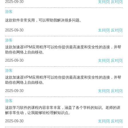
2025-09-30
支持
[0]
反对
[0]
游客
这款软件非常实用，可以帮助我解决很多问题。
2025-09-30
支持
[0]
反对
[0]
游客
这款加速器VPM应用程序可以给你提供最高速度和安全性的连接，并帮
助你在网络上自由移动。
2025-09-30
支持
[0]
反对
[0]
游客
这款加速器VPM应用程序可以给你提供最高速度和安全性的连接，并帮
助你在网络上自由移动。
2025-09-30
支持
[0]
反对
[0]
游客
这款学习软件的课程内容非常丰富，涵盖了各个学科的知识。老师的讲
解非常生动，让我能够轻松理解知识点。
2025-09-30
支持
[0]
反对
[0]