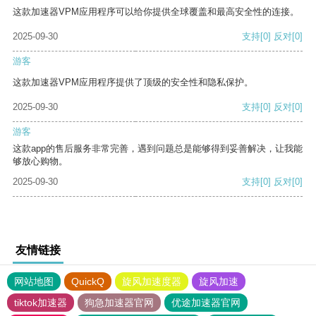
这款加速器VPM应用程序可以给你提供全球覆盖和最高安全性的连接。
2025-09-30
支持
[0]
反对
[0]
游客
这款加速器VPM应用程序提供了顶级的安全性和隐私保护。
2025-09-30
支持
[0]
反对
[0]
游客
这款app的售后服务非常完善，遇到问题总是能够得到妥善解决，让我能
够放心购物。
2025-09-30
支持
[0]
反对
[0]
友情链接
网站地图
QuickQ
旋风加速度器
旋风加速
tiktok加速器
狗急加速器官网
优途加速器官网