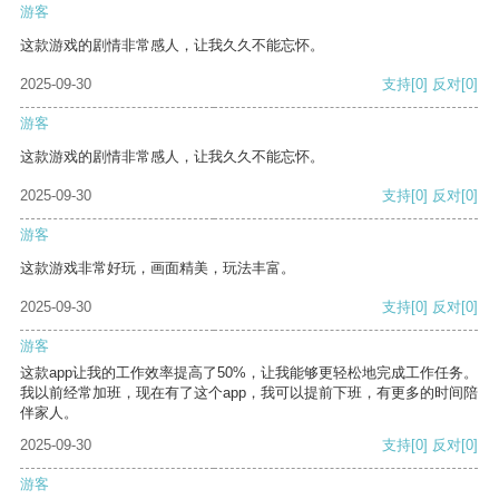
游客
这款游戏的剧情非常感人，让我久久不能忘怀。
2025-09-30
支持
[0]
反对
[0]
游客
这款游戏的剧情非常感人，让我久久不能忘怀。
2025-09-30
支持
[0]
反对
[0]
游客
这款游戏非常好玩，画面精美，玩法丰富。
2025-09-30
支持
[0]
反对
[0]
游客
这款app让我的工作效率提高了50%，让我能够更轻松地完成工作任务。
我以前经常加班，现在有了这个app，我可以提前下班，有更多的时间陪
伴家人。
2025-09-30
支持
[0]
反对
[0]
游客