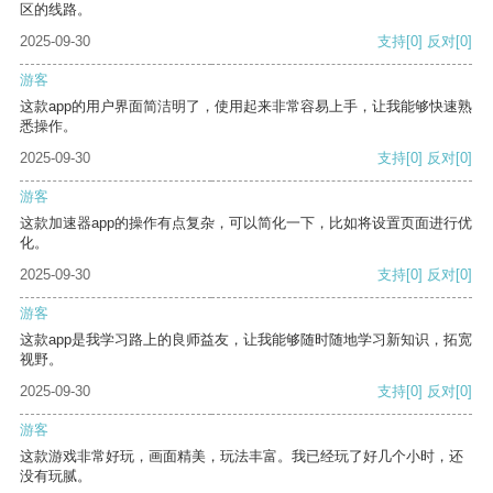
区的线路。
2025-09-30
支持
[0]
反对
[0]
游客
这款app的用户界面简洁明了，使用起来非常容易上手，让我能够快速熟
悉操作。
2025-09-30
支持
[0]
反对
[0]
游客
这款加速器app的操作有点复杂，可以简化一下，比如将设置页面进行优
化。
2025-09-30
支持
[0]
反对
[0]
游客
这款app是我学习路上的良师益友，让我能够随时随地学习新知识，拓宽
视野。
2025-09-30
支持
[0]
反对
[0]
游客
这款游戏非常好玩，画面精美，玩法丰富。我已经玩了好几个小时，还
没有玩腻。