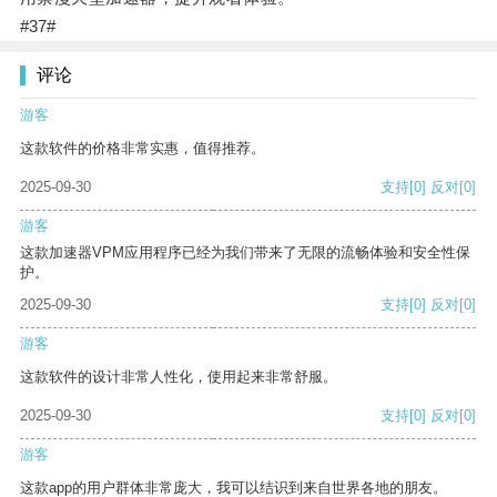
#37#
评论
游客
这款软件的价格非常实惠，值得推荐。
2025-09-30
支持
[0]
反对
[0]
游客
这款加速器VPM应用程序已经为我们带来了无限的流畅体验和安全性保
护。
2025-09-30
支持
[0]
反对
[0]
游客
这款软件的设计非常人性化，使用起来非常舒服。
2025-09-30
支持
[0]
反对
[0]
游客
这款app的用户群体非常庞大，我可以结识到来自世界各地的朋友。