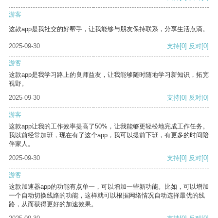
游客
这款app是我社交的好帮手，让我能够与朋友保持联系，分享生活点滴。
2025-09-30
支持
[0]
反对
[0]
游客
这款app是我学习路上的良师益友，让我能够随时随地学习新知识，拓宽
视野。
2025-09-30
支持
[0]
反对
[0]
游客
这款app让我的工作效率提高了50%，让我能够更轻松地完成工作任务。
我以前经常加班，现在有了这个app，我可以提前下班，有更多的时间陪
伴家人。
2025-09-30
支持
[0]
反对
[0]
游客
这款加速器app的功能有点单一，可以增加一些新功能。比如，可以增加
一个自动切换线路的功能，这样就可以根据网络情况自动选择最优的线
路，从而获得更好的加速效果。