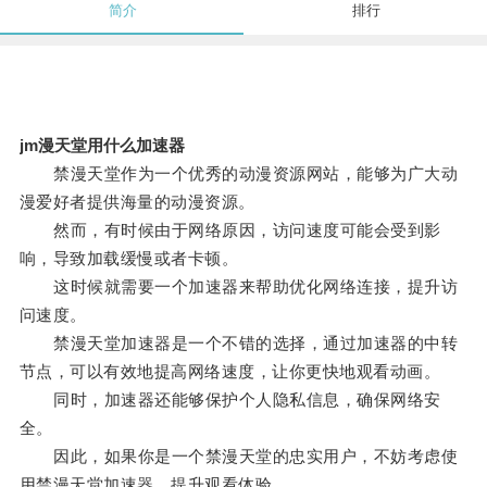
简介
排行
jm漫天堂用什么加速器
禁漫天堂作为一个优秀的动漫资源网站，能够为广大动
漫爱好者提供海量的动漫资源。
然而，有时候由于网络原因，访问速度可能会受到影
响，导致加载缓慢或者卡顿。
这时候就需要一个加速器来帮助优化网络连接，提升访
问速度。
禁漫天堂加速器是一个不错的选择，通过加速器的中转
节点，可以有效地提高网络速度，让你更快地观看动画。
同时，加速器还能够保护个人隐私信息，确保网络安
全。
因此，如果你是一个禁漫天堂的忠实用户，不妨考虑使
用禁漫天堂加速器，提升观看体验。