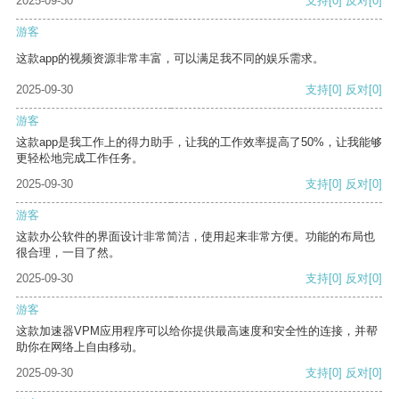
2025-09-30
支持
[0]
反对
[0]
游客
这款app的视频资源非常丰富，可以满足我不同的娱乐需求。
2025-09-30
支持
[0]
反对
[0]
游客
这款app是我工作上的得力助手，让我的工作效率提高了50%，让我能够
更轻松地完成工作任务。
2025-09-30
支持
[0]
反对
[0]
游客
这款办公软件的界面设计非常简洁，使用起来非常方便。功能的布局也
很合理，一目了然。
2025-09-30
支持
[0]
反对
[0]
游客
这款加速器VPM应用程序可以给你提供最高速度和安全性的连接，并帮
助你在网络上自由移动。
2025-09-30
支持
[0]
反对
[0]