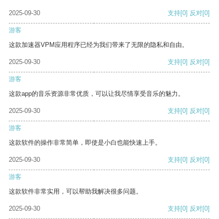
2025-09-30
支持
[0]
反对
[0]
游客
这款加速器VPM应用程序已经为我们带来了无限的隐私和自由。
2025-09-30
支持
[0]
反对
[0]
游客
这款app的音乐资源非常优质，可以让我尽情享受音乐的魅力。
2025-09-30
支持
[0]
反对
[0]
游客
这款软件的操作非常简单，即使是小白也能快速上手。
2025-09-30
支持
[0]
反对
[0]
游客
这款软件非常实用，可以帮助我解决很多问题。
2025-09-30
支持
[0]
反对
[0]