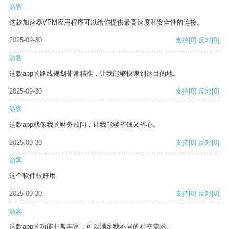
游客
这款加速器VPM应用程序可以给你提供最高速度和安全性的连接。
2025-09-30
支持
[0]
反对
[0]
游客
这款app的路线规划非常精准，让我能够快速到达目的地。
2025-09-30
支持
[0]
反对
[0]
游客
这款app就像我的财务顾问，让我能够省钱又省心。
2025-09-30
支持
[0]
反对
[0]
游客
这个软件很好用
2025-09-30
支持
[0]
反对
[0]
游客
这款app的功能非常丰富，可以满足我不同的社交需求。