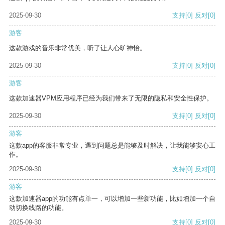
2025-09-30
支持
[0]
反对
[0]
游客
这款游戏的音乐非常优美，听了让人心旷神怡。
2025-09-30
支持
[0]
反对
[0]
游客
这款加速器VPM应用程序已经为我们带来了无限的隐私和安全性保护。
2025-09-30
支持
[0]
反对
[0]
游客
这款app的客服非常专业，遇到问题总是能够及时解决，让我能够安心工
作。
2025-09-30
支持
[0]
反对
[0]
游客
这款加速器app的功能有点单一，可以增加一些新功能，比如增加一个自
动切换线路的功能。
2025-09-30
支持
[0]
反对
[0]