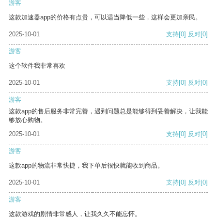
游客
这款加速器app的价格有点贵，可以适当降低一些，这样会更加亲民。
2025-10-01
支持
[0]
反对
[0]
游客
这个软件我非常喜欢
2025-10-01
支持
[0]
反对
[0]
游客
这款app的售后服务非常完善，遇到问题总是能够得到妥善解决，让我能
够放心购物。
2025-10-01
支持
[0]
反对
[0]
游客
这款app的物流非常快捷，我下单后很快就能收到商品。
2025-10-01
支持
[0]
反对
[0]
游客
这款游戏的剧情非常感人，让我久久不能忘怀。