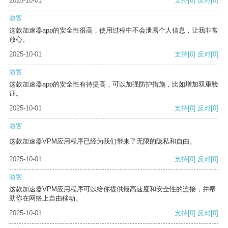
2025-10-01
支持
[0]
反对
[0]
游客
这款加速器app的安全性很高，使用过程中不会泄露个人信息，让我非常
放心。
2025-10-01
支持
[0]
反对
[0]
游客
这款加速器app的安全性有待提高，可以加强防护措施，比如增加双重验
证。
2025-10-01
支持
[0]
反对
[0]
游客
这款加速器VPM应用程序已经为我们带来了无限的隐私和自由。
2025-10-01
支持
[0]
反对
[0]
游客
这款加速器VPM应用程序可以给你提供最高速度和安全性的连接，并帮
助你在网络上自由移动。
2025-10-01
支持
[0]
反对
[0]