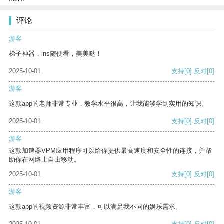
评论
游客
梯子神器，ins随便看，美美哒！
2025-10-01
支持
[0]
反对
[0]
游客
这款app的老师非常专业，教学水平很高，让我能够学到实用的知识。
2025-10-01
支持
[0]
反对
[0]
游客
这款加速器VPM应用程序可以给你提供最高速度和安全性的连接，并帮
助你在网络上自由移动。
2025-10-01
支持
[0]
反对
[0]
游客
这款app的视频资源非常丰富，可以满足我不同的娱乐需求。