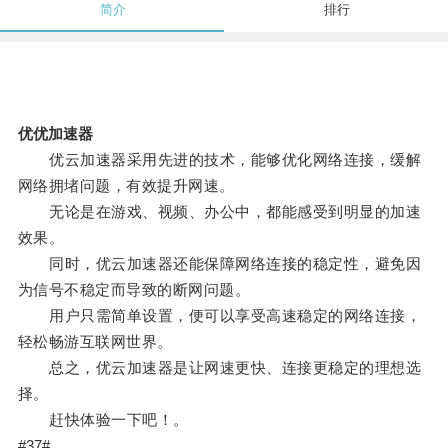
简介
排行
优优加速器
优云加速器采用先进的技术，能够优化网络连接，缓解
网络拥堵问题，有效提升网速。
无论是在游戏、视频、办公中，都能感受到明显的加速
效果。
同时，优云加速器还能保障网络连接的稳定性，避免因
为信号不稳定而导致的断网问题。
用户只需简单设置，便可以享受高速稳定的网络连接，
轻松畅游互联网世界。
总之，优云加速器是让网速更快、连接更稳定的理想选
择。
赶快体验一下吧！。
#37#