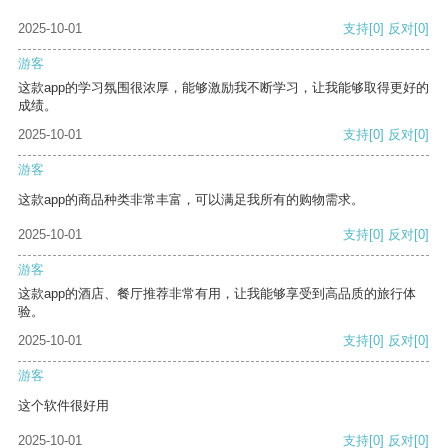
2025-10-01
支持
[0]
反对
[0]
游客
这款app的学习氛围很浓厚，能够激励我不断学习，让我能够取得更好的
成绩。
2025-10-01
支持
[0]
反对
[0]
游客
这款app的商品种类非常丰富，可以满足我所有的购物需求。
2025-10-01
支持
[0]
反对
[0]
游客
这款app的酒店、餐厅推荐非常有用，让我能够享受到高品质的旅行体
验。
2025-10-01
支持
[0]
反对
[0]
游客
这个软件很好用
2025-10-01
支持
[0]
反对
[0]