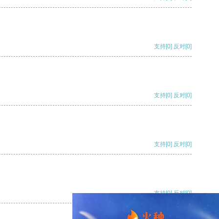
支持
[0]
反对
[0]
支持
[0]
反对
[0]
支持
[0]
反对
[0]
支持
[0]
反对
[0]