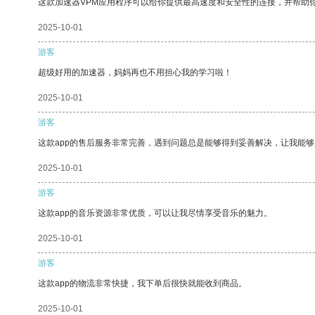
这款加速器VPM应用程序可以给你提供最高速度和安全性的连接，并帮助
2025-10-01
游客
超级好用的加速器，妈妈再也不用担心我的学习啦！
2025-10-01
游客
这款app的售后服务非常完善，遇到问题总是能够得到妥善解决，让我能
2025-10-01
游客
这款app的音乐资源非常优质，可以让我尽情享受音乐的魅力。
2025-10-01
游客
这款app的物流非常快捷，我下单后很快就能收到商品。
2025-10-01