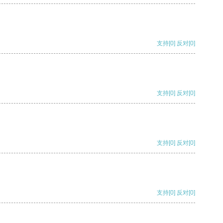
支持
[0]
反对
[0]
支持
[0]
反对
[0]
支持
[0]
反对
[0]
支持
[0]
反对
[0]