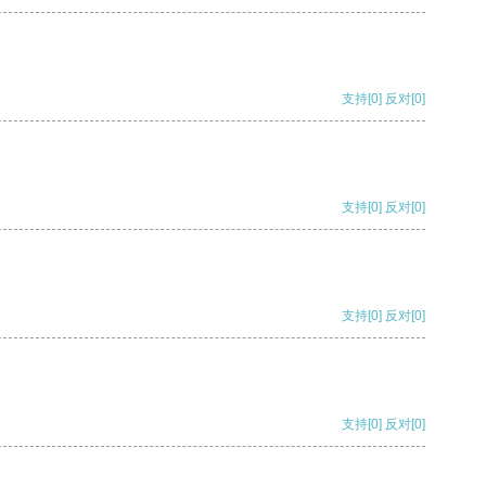
支持
[0]
反对
[0]
支持
[0]
反对
[0]
支持
[0]
反对
[0]
支持
[0]
反对
[0]