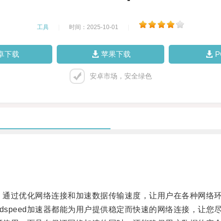
工具
|
时间：2025-10-01
|
卓下载
苹果下载
安卓市场，安全绿色
具，通过优化网络连接和加速数据传输速度，让用户在各种网络
speed加速器都能为用户提供稳定而快速的网络连接，让您