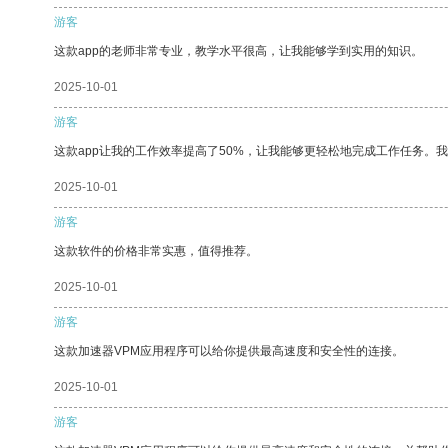
游客
这款app的老师非常专业，教学水平很高，让我能够学到实用的知识。
2025-10-01
游客
这款app让我的工作效率提高了50%，让我能够更轻松地完成工作任务。
2025-10-01
游客
这款软件的价格非常实惠，值得推荐。
2025-10-01
游客
这款加速器VPM应用程序可以给你提供最高速度和安全性的连接。
2025-10-01
游客