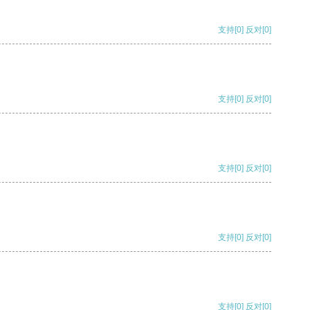
支持
[0]
反对
[0]
支持
[0]
反对
[0]
支持
[0]
反对
[0]
支持
[0]
反对
[0]
支持
[0]
反对
[0]