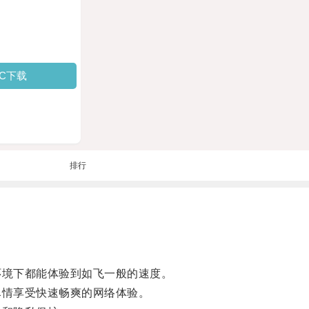
PC下载
排行
环境下都能体验到如飞一般的速度。
尽情享受快速畅爽的网络体验。