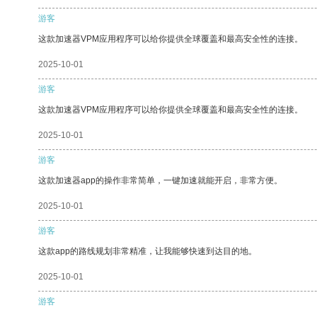
游客
这款加速器VPM应用程序可以给你提供全球覆盖和最高安全性的连接。
2025-10-01
游客
这款加速器VPM应用程序可以给你提供全球覆盖和最高安全性的连接。
2025-10-01
游客
这款加速器app的操作非常简单，一键加速就能开启，非常方便。
2025-10-01
游客
这款app的路线规划非常精准，让我能够快速到达目的地。
2025-10-01
游客