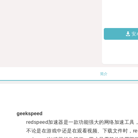
安
简介
geekspeed
redspeed加速器是一款功能强大的网络加速工
不论是在游戏中还是在观看视频、下载文件时，red