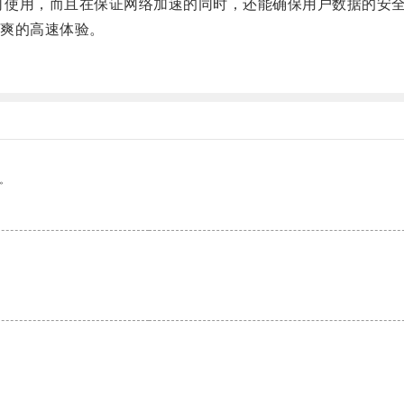
即可使用，而且在保证网络加速的同时，还能确保用户数据的安
爽的高速体验。
。