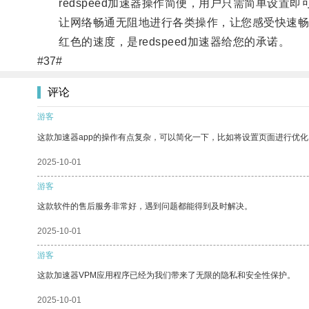
redspeed加速器操作简便，用户只需简单设置
让网络畅通无阻地进行各类操作，让您感受快速畅
红色的速度，是redspeed加速器给您的承诺。
#37#
评论
游客
这款加速器app的操作有点复杂，可以简化一下，比如将设置页面进行优化
2025-10-01
游客
这款软件的售后服务非常好，遇到问题都能得到及时解决。
2025-10-01
游客
这款加速器VPM应用程序已经为我们带来了无限的隐私和安全性保护。
2025-10-01