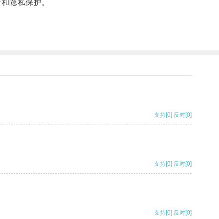
全和隐私保护。
支持
[0]
反对
[0]
支持
[0]
反对
[0]
支持
[0]
反对
[0]