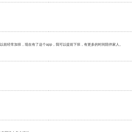
我以前经常加班，现在有了这个app，我可以提前下班，有更多的时间陪伴家人。