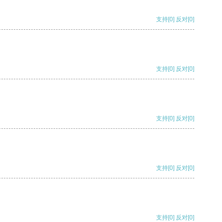
支持
[0]
反对
[0]
支持
[0]
反对
[0]
支持
[0]
反对
[0]
支持
[0]
反对
[0]
支持
[0]
反对
[0]