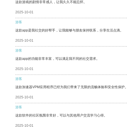
这款游戏的剧情非常感人，让我久久不能忘怀。
2025-10-01
游客
这款app是我社交的好帮手，让我能够与朋友保持联系，分享生活点滴。
2025-10-01
游客
这款app的功能非常丰富，可以满足我不同的社交需求。
2025-10-01
游客
这款加速器VPM应用程序已经为我们带来了无限的流畅体验和安全性保护
2025-10-01
游客
这款软件的社区氛围非常好，可以与其他用户交流学习心得。
2025-10-01