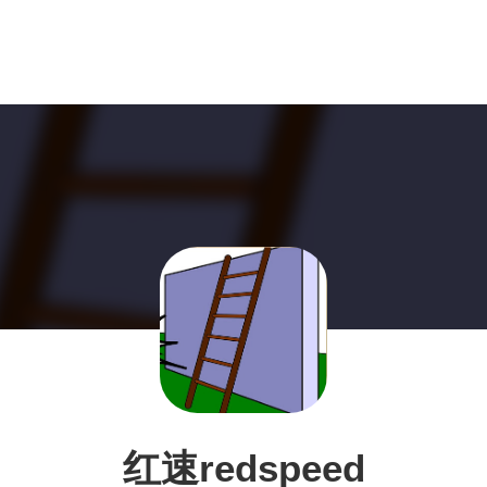
红速redspeed