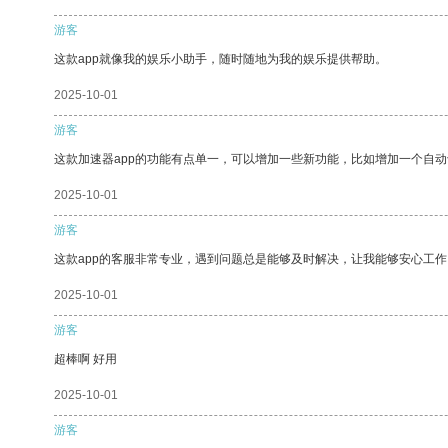
游客
这款app就像我的娱乐小助手，随时随地为我的娱乐提供帮助。
2025-10-01
游客
这款加速器app的功能有点单一，可以增加一些新功能，比如增加一个自
2025-10-01
游客
这款app的客服非常专业，遇到问题总是能够及时解决，让我能够安心工作
2025-10-01
游客
超棒啊 好用
2025-10-01
游客