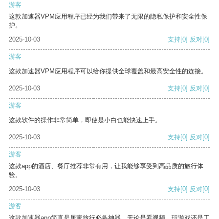
游客
这款加速器VPM应用程序已经为我们带来了无限的隐私保护和安全性保
护。
2025-10-03
支持
[0]
反对
[0]
游客
这款加速器VPM应用程序可以给你提供全球覆盖和最高安全性的连接。
2025-10-03
支持
[0]
反对
[0]
游客
这款软件的操作非常简单，即使是小白也能快速上手。
2025-10-03
支持
[0]
反对
[0]
游客
这款app的酒店、餐厅推荐非常有用，让我能够享受到高品质的旅行体
验。
2025-10-03
支持
[0]
反对
[0]
游客
这款加速器app简直是居家旅行必备神器，无论是看视频、玩游戏还是工