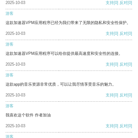
2025-10-03
支持
[0]
反对
[0]
游客
这款加速器VPM应用程序已经为我们带来了无限的隐私和安全性保护。
2025-10-03
支持
[0]
反对
[0]
游客
这款加速器VPM应用程序可以给你提供最高速度和安全性的连接。
2025-10-03
支持
[0]
反对
[0]
游客
这款app的音乐资源非常优质，可以让我尽情享受音乐的魅力。
2025-10-03
支持
[0]
反对
[0]
游客
我喜欢这个软件 作者加油
2025-10-03
支持
[0]
反对
[0]
游客