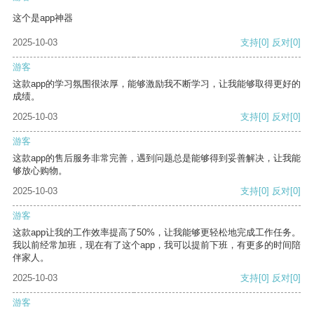
这个是app神器
2025-10-03
支持
[0]
反对
[0]
游客
这款app的学习氛围很浓厚，能够激励我不断学习，让我能够取得更好的
成绩。
2025-10-03
支持
[0]
反对
[0]
游客
这款app的售后服务非常完善，遇到问题总是能够得到妥善解决，让我能
够放心购物。
2025-10-03
支持
[0]
反对
[0]
游客
这款app让我的工作效率提高了50%，让我能够更轻松地完成工作任务。
我以前经常加班，现在有了这个app，我可以提前下班，有更多的时间陪
伴家人。
2025-10-03
支持
[0]
反对
[0]
游客