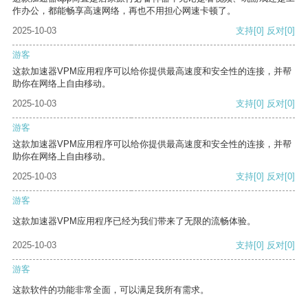
作办公，都能畅享高速网络，再也不用担心网速卡顿了。
2025-10-03
支持
[0]
反对
[0]
游客
这款加速器VPM应用程序可以给你提供最高速度和安全性的连接，并帮
助你在网络上自由移动。
2025-10-03
支持
[0]
反对
[0]
游客
这款加速器VPM应用程序可以给你提供最高速度和安全性的连接，并帮
助你在网络上自由移动。
2025-10-03
支持
[0]
反对
[0]
游客
这款加速器VPM应用程序已经为我们带来了无限的流畅体验。
2025-10-03
支持
[0]
反对
[0]
游客
这款软件的功能非常全面，可以满足我所有需求。