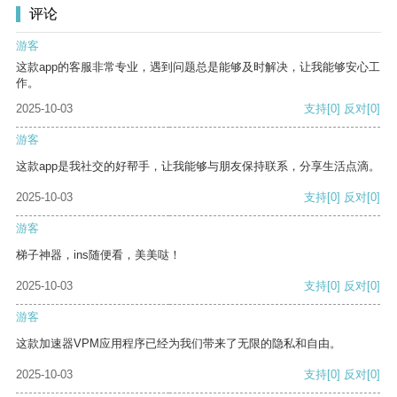
评论
游客
这款app的客服非常专业，遇到问题总是能够及时解决，让我能够安心工
作。
2025-10-03
支持
[0]
反对
[0]
游客
这款app是我社交的好帮手，让我能够与朋友保持联系，分享生活点滴。
2025-10-03
支持
[0]
反对
[0]
游客
梯子神器，ins随便看，美美哒！
2025-10-03
支持
[0]
反对
[0]
游客
这款加速器VPM应用程序已经为我们带来了无限的隐私和自由。
2025-10-03
支持
[0]
反对
[0]