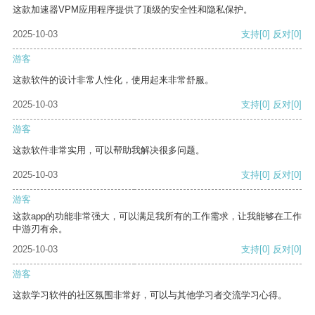
这款加速器VPM应用程序提供了顶级的安全性和隐私保护。
2025-10-03
支持
[0]
反对
[0]
游客
这款软件的设计非常人性化，使用起来非常舒服。
2025-10-03
支持
[0]
反对
[0]
游客
这款软件非常实用，可以帮助我解决很多问题。
2025-10-03
支持
[0]
反对
[0]
游客
这款app的功能非常强大，可以满足我所有的工作需求，让我能够在工作
中游刃有余。
2025-10-03
支持
[0]
反对
[0]
游客
这款学习软件的社区氛围非常好，可以与其他学习者交流学习心得。