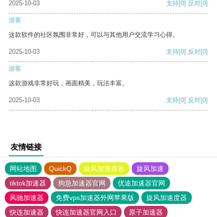
2025-10-03
支持
[0]
反对
[0]
游客
这款软件的社区氛围非常好，可以与其他用户交流学习心得。
2025-10-03
支持
[0]
反对
[0]
游客
这款游戏非常好玩，画面精美，玩法丰富。
2025-10-03
支持
[0]
反对
[0]
友情链接
网站地图
QuickQ
旋风加速度器
旋风加速
tiktok加速器
狗急加速器官网
优途加速器官网
风驰加速器
免费vps加速器外网苹果版
旋风加速度器
快连加速器
快连加速器官网入口
原子加速器