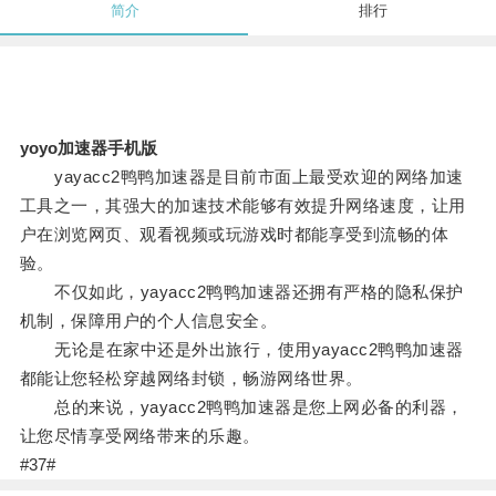
简介
排行
yoyo加速器手机版
yayacc2鸭鸭加速器是目前市面上最受欢迎的网络加速
工具之一，其强大的加速技术能够有效提升网络速度，让用
户在浏览网页、观看视频或玩游戏时都能享受到流畅的体
验。
不仅如此，yayacc2鸭鸭加速器还拥有严格的隐私保护
机制，保障用户的个人信息安全。
无论是在家中还是外出旅行，使用yayacc2鸭鸭加速器
都能让您轻松穿越网络封锁，畅游网络世界。
总的来说，yayacc2鸭鸭加速器是您上网必备的利器，
让您尽情享受网络带来的乐趣。
#37#