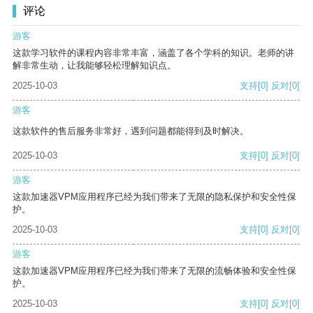
评论
游客
这款学习软件的课程内容非常丰富，涵盖了各个学科的知识。老师的讲
解非常生动，让我能够轻松理解知识点。
2025-10-03
支持
[0]
反对
[0]
游客
这款软件的售后服务非常好，遇到问题都能得到及时解决。
2025-10-03
支持
[0]
反对
[0]
游客
这款加速器VPM应用程序已经为我们带来了无限的隐私保护和安全性保
护。
2025-10-03
支持
[0]
反对
[0]
游客
这款加速器VPM应用程序已经为我们带来了无限的流畅体验和安全性保
护。
2025-10-03
支持
[0]
反对
[0]