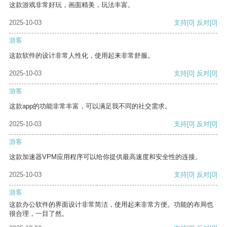
这款游戏非常好玩，画面精美，玩法丰富。
2025-10-03
支持
[0]
反对
[0]
游客
这款软件的设计非常人性化，使用起来非常舒服。
2025-10-03
支持
[0]
反对
[0]
游客
这款app的功能非常丰富，可以满足我不同的社交需求。
2025-10-03
支持
[0]
反对
[0]
游客
这款加速器VPM应用程序可以给你提供最高速度和安全性的连接。
2025-10-03
支持
[0]
反对
[0]
游客
这款办公软件的界面设计非常简洁，使用起来非常方便。功能的布局也
很合理，一目了然。