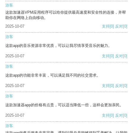
游客
这款加速器VPM应用程序可以给你提供最高速度和安全性的连接，并帮
助你在网络上自由移动。
2025-10-07
支持
[0]
反对
[0]
游客
这款app的音乐资源非常优质，可以让我尽情享受音乐的魅力。
2025-10-07
支持
[0]
反对
[0]
游客
这款app的功能非常丰富，可以满足我不同的社交需求。
2025-10-07
支持
[0]
反对
[0]
游客
这款加速器app的价格有点贵，可以适当降低一些，这样会更加亲民。
2025-10-07
支持
[0]
反对
[0]
游客
这款app的售后服务非常完善，遇到问题总是能够得到妥善解决，让我能