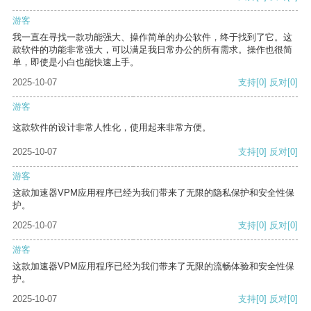
游客
我一直在寻找一款功能强大、操作简单的办公软件，终于找到了它。这
款软件的功能非常强大，可以满足我日常办公的所有需求。操作也很简
单，即使是小白也能快速上手。
2025-10-07
支持
[0]
反对
[0]
游客
这款软件的设计非常人性化，使用起来非常方便。
2025-10-07
支持
[0]
反对
[0]
游客
这款加速器VPM应用程序已经为我们带来了无限的隐私保护和安全性保
护。
2025-10-07
支持
[0]
反对
[0]
游客
这款加速器VPM应用程序已经为我们带来了无限的流畅体验和安全性保
护。
2025-10-07
支持
[0]
反对
[0]