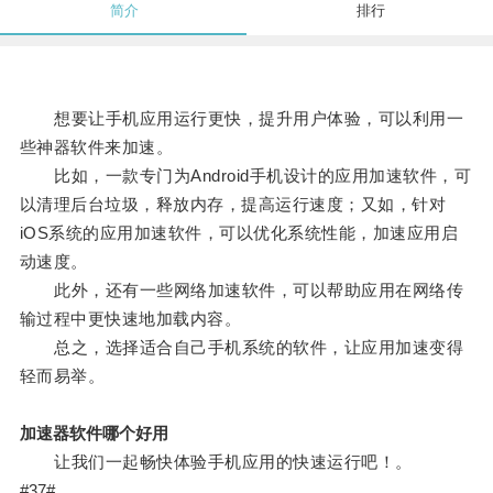
简介
排行
想要让手机应用运行更快，提升用户体验，可以利用一
些神器软件来加速。
比如，一款专门为Android手机设计的应用加速软件，可
以清理后台垃圾，释放内存，提高运行速度；又如，针对
iOS系统的应用加速软件，可以优化系统性能，加速应用启
动速度。
此外，还有一些网络加速软件，可以帮助应用在网络传
输过程中更快速地加载内容。
总之，选择适合自己手机系统的软件，让应用加速变得
轻而易举。
加速器软件哪个好用
让我们一起畅快体验手机应用的快速运行吧！。
#37#