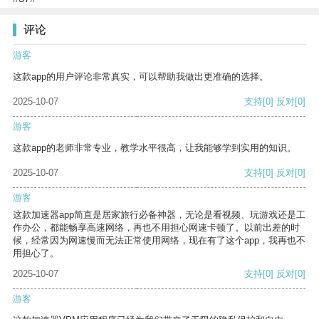
评论
游客
这款app的用户评论非常真实，可以帮助我做出更准确的选择。
2025-10-07
支持
[0]
反对
[0]
游客
这款app的老师非常专业，教学水平很高，让我能够学到实用的知识。
2025-10-07
支持
[0]
反对
[0]
游客
这款加速器app简直是居家旅行必备神器，无论是看视频、玩游戏还是工
作办公，都能畅享高速网络，再也不用担心网速卡顿了。以前出差的时
候，经常因为网速慢而无法正常使用网络，现在有了这个app，我再也不
用担心了。
2025-10-07
支持
[0]
反对
[0]
游客