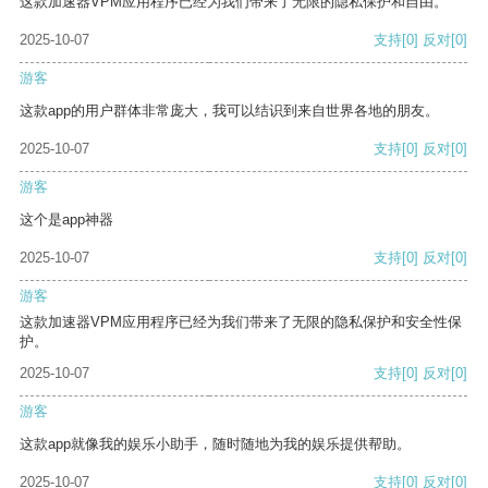
这款加速器VPM应用程序已经为我们带来了无限的隐私保护和自由。
2025-10-07
支持
[0]
反对
[0]
游客
这款app的用户群体非常庞大，我可以结识到来自世界各地的朋友。
2025-10-07
支持
[0]
反对
[0]
游客
这个是app神器
2025-10-07
支持
[0]
反对
[0]
游客
这款加速器VPM应用程序已经为我们带来了无限的隐私保护和安全性保
护。
2025-10-07
支持
[0]
反对
[0]
游客
这款app就像我的娱乐小助手，随时随地为我的娱乐提供帮助。
2025-10-07
支持
[0]
反对
[0]