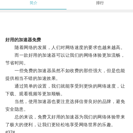
简介
排行
好用的加速器免费
随着网络的发展，人们对网络速度的要求也越来越高。
而一款好用的加速器可以让我们的网络体验更加流畅，
节省时间。
一些免费的加速器虽然不如收费的那些强大，但是也能
提供相当不错的加速效果。
通过简单的设置，我们就能享受到更快的网络速度，让
下载、观看视频等更加顺畅。
当然，使用加速器也要注意选择信誉良好的品牌，避免
安全隐患。
总的来说，免费又好用的加速器为我们的网络体验带来
了极大的便利，让我们更轻松地享受网络世界的乐趣。
#37#