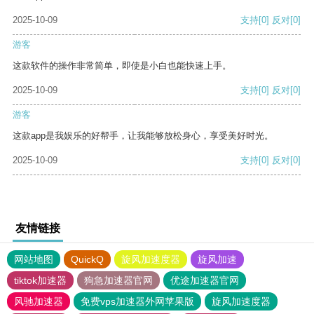
2025-10-09
支持
[0]
反对
[0]
游客
这款软件的操作非常简单，即使是小白也能快速上手。
2025-10-09
支持
[0]
反对
[0]
游客
这款app是我娱乐的好帮手，让我能够放松身心，享受美好时光。
2025-10-09
支持
[0]
反对
[0]
友情链接
网站地图
QuickQ
旋风加速度器
旋风加速
tiktok加速器
狗急加速器官网
优途加速器官网
风驰加速器
免费vps加速器外网苹果版
旋风加速度器