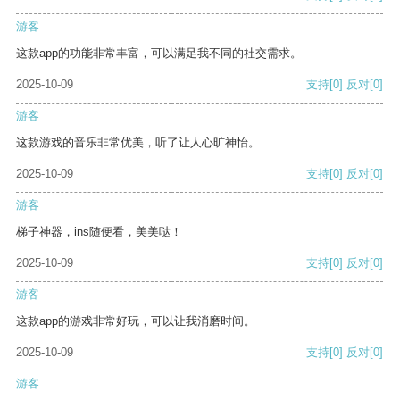
游客
这款app的功能非常丰富，可以满足我不同的社交需求。
2025-10-09
支持
[0]
反对
[0]
游客
这款游戏的音乐非常优美，听了让人心旷神怡。
2025-10-09
支持
[0]
反对
[0]
游客
梯子神器，ins随便看，美美哒！
2025-10-09
支持
[0]
反对
[0]
游客
这款app的游戏非常好玩，可以让我消磨时间。
2025-10-09
支持
[0]
反对
[0]
游客