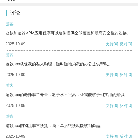
评论
游客
这款加速器VPM应用程序可以给你提供全球覆盖和最高安全性的连接。
2025-10-09
支持
[0]
反对
[0]
游客
这款app就像我的私人助理，随时随地为我的办公提供帮助。
2025-10-09
支持
[0]
反对
[0]
游客
这款app的老师非常专业，教学水平很高，让我能够学到实用的知识。
2025-10-09
支持
[0]
反对
[0]
游客
这款app的物流非常快捷，我下单后很快就能收到商品。
2025-10-09
支持
[0]
反对
[0]