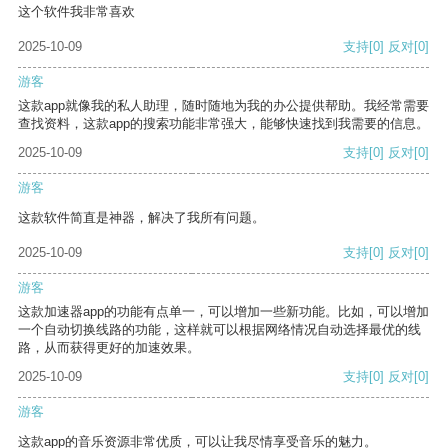
这个软件我非常喜欢
2025-10-09
支持
[0]
反对
[0]
游客
这款app就像我的私人助理，随时随地为我的办公提供帮助。我经常需要
查找资料，这款app的搜索功能非常强大，能够快速找到我需要的信息。
2025-10-09
支持
[0]
反对
[0]
游客
这款软件简直是神器，解决了我所有问题。
2025-10-09
支持
[0]
反对
[0]
游客
这款加速器app的功能有点单一，可以增加一些新功能。比如，可以增加
一个自动切换线路的功能，这样就可以根据网络情况自动选择最优的线
路，从而获得更好的加速效果。
2025-10-09
支持
[0]
反对
[0]
游客
这款app的音乐资源非常优质，可以让我尽情享受音乐的魅力。