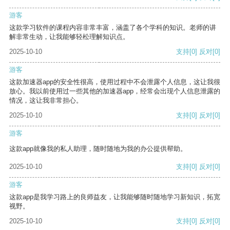
游客
这款学习软件的课程内容非常丰富，涵盖了各个学科的知识。老师的讲
解非常生动，让我能够轻松理解知识点。
2025-10-10
支持
[0]
反对
[0]
游客
这款加速器app的安全性很高，使用过程中不会泄露个人信息，这让我很
放心。我以前使用过一些其他的加速器app，经常会出现个人信息泄露的
情况，这让我非常担心。
2025-10-10
支持
[0]
反对
[0]
游客
这款app就像我的私人助理，随时随地为我的办公提供帮助。
2025-10-10
支持
[0]
反对
[0]
游客
这款app是我学习路上的良师益友，让我能够随时随地学习新知识，拓宽
视野。
2025-10-10
支持
[0]
反对
[0]