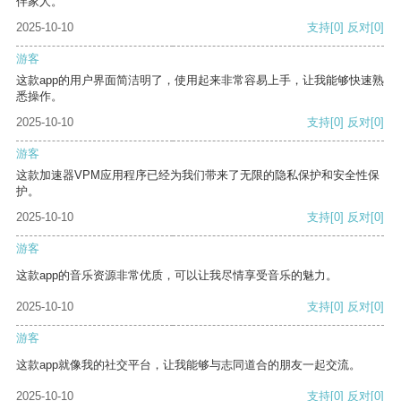
伴家人。
2025-10-10
支持
[0]
反对
[0]
游客
这款app的用户界面简洁明了，使用起来非常容易上手，让我能够快速熟
悉操作。
2025-10-10
支持
[0]
反对
[0]
游客
这款加速器VPM应用程序已经为我们带来了无限的隐私保护和安全性保
护。
2025-10-10
支持
[0]
反对
[0]
游客
这款app的音乐资源非常优质，可以让我尽情享受音乐的魅力。
2025-10-10
支持
[0]
反对
[0]
游客
这款app就像我的社交平台，让我能够与志同道合的朋友一起交流。
2025-10-10
支持
[0]
反对
[0]