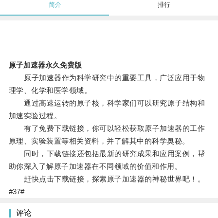
简介
排行
原子加速器永久免费版
原子加速器作为科学研究中的重要工具，广泛应用于物
理学、化学和医学领域。
通过高速运转的原子核，科学家们可以研究原子结构和
加速实验过程。
有了免费下载链接，你可以轻松获取原子加速器的工作
原理、实验装置等相关资料，并了解其中的科学奥秘。
同时，下载链接还包括最新的研究成果和应用案例，帮
助你深入了解原子加速器在不同领域的价值和作用。
赶快点击下载链接，探索原子加速器的神秘世界吧！。
#37#
评论