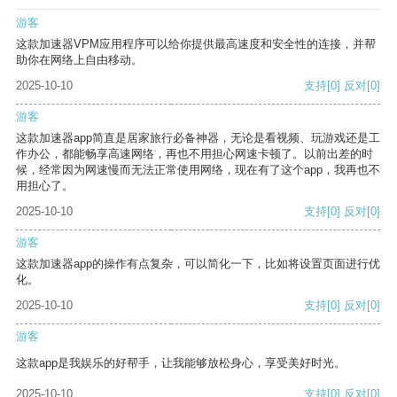
游客
这款加速器VPM应用程序可以给你提供最高速度和安全性的连接，并帮
助你在网络上自由移动。
2025-10-10
支持
[0]
反对
[0]
游客
这款加速器app简直是居家旅行必备神器，无论是看视频、玩游戏还是工
作办公，都能畅享高速网络，再也不用担心网速卡顿了。以前出差的时
候，经常因为网速慢而无法正常使用网络，现在有了这个app，我再也不
用担心了。
2025-10-10
支持
[0]
反对
[0]
游客
这款加速器app的操作有点复杂，可以简化一下，比如将设置页面进行优
化。
2025-10-10
支持
[0]
反对
[0]
游客
这款app是我娱乐的好帮手，让我能够放松身心，享受美好时光。
2025-10-10
支持
[0]
反对
[0]