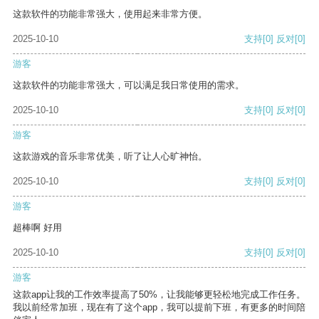
这款软件的功能非常强大，使用起来非常方便。
2025-10-10
支持
[0]
反对
[0]
游客
这款软件的功能非常强大，可以满足我日常使用的需求。
2025-10-10
支持
[0]
反对
[0]
游客
这款游戏的音乐非常优美，听了让人心旷神怡。
2025-10-10
支持
[0]
反对
[0]
游客
超棒啊 好用
2025-10-10
支持
[0]
反对
[0]
游客
这款app让我的工作效率提高了50%，让我能够更轻松地完成工作任务。
我以前经常加班，现在有了这个app，我可以提前下班，有更多的时间陪