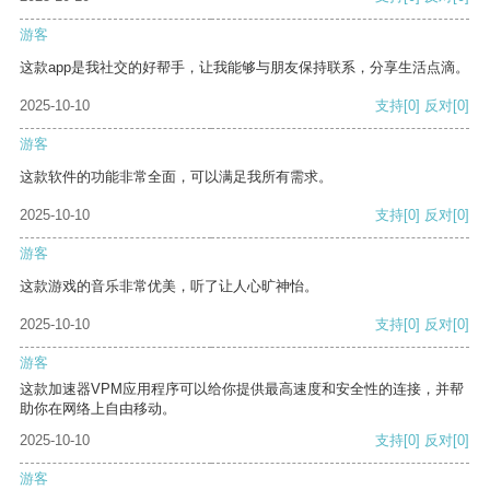
游客
这款app是我社交的好帮手，让我能够与朋友保持联系，分享生活点滴。
2025-10-10
支持
[0]
反对
[0]
游客
这款软件的功能非常全面，可以满足我所有需求。
2025-10-10
支持
[0]
反对
[0]
游客
这款游戏的音乐非常优美，听了让人心旷神怡。
2025-10-10
支持
[0]
反对
[0]
游客
这款加速器VPM应用程序可以给你提供最高速度和安全性的连接，并帮
助你在网络上自由移动。
2025-10-10
支持
[0]
反对
[0]
游客