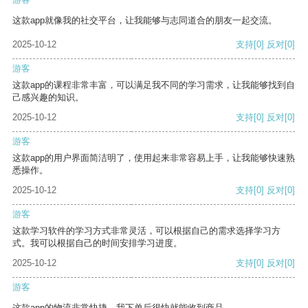
这款app就像我的社交平台，让我能够与志同道合的朋友一起交流。
2025-10-12
支持
[0]
反对
[0]
游客
这款app的课程非常丰富，可以满足我不同的学习需求，让我能够找到自
己感兴趣的知识。
2025-10-12
支持
[0]
反对
[0]
游客
这款app的用户界面简洁明了，使用起来非常容易上手，让我能够快速熟
悉操作。
2025-10-12
支持
[0]
反对
[0]
游客
这款学习软件的学习方式非常灵活，可以根据自己的需求选择学习方
式。我可以根据自己的时间安排学习进度。
2025-10-12
支持
[0]
反对
[0]
游客
这款app的物流非常快捷，我下单后很快就能收到商品。