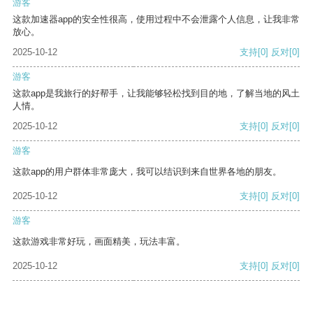
游客
这款加速器app的安全性很高，使用过程中不会泄露个人信息，让我非常
放心。
2025-10-12
支持
[0]
反对
[0]
游客
这款app是我旅行的好帮手，让我能够轻松找到目的地，了解当地的风土
人情。
2025-10-12
支持
[0]
反对
[0]
游客
这款app的用户群体非常庞大，我可以结识到来自世界各地的朋友。
2025-10-12
支持
[0]
反对
[0]
游客
这款游戏非常好玩，画面精美，玩法丰富。
2025-10-12
支持
[0]
反对
[0]