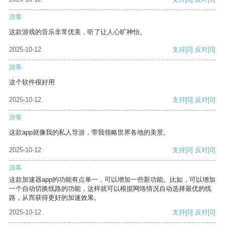
游客
这款游戏的音乐非常优美，听了让人心旷神怡。
2025-10-12
支持
[0]
反对
[0]
游客
这个软件很好用
2025-10-12
支持
[0]
反对
[0]
游客
这款app就像我的私人导游，带我领略世界各地的美景。
2025-10-12
支持
[0]
反对
[0]
游客
这款加速器app的功能有点单一，可以增加一些新功能。比如，可以增加
一个自动切换线路的功能，这样就可以根据网络情况自动选择最优的线
路，从而获得更好的加速效果。
2025-10-12
支持
[0]
反对
[0]