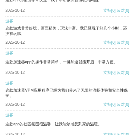
2025-10-12
支持
[0]
反对
[0]
游客
这款游戏非常好玩，画面精美，玩法丰富。我已经玩了好几个小时，还
没有玩腻。
2025-10-12
支持
[0]
反对
[0]
游客
这款加速器app的操作非常简单，一键加速就能开启，非常方便。
2025-10-12
支持
[0]
反对
[0]
游客
这款加速器VPM应用程序已经为我们带来了无限的流畅体验和安全性保
护。
2025-10-12
支持
[0]
反对
[0]
游客
这款app的社区氛围很温馨，让我能够感受到家的温暖。
2025-10-12
支持
[0]
反对
[0]