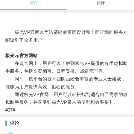
简介
排行
极光VP官网以简洁清晰的页面设计和全面详细的服务介
绍吸引了众多用户。
极光vp官方网站
在该官网上，用户可以了解到极光VP提供的各类虚拟助
手服务，包括文案编写、日程安排、邮箱管理等。
同时，该平台的技术团队由经验丰富的专业人士组成，
能够为用户提供高效、贴心的服务。
通过极光VP官网，用户可以轻松找到适合自己需求的虚
拟助手服务，并享受到极光VP带来的便利和效率提升。
#37#
评论
游客