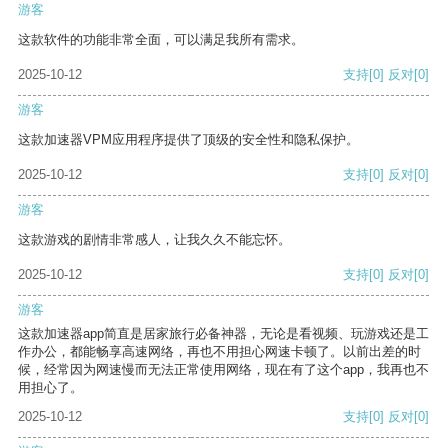
游客
这款软件的功能非常全面，可以满足我所有需求。
2025-10-12
支持
[0]
反对
[0]
游客
这款加速器VPM应用程序提供了顶级的安全性和隐私保护。
2025-10-12
支持
[0]
反对
[0]
游客
这款游戏的剧情非常感人，让我久久不能忘怀。
2025-10-12
支持
[0]
反对
[0]
游客
这款加速器app简直是居家旅行必备神器，无论是看视频、玩游戏还是工
作办公，都能畅享高速网络，再也不用担心网速卡顿了。以前出差的时
候，经常因为网速慢而无法正常使用网络，现在有了这个app，我再也不
用担心了。
2025-10-12
支持
[0]
反对
[0]