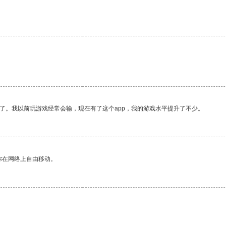
了。我以前玩游戏经常会输，现在有了这个app，我的游戏水平提升了不少。
你在网络上自由移动。