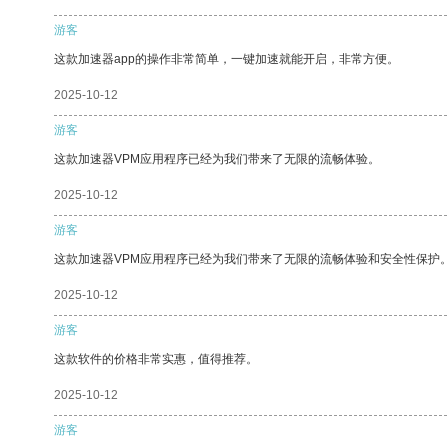
游客
这款加速器app的操作非常简单，一键加速就能开启，非常方便。
2025-10-12
游客
这款加速器VPM应用程序已经为我们带来了无限的流畅体验。
2025-10-12
游客
这款加速器VPM应用程序已经为我们带来了无限的流畅体验和安全性保护
2025-10-12
游客
这款软件的价格非常实惠，值得推荐。
2025-10-12
游客