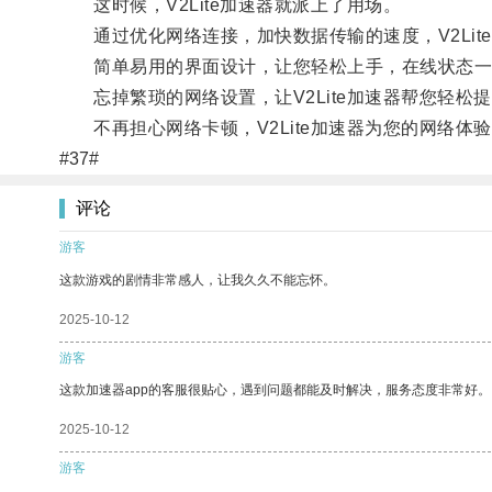
这时候，V2Lite加速器就派上了用场。
通过优化网络连接，加快数据传输的速度，V2Lit
简单易用的界面设计，让您轻松上手，在线状态一
忘掉繁琐的网络设置，让V2Lite加速器帮您轻松
不再担心网络卡顿，V2Lite加速器为您的网络体
#37#
评论
游客
这款游戏的剧情非常感人，让我久久不能忘怀。
2025-10-12
游客
这款加速器app的客服很贴心，遇到问题都能及时解决，服务态度非常好。
2025-10-12
游客