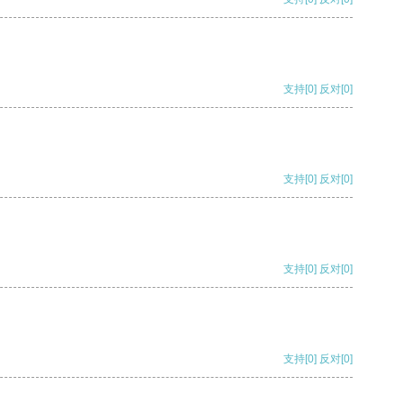
支持
[0]
反对
[0]
支持
[0]
反对
[0]
支持
[0]
反对
[0]
支持
[0]
反对
[0]