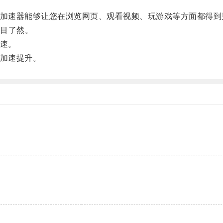
e加速器能够让您在浏览网页、观看视频、玩游戏等方面都得到
目了然。
提速。
验加速提升。