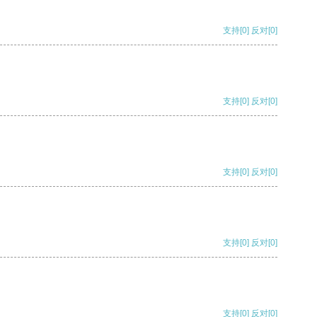
支持
[0]
反对
[0]
支持
[0]
反对
[0]
支持
[0]
反对
[0]
支持
[0]
反对
[0]
支持
[0]
反对
[0]