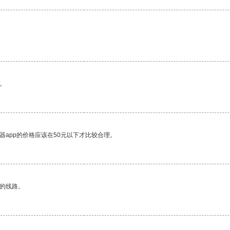
。
器app的价格应该在50元以下才比较合理。
区的线路。