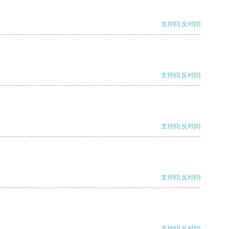
支持
[0]
反对
[0]
支持
[0]
反对
[0]
支持
[0]
反对
[0]
支持
[0]
反对
[0]
支持
[0]
反对
[0]