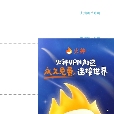
支持
[0]
反对
[0]
支持
[0]
反对
[0]
支持
[0]
反对
[0]
支持
[0]
反对
[0]