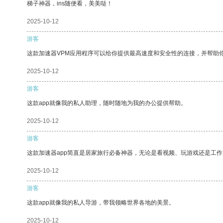
梯子神器，ins随便看，美美哒！
2025-10-12
游客
这款加速器VPM应用程序可以给你提供最高速度和安全性的连接，并帮助
2025-10-12
游客
这款app就像我的私人助理，随时随地为我的办公提供帮助。
2025-10-12
游客
这款加速器app简直是居家旅行必备神器，无论是看视频、玩游戏还是工
2025-10-12
游客
这款app就像我的私人导游，带我领略世界各地的美景。
2025-10-12