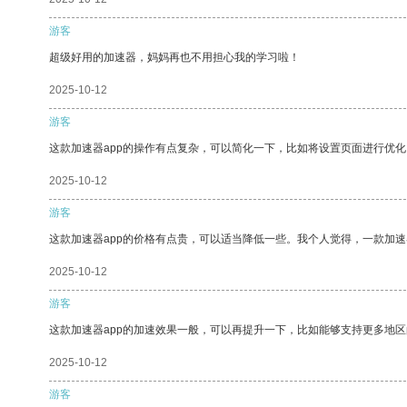
游客
超级好用的加速器，妈妈再也不用担心我的学习啦！
2025-10-12
游客
这款加速器app的操作有点复杂，可以简化一下，比如将设置页面进行优化
2025-10-12
游客
这款加速器app的价格有点贵，可以适当降低一些。我个人觉得，一款加速
2025-10-12
游客
这款加速器app的加速效果一般，可以再提升一下，比如能够支持更多地
2025-10-12
游客