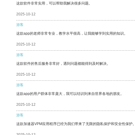
这款软件非常实用，可以帮助我解决很多问题。
2025-10-12
游客
这款app的老师非常专业，教学水平很高，让我能够学到实用的知识。
2025-10-12
游客
这款软件的售后服务非常好，遇到问题都能得到及时解决。
2025-10-12
游客
这款app的用户群体非常庞大，我可以结识到来自世界各地的朋友。
2025-10-12
游客
这款加速器VPM应用程序已经为我们带来了无限的隐私保护和安全性保护
2025-10-12