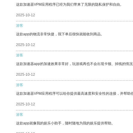
这款加速器VPM应用程序已经为我们带来了无限的隐私保护和自由。
2025-10-12
游客
这款app的物流非常快捷，我下单后很快就能收到商品。
2025-10-12
游客
这款加速器app的加速效果非常好，玩游戏再也不会出现卡顿、掉线的情况
2025-10-12
游客
这款加速器VPM应用程序可以给你提供最高速度和安全性的连接，并帮助
2025-10-12
游客
这款app就像我的娱乐小助手，随时随地为我的娱乐提供帮助。