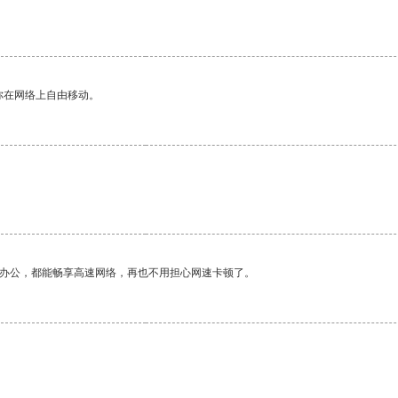
你在网络上自由移动。
作办公，都能畅享高速网络，再也不用担心网速卡顿了。