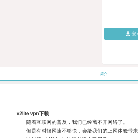
安
简介
v2lite vpn下載
随着互联网的普及，我们已经离不开网络了。
但是有时候网速不够快，会给我们的上网体验带来