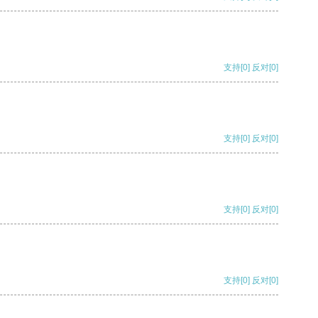
支持
[0]
反对
[0]
支持
[0]
反对
[0]
支持
[0]
反对
[0]
支持
[0]
反对
[0]