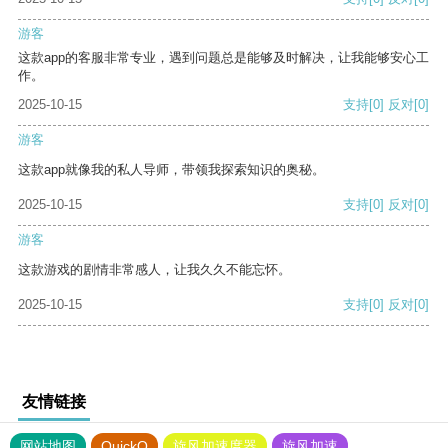
游客
这款app的客服非常专业，遇到问题总是能够及时解决，让我能够安心工
作。
2025-10-15
支持
[0]
反对
[0]
游客
这款app就像我的私人导师，带领我探索知识的奥秘。
2025-10-15
支持
[0]
反对
[0]
游客
这款游戏的剧情非常感人，让我久久不能忘怀。
2025-10-15
支持
[0]
反对
[0]
友情链接
网站地图
QuickQ
旋风加速度器
旋风加速