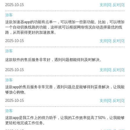
2025-10-15
支持
[0]
反对
[0]
游客
这款加速器app的功能有点单一，可以增加一些新功能。比如，可以增加
一个自动切换线路的功能，这样就可以根据网络情况自动选择最优的线
路，从而获得更好的加速效果。
2025-10-15
支持
[0]
反对
[0]
游客
这款软件的售后服务非常好，遇到问题都能得到及时解决。
2025-10-15
支持
[0]
反对
[0]
游客
这款app的售后服务非常完善，遇到问题总是能够得到妥善解决，让我能
够放心购物。
2025-10-15
支持
[0]
反对
[0]
游客
这款app是我工作上的得力助手，让我的工作效率提高了50%，让我能够
更轻松地完成工作任务。