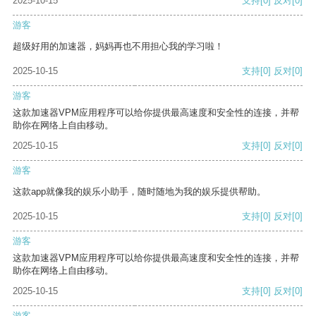
2025-10-15
支持
[0]
反对
[0]
游客
超级好用的加速器，妈妈再也不用担心我的学习啦！
2025-10-15
支持
[0]
反对
[0]
游客
这款加速器VPM应用程序可以给你提供最高速度和安全性的连接，并帮
助你在网络上自由移动。
2025-10-15
支持
[0]
反对
[0]
游客
这款app就像我的娱乐小助手，随时随地为我的娱乐提供帮助。
2025-10-15
支持
[0]
反对
[0]
游客
这款加速器VPM应用程序可以给你提供最高速度和安全性的连接，并帮
助你在网络上自由移动。
2025-10-15
支持
[0]
反对
[0]
游客