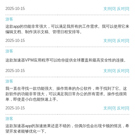
2025-10-15
支持
[0]
反对
[0]
游客
这款app的功能非常强大，可以满足我所有的工作需求。我可以使用它来
编辑文档、制作演示文稿、管理日程安排等。
2025-10-15
支持
[0]
反对
[0]
游客
这款加速器VPM应用程序可以给你提供全球覆盖和最高安全性的连接。
2025-10-15
支持
[0]
反对
[0]
游客
我一直在寻找一款功能强大、操作简单的办公软件，终于找到了它。这
款软件的功能非常强大，可以满足我日常办公的所有需求。操作也很简
单，即使是小白也能快速上手。
2025-10-15
支持
[0]
反对
[0]
游客
这款加速器app的加速效果还是不错的，但偶尔也会出现卡顿的情况，希
望开发者能够优化一下。