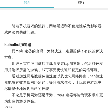
简介
排行
随着手机游戏的流行，网络延迟和不稳定性成为影响游
戏体验的关键问题。
buibuibui加速器
而tap加速器的出现，为解决这一难题提供了有效的解决
方案。
用户只需在应用商店下载并安装tap加速器，然后打开应
用并选择所需的游戏，即可享受更快速和稳定的网络环境。
通过加速网络数据传输速度以及优化网络路由，tap加速
器能够有效降低网络延迟，提升游戏体验，让玩家在游戏中
尽情畅快地展现自己的技能。
不论是手机网游还是手游，tap加速器都能为玩家带来更
为出色的游戏体验。
#37#