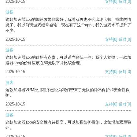
2025-10-15
支持
[0]
反对
[0]
游客
这款加速器app的加速效果非常好，玩游戏再也不会出现卡顿、掉线的情
况了。我以前玩游戏经常会输，现在有了这个app，我的游戏水平提升了
不少。
2025-10-15
支持
[0]
反对
[0]
游客
这款加速器app的价格有点贵，可以适当降低一些。我个人觉得，一款加
速器app的价格应该在50元以下才比较合理。
2025-10-15
支持
[0]
反对
[0]
游客
这款加速器VPM应用程序已经为我们带来了无限的隐私保护和安全性保
护。
2025-10-15
支持
[0]
反对
[0]
游客
这款加速器app的安全性有待提高，可以加强防护措施，比如增加双重验
证。
2025-10-15
支持
[0]
反对
[0]