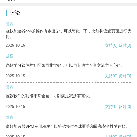
评论
游客
这款加速器app的操作有点复杂，可以简化一下，比如将设置页面进行优
化。
2025-10-15
支持
[0]
反对
[0]
游客
这款学习软件的社区氛围非常好，可以与其他学习者交流学习心得。
2025-10-15
支持
[0]
反对
[0]
游客
这款软件的功能非常全面，可以满足我所有需求。
2025-10-15
支持
[0]
反对
[0]
游客
这款加速器VPM应用程序可以给你提供全球覆盖和最高安全性的连接。