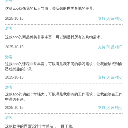
这款app就像我的私人导游，带我领略世界各地的美景。
2025-10-15
支持
[0]
反对
[0]
游客
这款app的商品种类非常丰富，可以满足我所有的购物需求。
2025-10-15
支持
[0]
反对
[0]
游客
这款app的课程非常丰富，可以满足我不同的学习需求，让我能够找到自
己感兴趣的知识。
2025-10-15
支持
[0]
反对
[0]
游客
这款app的功能非常强大，可以满足我所有的工作需求，让我能够在工作
中游刃有余。
2025-10-15
支持
[0]
反对
[0]
游客
这款软件的界面设计非常简洁，一目了然。