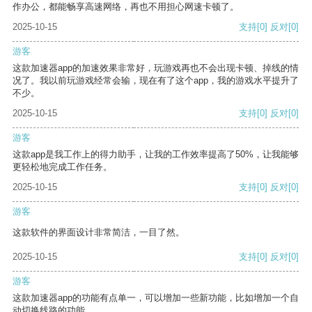
作办公，都能畅享高速网络，再也不用担心网速卡顿了。
2025-10-15
支持
[0]
反对
[0]
游客
这款加速器app的加速效果非常好，玩游戏再也不会出现卡顿、掉线的情
况了。我以前玩游戏经常会输，现在有了这个app，我的游戏水平提升了
不少。
2025-10-15
支持
[0]
反对
[0]
游客
这款app是我工作上的得力助手，让我的工作效率提高了50%，让我能够
更轻松地完成工作任务。
2025-10-15
支持
[0]
反对
[0]
游客
这款软件的界面设计非常简洁，一目了然。
2025-10-15
支持
[0]
反对
[0]
游客
这款加速器app的功能有点单一，可以增加一些新功能，比如增加一个自
动切换线路的功能。