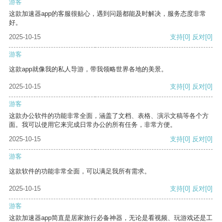
游客
这款加速器app的客服很贴心，遇到问题都能及时解决，服务态度非常
好。
2025-10-15
支持
[0]
反对
[0]
游客
这款app就像我的私人导游，带我领略世界各地的美景。
2025-10-15
支持
[0]
反对
[0]
游客
这款办公软件的功能非常全面，涵盖了文档、表格、演示文稿等各个方
面。我可以使用它来完成日常办公的所有任务，非常方便。
2025-10-15
支持
[0]
反对
[0]
游客
这款软件的功能非常全面，可以满足我所有需求。
2025-10-15
支持
[0]
反对
[0]
游客
这款加速器app简直是居家旅行必备神器，无论是看视频、玩游戏还是工