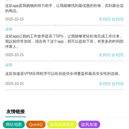
这款app是我购物的得力助手，让我能够找到最优惠的价格，买到最合适
的商品。
2025-10-15
支持
[0]
反对
[0]
游客
这款app让我的工作效率提高了50%，让我能够更轻松地完成工作任务。
我以前经常加班，现在有了这个app，我可以提前下班，有更多的时间陪
伴家人。
2025-10-15
支持
[0]
反对
[0]
游客
这款加速器VPM应用程序可以给你提供全球覆盖和最高安全性的连接。
2025-10-15
支持
[0]
反对
[0]
友情链接
网站地图
QuickQ
旋风加速度器
旋风加速