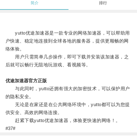
简介
排行
yutto优途加速器是一款专业的网络加速器，可以帮助用
户快速、稳定地连接到全球各地的服务器，提供更顺畅的网
络体验。
用户只需简单几步操作，即可下载并安装该加速器，之
后就可以畅行无阻地玩游戏、看视频等。
优途加速器官方正版
与此同时，yutto还拥有强大的加密技术，可以保护用户
的隐私安全。
无论是在家还是在公共网络环境中，yutto都可以为您提
供安全、高效的网络连接。
赶紧下载yutto优途加速器，体验更快速的网络！。
#37#