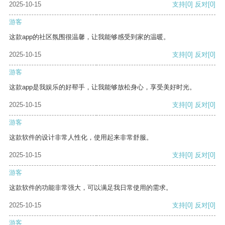
2025-10-15
支持
[0]
反对
[0]
游客
这款app的社区氛围很温馨，让我能够感受到家的温暖。
2025-10-15
支持
[0]
反对
[0]
游客
这款app是我娱乐的好帮手，让我能够放松身心，享受美好时光。
2025-10-15
支持
[0]
反对
[0]
游客
这款软件的设计非常人性化，使用起来非常舒服。
2025-10-15
支持
[0]
反对
[0]
游客
这款软件的功能非常强大，可以满足我日常使用的需求。
2025-10-15
支持
[0]
反对
[0]
游客