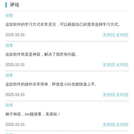
评论
游客
这款软件的学习方式非常灵活，可以根据自己的需求选择学习方式。
2025-10-15
支持
[0]
反对
[0]
游客
这款软件简直是神器，解决了我所有问题。
2025-10-15
支持
[0]
反对
[0]
游客
这款软件的操作非常简单，即使是小白也能快速上手。
2025-10-15
支持
[0]
反对
[0]
游客
梯子神器，ins随便看，美美哒！
2025-10-15
支持
[0]
反对
[0]