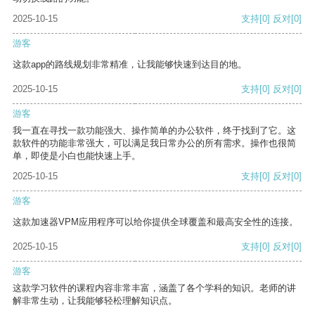
2025-10-15
支持
[0]
反对
[0]
游客
这款app的路线规划非常精准，让我能够快速到达目的地。
2025-10-15
支持
[0]
反对
[0]
游客
我一直在寻找一款功能强大、操作简单的办公软件，终于找到了它。这
款软件的功能非常强大，可以满足我日常办公的所有需求。操作也很简
单，即使是小白也能快速上手。
2025-10-15
支持
[0]
反对
[0]
游客
这款加速器VPM应用程序可以给你提供全球覆盖和最高安全性的连接。
2025-10-15
支持
[0]
反对
[0]
游客
这款学习软件的课程内容非常丰富，涵盖了各个学科的知识。老师的讲
解非常生动，让我能够轻松理解知识点。