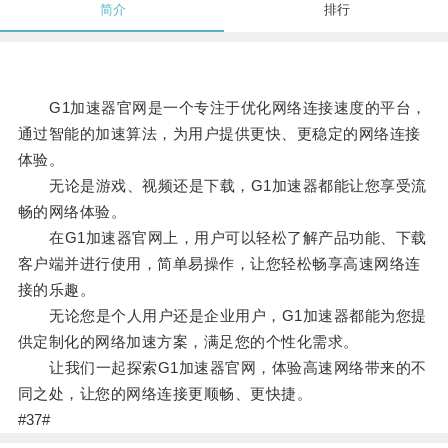
简介
排行
G1加速器官网是一个专注于优化网络连接速度的平台，
通过智能的加速算法，为用户提供更快、更稳定的网络连接
体验。
无论是游戏、视频还是下载，G1加速器都能让您享受流
畅的网络体验。
在G1加速器官网上，用户可以轻松了解产品功能、下载
客户端并进行使用，简单易操作，让您轻松畅享高速网络连
接的乐趣。
无论您是个人用户还是企业用户，G1加速器都能为您提
供定制化的网络加速方案，满足您的个性化需求。
让我们一起探索G1加速器官网，体验高速网络带来的不
同之处，让您的网络连接更顺畅、更快捷。
#37#