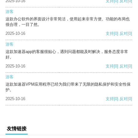
2025-10-16
支持
[0]
反对
[0]
游客
这款办公软件的界面设计非常简洁，使用起来非常方便。功能的布局也
很合理，一目了然。
2025-10-16
支持
[0]
反对
[0]
游客
这款加速器app的客服很贴心，遇到问题都能及时解决，服务态度非常
好。
2025-10-16
支持
[0]
反对
[0]
游客
这款加速器VPM应用程序已经为我们带来了无限的隐私保护和安全性保
护。
2025-10-16
支持
[0]
反对
[0]
友情链接