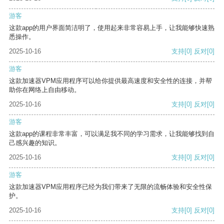
游客
这款app的用户界面简洁明了，使用起来非常容易上手，让我能够快速熟
悉操作。
2025-10-16
支持
[0]
反对
[0]
游客
这款加速器VPM应用程序可以给你提供最高速度和安全性的连接，并帮
助你在网络上自由移动。
2025-10-16
支持
[0]
反对
[0]
游客
这款app的课程非常丰富，可以满足我不同的学习需求，让我能够找到自
己感兴趣的知识。
2025-10-16
支持
[0]
反对
[0]
游客
这款加速器VPM应用程序已经为我们带来了无限的流畅体验和安全性保
护。
2025-10-16
支持
[0]
反对
[0]