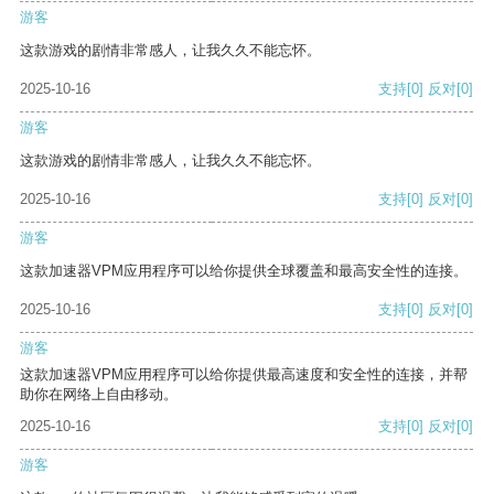
游客
这款游戏的剧情非常感人，让我久久不能忘怀。
2025-10-16
支持
[0]
反对
[0]
游客
这款游戏的剧情非常感人，让我久久不能忘怀。
2025-10-16
支持
[0]
反对
[0]
游客
这款加速器VPM应用程序可以给你提供全球覆盖和最高安全性的连接。
2025-10-16
支持
[0]
反对
[0]
游客
这款加速器VPM应用程序可以给你提供最高速度和安全性的连接，并帮
助你在网络上自由移动。
2025-10-16
支持
[0]
反对
[0]
游客