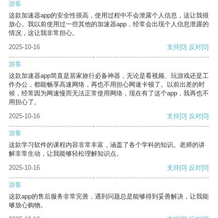
游客
这款加速器app的安全性很高，使用过程中不会泄露个人信息，这让我很
放心。我以前使用过一些其他的加速器app，经常会出现个人信息泄露的
情况，这让我非常担心。
2025-10-16
支持
[0]
反对
[0]
游客
这款加速器app简直是居家旅行必备神器，无论是看视频、玩游戏还是工
作办公，都能畅享高速网络，再也不用担心网速卡顿了。以前出差的时
候，经常因为网速慢而无法正常使用网络，现在有了这个app，我再也不
用担心了。
2025-10-16
支持
[0]
反对
[0]
游客
这款学习软件的课程内容非常丰富，涵盖了各个学科的知识。老师的讲
解非常生动，让我能够轻松理解知识点。
2025-10-16
支持
[0]
反对
[0]
游客
这款app的售后服务非常完善，遇到问题总是能够得到妥善解决，让我能
够放心购物。