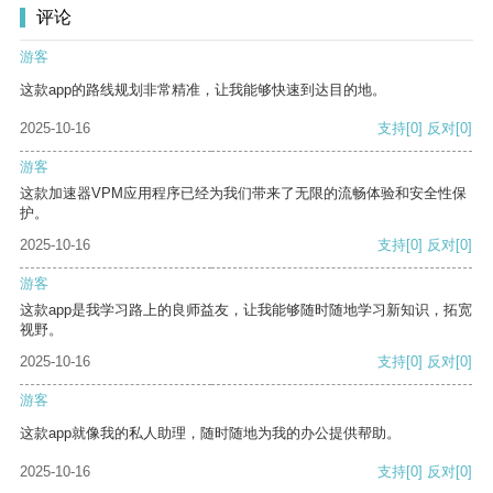
评论
游客
这款app的路线规划非常精准，让我能够快速到达目的地。
2025-10-16
支持
[0]
反对
[0]
游客
这款加速器VPM应用程序已经为我们带来了无限的流畅体验和安全性保
护。
2025-10-16
支持
[0]
反对
[0]
游客
这款app是我学习路上的良师益友，让我能够随时随地学习新知识，拓宽
视野。
2025-10-16
支持
[0]
反对
[0]
游客
这款app就像我的私人助理，随时随地为我的办公提供帮助。
2025-10-16
支持
[0]
反对
[0]