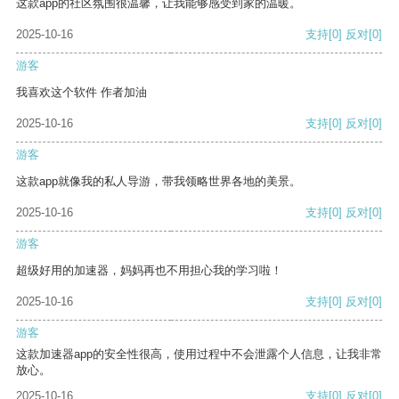
这款app的社区氛围很温馨，让我能够感受到家的温暖。
2025-10-16
支持
[0]
反对
[0]
游客
我喜欢这个软件 作者加油
2025-10-16
支持
[0]
反对
[0]
游客
这款app就像我的私人导游，带我领略世界各地的美景。
2025-10-16
支持
[0]
反对
[0]
游客
超级好用的加速器，妈妈再也不用担心我的学习啦！
2025-10-16
支持
[0]
反对
[0]
游客
这款加速器app的安全性很高，使用过程中不会泄露个人信息，让我非常
放心。
2025-10-16
支持
[0]
反对
[0]