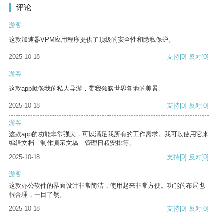
评论
游客
这款加速器VPM应用程序提供了顶级的安全性和隐私保护。
2025-10-18
支持
[0]
反对
[0]
游客
这款app就像我的私人导游，带我领略世界各地的美景。
2025-10-18
支持
[0]
反对
[0]
游客
这款app的功能非常强大，可以满足我所有的工作需求。我可以使用它来
编辑文档、制作演示文稿、管理日程安排等。
2025-10-18
支持
[0]
反对
[0]
游客
这款办公软件的界面设计非常简洁，使用起来非常方便。功能的布局也
很合理，一目了然。
2025-10-18
支持
[0]
反对
[0]