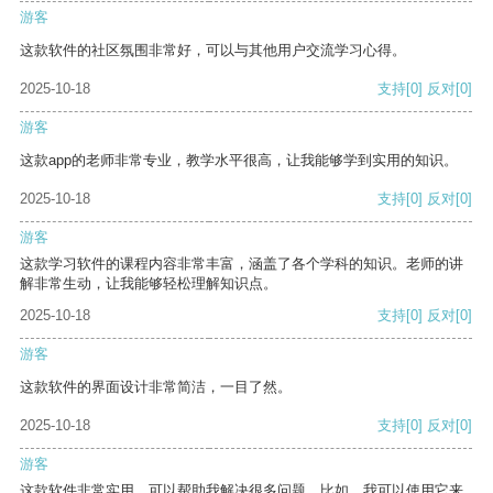
游客
这款软件的社区氛围非常好，可以与其他用户交流学习心得。
2025-10-18
支持
[0]
反对
[0]
游客
这款app的老师非常专业，教学水平很高，让我能够学到实用的知识。
2025-10-18
支持
[0]
反对
[0]
游客
这款学习软件的课程内容非常丰富，涵盖了各个学科的知识。老师的讲
解非常生动，让我能够轻松理解知识点。
2025-10-18
支持
[0]
反对
[0]
游客
这款软件的界面设计非常简洁，一目了然。
2025-10-18
支持
[0]
反对
[0]
游客
这款软件非常实用，可以帮助我解决很多问题。比如，我可以使用它来