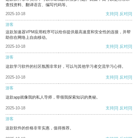
查找资料、翻译语言、编写代码等。
2025-10-18
支持
[0]
反对
[0]
游客
这款加速器VPM应用程序可以给你提供最高速度和安全性的连接，并帮
助你在网络上自由移动。
2025-10-18
支持
[0]
反对
[0]
游客
这款学习软件的社区氛围非常好，可以与其他学习者交流学习心得。
2025-10-18
支持
[0]
反对
[0]
游客
这款app就像我的私人导师，带领我探索知识的奥秘。
2025-10-18
支持
[0]
反对
[0]
游客
这款软件的价格非常实惠，值得推荐。