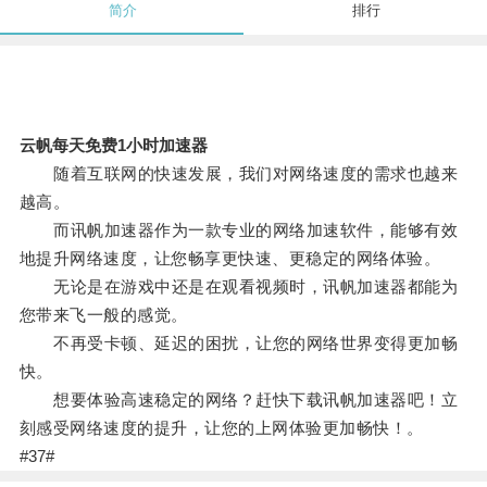
简介
排行
云帆每天免费1小时加速器
随着互联网的快速发展，我们对网络速度的需求也越来
越高。
而讯帆加速器作为一款专业的网络加速软件，能够有效
地提升网络速度，让您畅享更快速、更稳定的网络体验。
无论是在游戏中还是在观看视频时，讯帆加速器都能为
您带来飞一般的感觉。
不再受卡顿、延迟的困扰，让您的网络世界变得更加畅
快。
想要体验高速稳定的网络？赶快下载讯帆加速器吧！立
刻感受网络速度的提升，让您的上网体验更加畅快！。
#37#