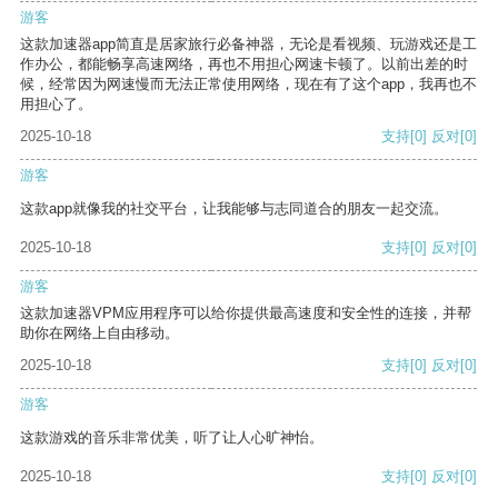
游客
这款加速器app简直是居家旅行必备神器，无论是看视频、玩游戏还是工
作办公，都能畅享高速网络，再也不用担心网速卡顿了。以前出差的时
候，经常因为网速慢而无法正常使用网络，现在有了这个app，我再也不
用担心了。
2025-10-18
支持
[0]
反对
[0]
游客
这款app就像我的社交平台，让我能够与志同道合的朋友一起交流。
2025-10-18
支持
[0]
反对
[0]
游客
这款加速器VPM应用程序可以给你提供最高速度和安全性的连接，并帮
助你在网络上自由移动。
2025-10-18
支持
[0]
反对
[0]
游客
这款游戏的音乐非常优美，听了让人心旷神怡。
2025-10-18
支持
[0]
反对
[0]