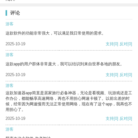
评论
游客
这款软件的功能非常强大，可以满足我日常使用的需求。
2025-10-19
支持
[0]
反对
[0]
游客
这款app的用户群体非常庞大，我可以结识到来自世界各地的朋友。
2025-10-19
支持
[0]
反对
[0]
游客
这款加速器app简直是居家旅行必备神器，无论是看视频、玩游戏还是工
作办公，都能畅享高速网络，再也不用担心网速卡顿了。以前出差的时
候，经常因为网速慢而无法正常使用网络，现在有了这个app，我再也不
用担心了。
2025-10-19
支持
[0]
反对
[0]
游客