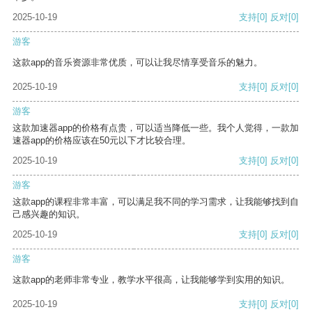
2025-10-19
支持
[0]
反对
[0]
游客
这款app的音乐资源非常优质，可以让我尽情享受音乐的魅力。
2025-10-19
支持
[0]
反对
[0]
游客
这款加速器app的价格有点贵，可以适当降低一些。我个人觉得，一款加
速器app的价格应该在50元以下才比较合理。
2025-10-19
支持
[0]
反对
[0]
游客
这款app的课程非常丰富，可以满足我不同的学习需求，让我能够找到自
己感兴趣的知识。
2025-10-19
支持
[0]
反对
[0]
游客
这款app的老师非常专业，教学水平很高，让我能够学到实用的知识。
2025-10-19
支持
[0]
反对
[0]