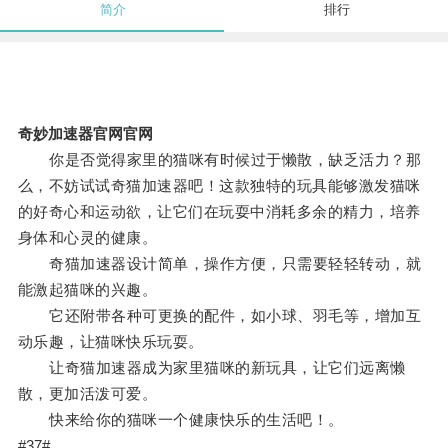
简介
排行
奇妙加速器官网官网
你是否觉得家里的猫咪有时候过于懒散，缺乏活力？那
么，不妨试试奇猫加速器吧！这款独特的玩具能够激发猫咪
的好奇心和运动欲，让它们在玩耍中消耗多余的精力，培养
身体和心灵的健康。
奇猫加速器设计简单，操作方便，只需要轻轻转动，就
能激起猫咪的兴趣。
它还附带各种可更换的配件，如小球、羽毛等，增加互
动乐趣，让猫咪快乐玩耍。
让奇猫加速器成为家里猫咪的新玩具，让它们远离懒
散，更加活泼可爱。
快来给你的猫咪一个健康快乐的生活吧！。
#37#