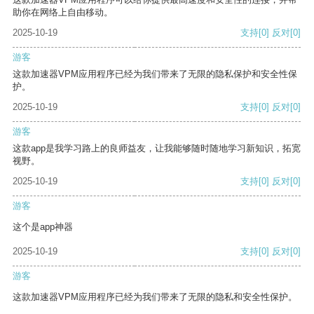
助你在网络上自由移动。
2025-10-19
支持
[0]
反对
[0]
游客
这款加速器VPM应用程序已经为我们带来了无限的隐私保护和安全性保
护。
2025-10-19
支持
[0]
反对
[0]
游客
这款app是我学习路上的良师益友，让我能够随时随地学习新知识，拓宽
视野。
2025-10-19
支持
[0]
反对
[0]
游客
这个是app神器
2025-10-19
支持
[0]
反对
[0]
游客
这款加速器VPM应用程序已经为我们带来了无限的隐私和安全性保护。