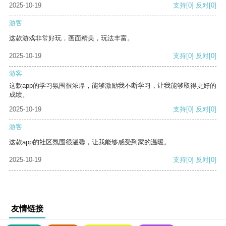
2025-10-19
支持
[0]
反对
[0]
游客
这款游戏非常好玩，画面精美，玩法丰富。
2025-10-19
支持
[0]
反对
[0]
游客
这款app的学习氛围很浓厚，能够激励我不断学习，让我能够取得更好的
成绩。
2025-10-19
支持
[0]
反对
[0]
游客
这款app的社区氛围很温馨，让我能够感受到家的温暖。
2025-10-19
支持
[0]
反对
[0]
友情链接