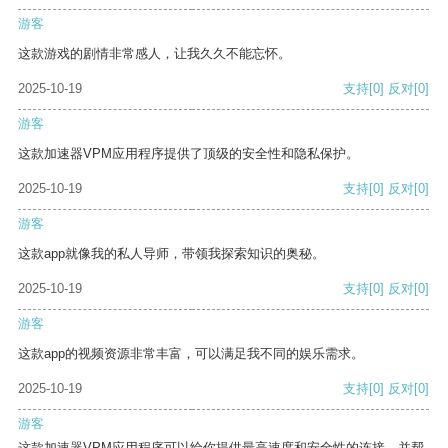
游客
这款游戏的剧情非常感人，让我久久不能忘怀。
2025-10-19
支持
[0]
反对
[0]
游客
这款加速器VPM应用程序提供了顶级的安全性和隐私保护。
2025-10-19
支持
[0]
反对
[0]
游客
这款app就像我的私人导师，带领我探索知识的奥秘。
2025-10-19
支持
[0]
反对
[0]
游客
这款app的视频资源非常丰富，可以满足我不同的娱乐需求。
2025-10-19
支持
[0]
反对
[0]
游客
这款加速器VPM应用程序可以给你提供最高速度和安全性的连接，并帮