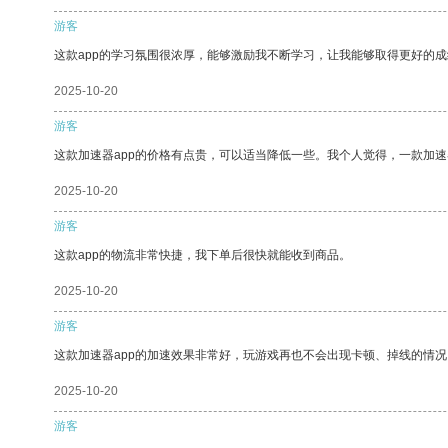
游客
这款app的学习氛围很浓厚，能够激励我不断学习，让我能够取得更好的成
2025-10-20
游客
这款加速器app的价格有点贵，可以适当降低一些。我个人觉得，一款加速
2025-10-20
游客
这款app的物流非常快捷，我下单后很快就能收到商品。
2025-10-20
游客
这款加速器app的加速效果非常好，玩游戏再也不会出现卡顿、掉线的情况
2025-10-20
游客