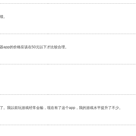
绩。
器app的价格应该在50元以下才比较合理。
了。我以前玩游戏经常会输，现在有了这个app，我的游戏水平提升了不少。