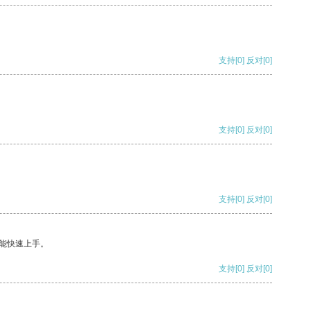
支持
[0]
反对
[0]
支持
[0]
反对
[0]
支持
[0]
反对
[0]
能快速上手。
支持
[0]
反对
[0]