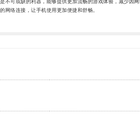
不可或缺的利器，能够提供更加流畅的游戏体验，减少因网
的网络连接，让手机使用更加便捷和舒畅。
。