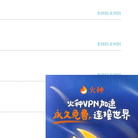
支持
[0]
反对
[0]
支持
[0]
反对
[0]
支持
[0]
反对
[0]
支持
[0]
反对
[0]
支持
[0]
反对
[0]