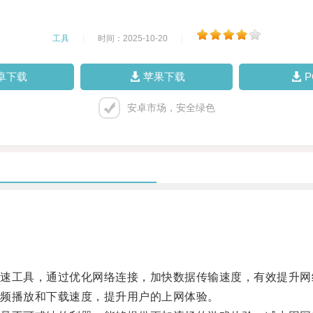
工具
|
时间：2025-10-20
|
卓下载
苹果下载
安卓市场，安全绿色
工具，通过优化网络连接，加快数据传输速度，有效提升网
频播放和下载速度，提升用户的上网体验。