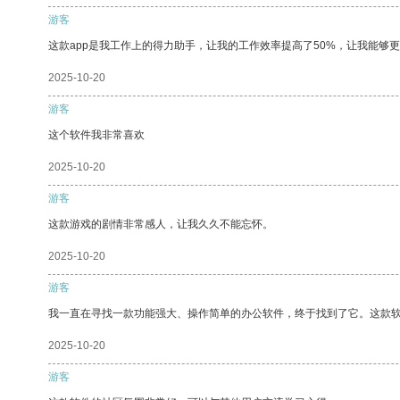
游客
这款app是我工作上的得力助手，让我的工作效率提高了50%，让我能够
2025-10-20
游客
这个软件我非常喜欢
2025-10-20
游客
这款游戏的剧情非常感人，让我久久不能忘怀。
2025-10-20
游客
我一直在寻找一款功能强大、操作简单的办公软件，终于找到了它。这款
2025-10-20
游客