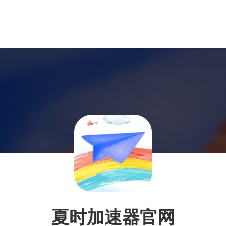
夏时加速器官网