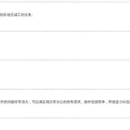
更轻松地完成工作任务。
软件的功能非常强大，可以满足我日常办公的所有需求。操作也很简单，即使是小白也