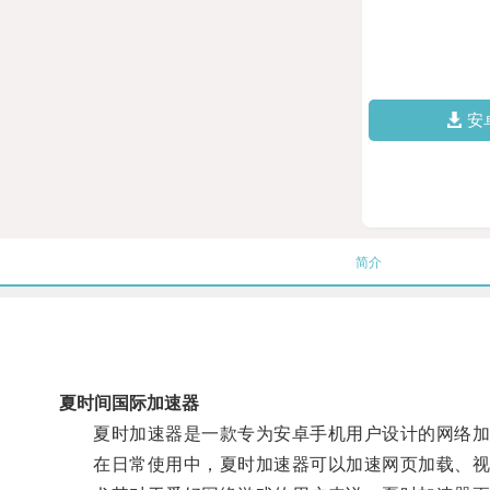
安
简介
夏时间国际加速器
夏时加速器是一款专为安卓手机用户设计的网络加速
在日常使用中，夏时加速器可以加速网页加载、视