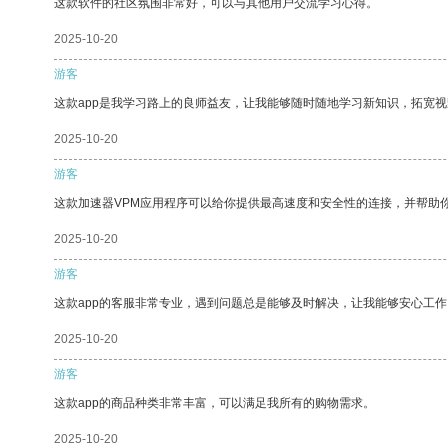
这款软件的社区氛围非常好，可以与其他用户交流学习心得。
2025-10-20
游客
这款app是我学习路上的良师益友，让我能够随时随地学习新知识，拓宽视
2025-10-20
游客
这款加速器VPM应用程序可以给你提供最高速度和安全性的连接，并帮助
2025-10-20
游客
这款app的客服非常专业，遇到问题总是能够及时解决，让我能够安心工作
2025-10-20
游客
这款app的商品种类非常丰富，可以满足我所有的购物需求。
2025-10-20