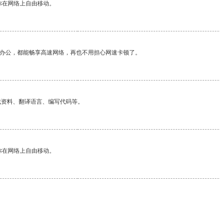
你在网络上自由移动。
作办公，都能畅享高速网络，再也不用担心网速卡顿了。
找资料、翻译语言、编写代码等。
你在网络上自由移动。