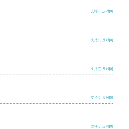
支持
[0]
反对
[0]
支持
[0]
反对
[0]
支持
[0]
反对
[0]
支持
[0]
反对
[0]
支持
[0]
反对
[0]