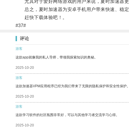
尤其对于爱好网络游戏的用户来说，夏时加速器更是
总之，夏时加速器为安卓手机用户带来快速、稳定
赶快下载体验吧！。
#37#
评论
游客
这款app就像我的私人导师，带领我探索知识的奥秘。
2025-10-20
游客
这款加速器VPM应用程序已经为我们带来了无限的隐私保护和安全性保护
2025-10-20
游客
这款学习软件的社区氛围非常好，可以与其他学习者交流学习心得。
2025-10-20