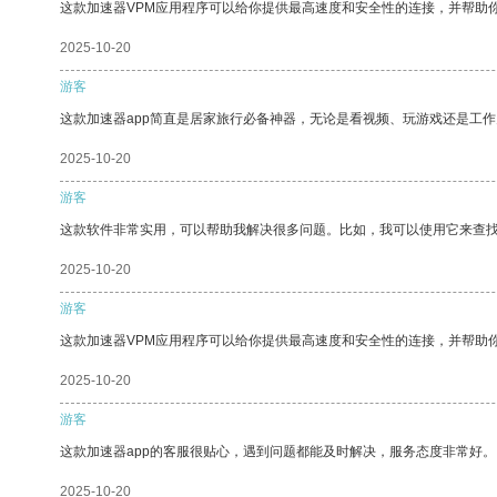
这款加速器VPM应用程序可以给你提供最高速度和安全性的连接，并帮助
2025-10-20
游客
这款加速器app简直是居家旅行必备神器，无论是看视频、玩游戏还是工
2025-10-20
游客
这款软件非常实用，可以帮助我解决很多问题。比如，我可以使用它来查
2025-10-20
游客
这款加速器VPM应用程序可以给你提供最高速度和安全性的连接，并帮助
2025-10-20
游客
这款加速器app的客服很贴心，遇到问题都能及时解决，服务态度非常好。
2025-10-20