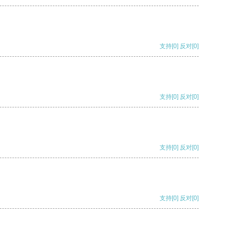
支持
[0]
反对
[0]
支持
[0]
反对
[0]
支持
[0]
反对
[0]
支持
[0]
反对
[0]