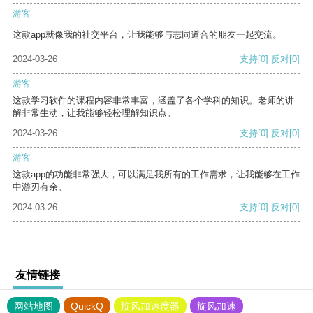
游客
这款app就像我的社交平台，让我能够与志同道合的朋友一起交流。
2024-03-26
支持
[0]
反对
[0]
游客
这款学习软件的课程内容非常丰富，涵盖了各个学科的知识。老师的讲
解非常生动，让我能够轻松理解知识点。
2024-03-26
支持
[0]
反对
[0]
游客
这款app的功能非常强大，可以满足我所有的工作需求，让我能够在工作
中游刃有余。
2024-03-26
支持
[0]
反对
[0]
友情链接
网站地图
QuickQ
旋风加速度器
旋风加速