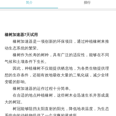
简介
排行
橡树加速器7天试用
橡树加速器是一项创新的环保项目，通过种植橡树来推
动生态系统的繁荣。
橡树作为长寿的树种，具有广泛的适应性，能够在不同
气候和土壤条件下生长。
因此，种植橡树不仅能提供栖息地，为各类生物提供理
想的生存条件，还能有效地吸收大量的二氧化碳，减少全球
变暖的影响。
橡树加速器的运作过程十分简单。
在合适的地点种植橡树，这些树木会迅速生长并形成庞
大的树冠。
树冠能够阻挡太阳直射的阳光，降低地表温度，为生态
系统中的动植物提供了一个凉爽的避难所。