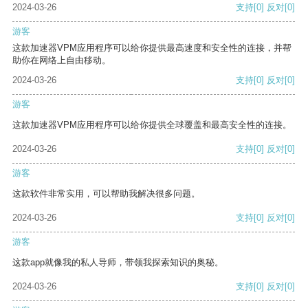
2024-03-26
支持
[0]
反对
[0]
游客
这款加速器VPM应用程序可以给你提供最高速度和安全性的连接，并帮
助你在网络上自由移动。
2024-03-26
支持
[0]
反对
[0]
游客
这款加速器VPM应用程序可以给你提供全球覆盖和最高安全性的连接。
2024-03-26
支持
[0]
反对
[0]
游客
这款软件非常实用，可以帮助我解决很多问题。
2024-03-26
支持
[0]
反对
[0]
游客
这款app就像我的私人导师，带领我探索知识的奥秘。
2024-03-26
支持
[0]
反对
[0]