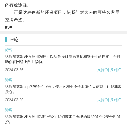
的有效途径。
正是这种创新的环保项目，使我们对未来的可持续发展
充满希望。
#3#
评论
游客
这款加速器VPM应用程序可以给你提供最高速度和安全性的连接，并帮
助你在网络上自由移动。
2024-03-26
支持
[0]
反对
[0]
游客
这款加速器app的安全性很高，使用过程中不会泄露个人信息，让我非常
放心。
2024-03-26
支持
[0]
反对
[0]
游客
这款加速器VPM应用程序已经为我们带来了无限的隐私保护和安全性保
护。