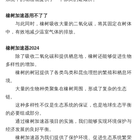
橡树加速器用不了了
与此同时，橡树吸收大量的二氧化碳，将其固定在树体
中，有效地减少温室气体的排放。
橡树加速器2024
除了吸收二氧化碳和提供栖息地，橡树还能够促进生物
多样性的增加。
橡树的树冠提供了各类鸟类和昆虫理想的繁殖和栖息环
境。
大量的生物种类聚集在橡树周围，形成了复杂的生态
链。
这种多样性不仅是生态系统的保证，也是地球生态平衡
的必要组成部分。
通过橡树加速器项目的实施，我们能够实现环境保护与
经济发展的良好平衡。
橡树加速器为我们提供了保护环境、促进生态系统繁荣