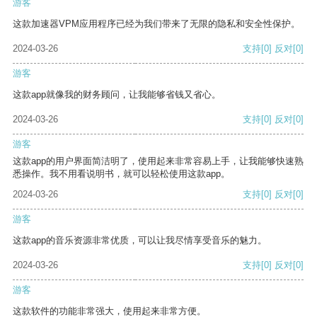
游客
这款加速器VPM应用程序已经为我们带来了无限的隐私和安全性保护。
2024-03-26
支持
[0]
反对
[0]
游客
这款app就像我的财务顾问，让我能够省钱又省心。
2024-03-26
支持
[0]
反对
[0]
游客
这款app的用户界面简洁明了，使用起来非常容易上手，让我能够快速熟
悉操作。我不用看说明书，就可以轻松使用这款app。
2024-03-26
支持
[0]
反对
[0]
游客
这款app的音乐资源非常优质，可以让我尽情享受音乐的魅力。
2024-03-26
支持
[0]
反对
[0]
游客
这款软件的功能非常强大，使用起来非常方便。