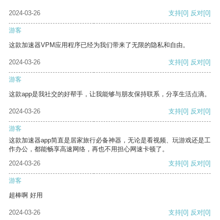
2024-03-26
支持
[0]
反对
[0]
游客
这款加速器VPM应用程序已经为我们带来了无限的隐私和自由。
2024-03-26
支持
[0]
反对
[0]
游客
这款app是我社交的好帮手，让我能够与朋友保持联系，分享生活点滴。
2024-03-26
支持
[0]
反对
[0]
游客
这款加速器app简直是居家旅行必备神器，无论是看视频、玩游戏还是工
作办公，都能畅享高速网络，再也不用担心网速卡顿了。
2024-03-26
支持
[0]
反对
[0]
游客
超棒啊 好用
2024-03-26
支持
[0]
反对
[0]