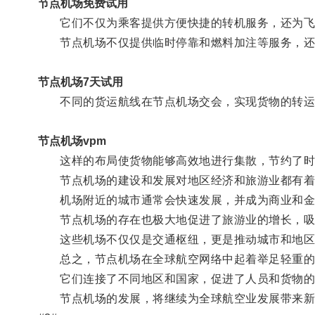
节点机场免费试用
它们不仅为乘客提供方便快捷的转机服务，还为飞
节点机场不仅提供临时停靠和燃料加注等服务，还
节点机场7天试用
不同的货运航线在节点机场交会，实现货物的转运
节点机场vpm
这样的布局使货物能够高效地进行集散，节约了时
节点机场的建设和发展对地区经济和旅游业都有着
机场附近的城市通常会快速发展，并成为商业和金
节点机场的存在也极大地促进了旅游业的增长，吸
这些机场不仅仅是交通枢纽，更是推动城市和地区
总之，节点机场在全球航空网络中起着举足轻重的
它们连接了不同地区和国家，促进了人员和货物的
节点机场的发展，将继续为全球航空业发展带来新