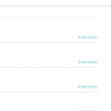
支持
[0]
反对
[0]
支持
[0]
反对
[0]
支持
[0]
反对
[0]