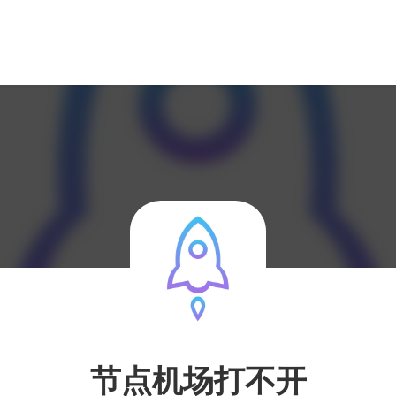
节点机场打不开