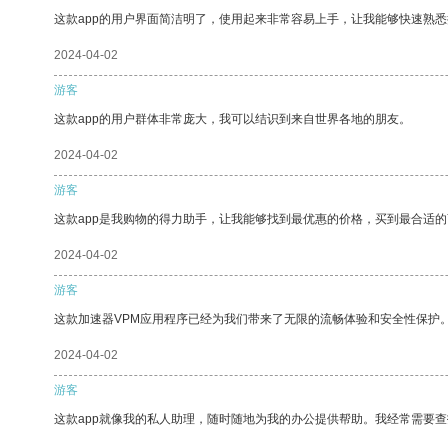
这款app的用户界面简洁明了，使用起来非常容易上手，让我能够快速熟
2024-04-02
游客
这款app的用户群体非常庞大，我可以结识到来自世界各地的朋友。
2024-04-02
游客
这款app是我购物的得力助手，让我能够找到最优惠的价格，买到最合适
2024-04-02
游客
这款加速器VPM应用程序已经为我们带来了无限的流畅体验和安全性保护
2024-04-02
游客
这款app就像我的私人助理，随时随地为我的办公提供帮助。我经常需要查