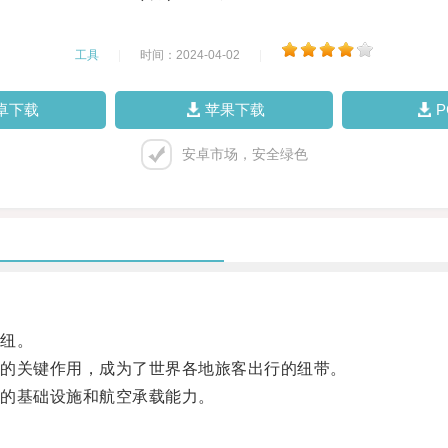
工具
|
时间：2024-04-02
|
卓下载
苹果下载
安卓市场，安全绿色
纽。
的关键作用，成为了世界各地旅客出行的纽带。
的基础设施和航空承载能力。