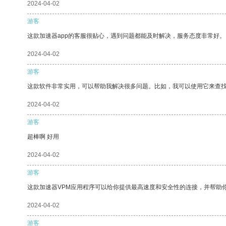
2024-04-02
游客
这款加速器app的客服很贴心，遇到问题都能及时解决，服务态度非常好。
2024-04-02
游客
这款软件非常实用，可以帮助我解决很多问题。比如，我可以使用它来查
2024-04-02
游客
超棒啊 好用
2024-04-02
游客
这款加速器VPM应用程序可以给你提供最高速度和安全性的连接，并帮助
2024-04-02
游客