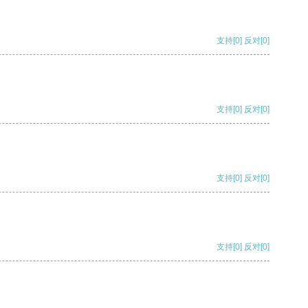
支持
[0]
反对
[0]
支持
[0]
反对
[0]
支持
[0]
反对
[0]
支持
[0]
反对
[0]