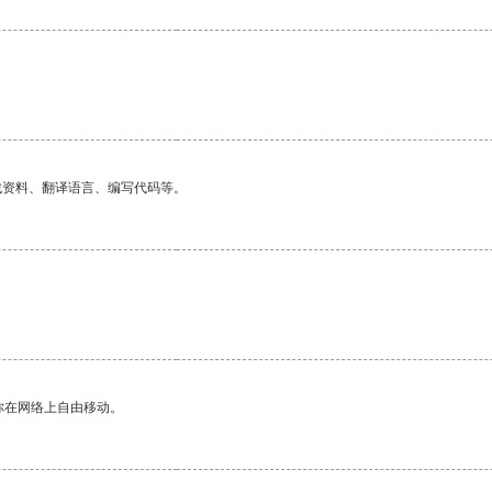
找资料、翻译语言、编写代码等。
你在网络上自由移动。