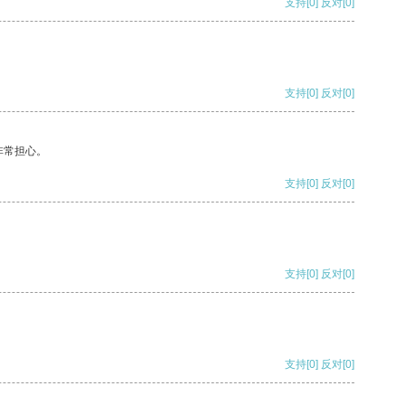
支持
[0]
反对
[0]
支持
[0]
反对
[0]
非常担心。
支持
[0]
反对
[0]
支持
[0]
反对
[0]
支持
[0]
反对
[0]