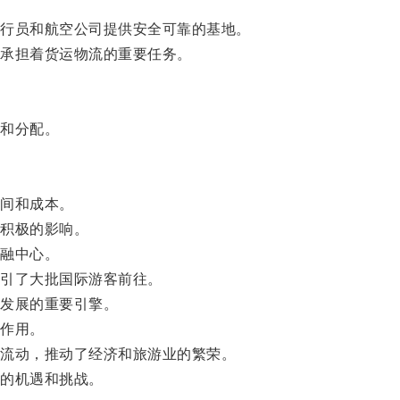
行员和航空公司提供安全可靠的基地。
承担着货运物流的重要任务。
和分配。
间和成本。
积极的影响。
融中心。
引了大批国际游客前往。
发展的重要引擎。
作用。
流动，推动了经济和旅游业的繁荣。
的机遇和挑战。