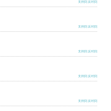
支持
[0]
反对
[0]
支持
[0]
反对
[0]
支持
[0]
反对
[0]
支持
[0]
反对
[0]
支持
[0]
反对
[0]