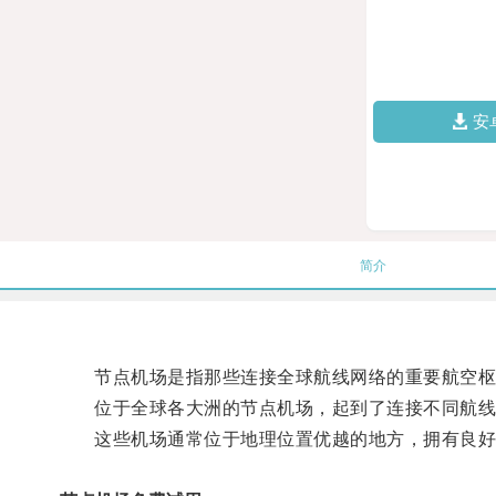
安
简介
节点机场是指那些连接全球航线网络的重要航空枢
位于全球各大洲的节点机场，起到了连接不同航线
这些机场通常位于地理位置优越的地方，拥有良好