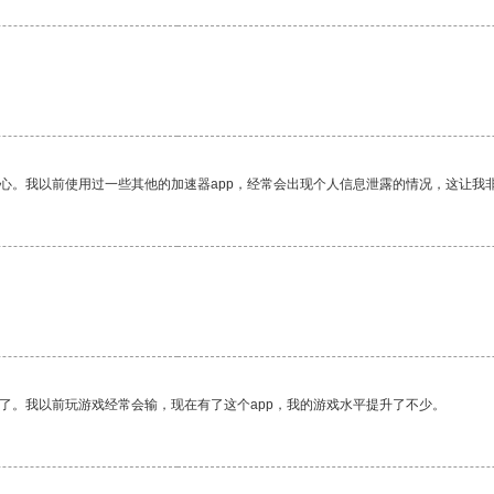
放心。我以前使用过一些其他的加速器app，经常会出现个人信息泄露的情况，这让我
了。我以前玩游戏经常会输，现在有了这个app，我的游戏水平提升了不少。