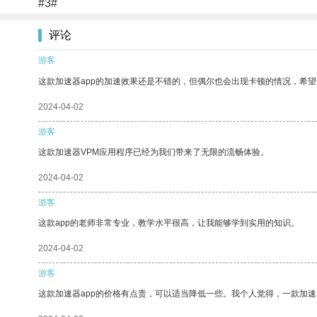
#3#
评论
游客
这款加速器app的加速效果还是不错的，但偶尔也会出现卡顿的情况，希
2024-04-02
游客
这款加速器VPM应用程序已经为我们带来了无限的流畅体验。
2024-04-02
游客
这款app的老师非常专业，教学水平很高，让我能够学到实用的知识。
2024-04-02
游客
这款加速器app的价格有点贵，可以适当降低一些。我个人觉得，一款加速