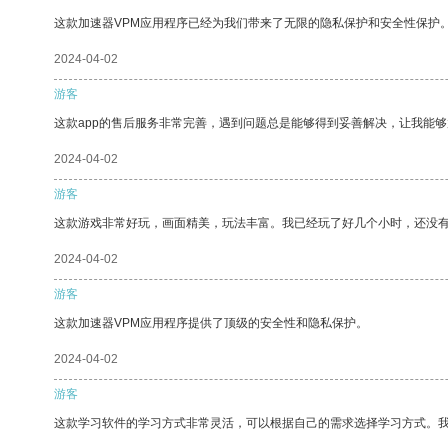
这款加速器VPM应用程序已经为我们带来了无限的隐私保护和安全性保护
2024-04-02
游客
这款app的售后服务非常完善，遇到问题总是能够得到妥善解决，让我能
2024-04-02
游客
这款游戏非常好玩，画面精美，玩法丰富。我已经玩了好几个小时，还没
2024-04-02
游客
这款加速器VPM应用程序提供了顶级的安全性和隐私保护。
2024-04-02
游客
这款学习软件的学习方式非常灵活，可以根据自己的需求选择学习方式。