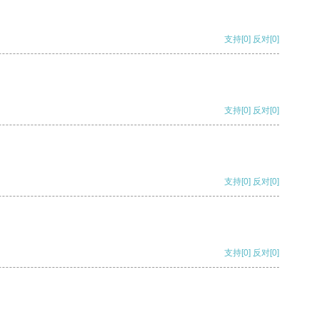
支持
[0]
反对
[0]
支持
[0]
反对
[0]
支持
[0]
反对
[0]
支持
[0]
反对
[0]