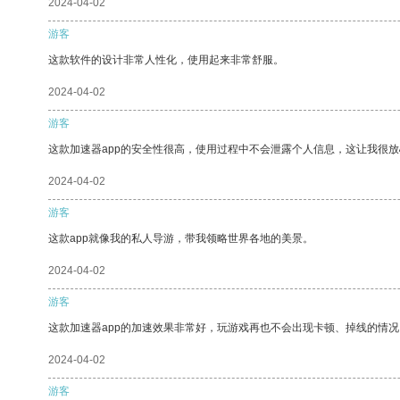
2024-04-02
游客
这款软件的设计非常人性化，使用起来非常舒服。
2024-04-02
游客
这款加速器app的安全性很高，使用过程中不会泄露个人信息，这让我很
2024-04-02
游客
这款app就像我的私人导游，带我领略世界各地的美景。
2024-04-02
游客
这款加速器app的加速效果非常好，玩游戏再也不会出现卡顿、掉线的情况
2024-04-02
游客