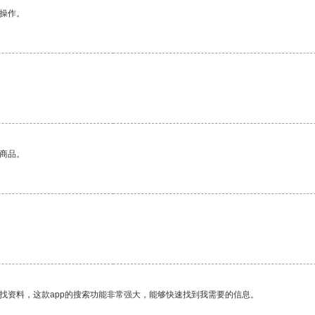
悉操作。
的商品。
。
找资料，这款app的搜索功能非常强大，能够快速找到我需要的信息。