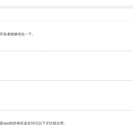
望开发者能够优化一下。
器app的价格应该在50元以下才比较合理。