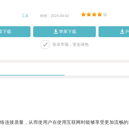
工具
|
时间：2024-04-02
|
卓下载
苹果下载
安卓市场，安全绿色
。
连接质量，从而使用户在使用互联网时能够享受更加流畅的