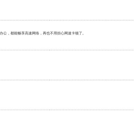
作办公，都能畅享高速网络，再也不用担心网速卡顿了。