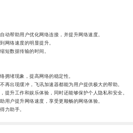
自动帮助用户优化网络连接，并提升网络速度。
到网络速度的明显提升。
缩短数据传输的时间。
络拥堵现象，提高网络的稳定性。
不再出现缓冲，飞讯加速器都能为用户提供极大的帮助。
，提升工作和娱乐体验，同时还能够保护个人隐私和安全。
助用户提升网络速度，享受更顺畅的网络体验。
得力助手。