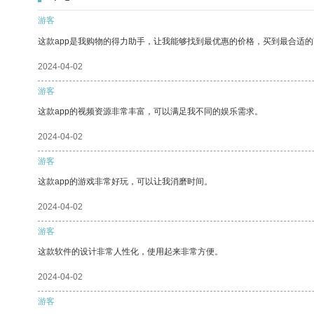
游客
这款app是我购物的得力助手，让我能够找到最优惠的价格，买到最合适
2024-04-02
游客
这款app的视频资源非常丰富，可以满足我不同的娱乐需求。
2024-04-02
游客
这款app的游戏非常好玩，可以让我消磨时间。
2024-04-02
游客
这款软件的设计非常人性化，使用起来非常方便。
2024-04-02
游客