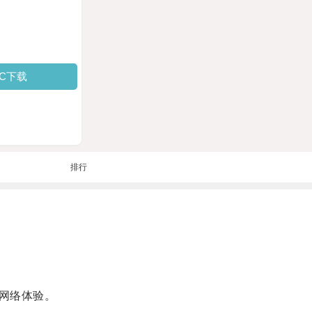
PC下载
排行
网络体验。