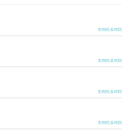
支持
[0]
反对
[0]
支持
[0]
反对
[0]
支持
[0]
反对
[0]
支持
[0]
反对
[0]