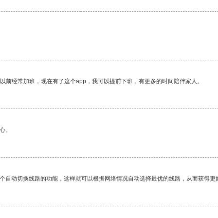
我以前经常加班，现在有了这个app，我可以提前下班，有更多的时间陪伴家人。
心。
一个自动切换线路的功能，这样就可以根据网络情况自动选择最优的线路，从而获得更