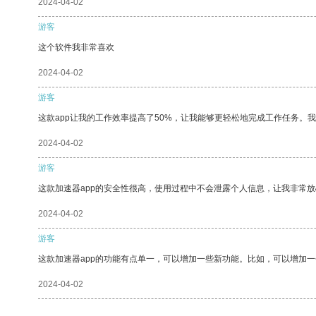
2024-04-02
游客
这个软件我非常喜欢
2024-04-02
游客
这款app让我的工作效率提高了50%，让我能够更轻松地完成工作任务。
2024-04-02
游客
这款加速器app的安全性很高，使用过程中不会泄露个人信息，让我非常放
2024-04-02
游客
这款加速器app的功能有点单一，可以增加一些新功能。比如，可以增加
2024-04-02