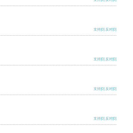
支持
[0]
反对
[0]
支持
[0]
反对
[0]
支持
[0]
反对
[0]
支持
[0]
反对
[0]