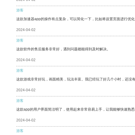
游客
这款加速器app的操作有点复杂，可以简化一下，比如将设置页面进行优化
2024-04-02
游客
这款软件的售后服务非常好，遇到问题都能得到及时解决。
2024-04-02
游客
这款游戏非常好玩，画面精美，玩法丰富。我已经玩了好几个小时，还没
2024-04-02
游客
这款app的用户界面简洁明了，使用起来非常容易上手，让我能够快速熟
2024-04-02
游客