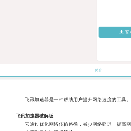
安
简介
飞讯加速器是一种帮助用户提升网络速度的工具
飞讯加速器破解版
它通过优化网络传输路径，减少网络延迟，提高网络