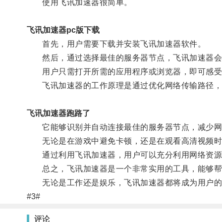
使用飞讯加速器很简单。
飞讯加速器pc版下载
首先，用户需要下载并安装飞讯加速器软件。
然后，通过选择最佳的服务器节点，飞讯加速器会
用户只需打开所需的应用程序或浏览器，即可感受
飞讯加速器的工作原理是通过优化网络传输路径，
飞讯加速器跑路了
它能够识别并自动连接最佳的服务器节点，减少网
无论是在游戏中避免卡顿，还是在观看高清视频时
通过利用飞讯加速器，用户可以充分利用网络资源
总之，飞讯加速器是一个非常实用的工具，能够帮
无论是工作还是娱乐，飞讯加速器都将成为用户的
#3#
评论