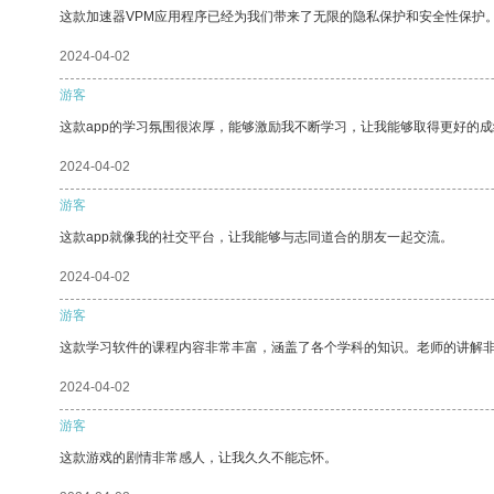
这款加速器VPM应用程序已经为我们带来了无限的隐私保护和安全性保护
2024-04-02
游客
这款app的学习氛围很浓厚，能够激励我不断学习，让我能够取得更好的成
2024-04-02
游客
这款app就像我的社交平台，让我能够与志同道合的朋友一起交流。
2024-04-02
游客
这款学习软件的课程内容非常丰富，涵盖了各个学科的知识。老师的讲解
2024-04-02
游客
这款游戏的剧情非常感人，让我久久不能忘怀。