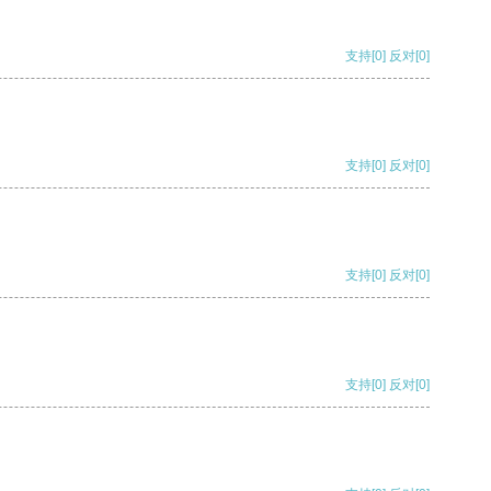
支持
[0]
反对
[0]
支持
[0]
反对
[0]
支持
[0]
反对
[0]
支持
[0]
反对
[0]