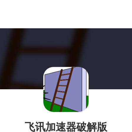
飞讯加速器破解版