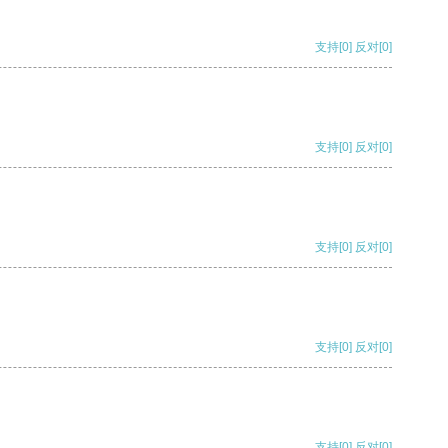
支持
[0]
反对
[0]
支持
[0]
反对
[0]
支持
[0]
反对
[0]
支持
[0]
反对
[0]
支持
[0]
反对
[0]