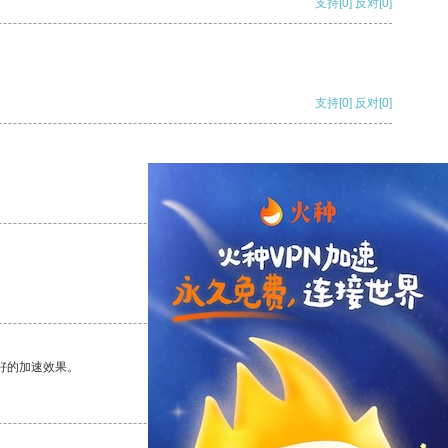
支持
[0]
反对
[0]
支持
[0]
反对
[0]
支持
[0]
反对
[0]
支持
[0]
反对
[0]
好的加速效果。
支持
[0]
反对
[0]