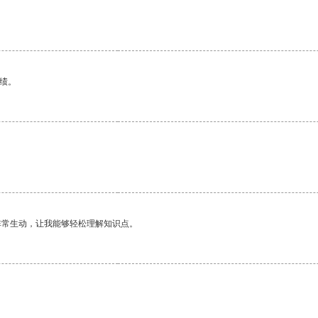
。
绩。
非常生动，让我能够轻松理解知识点。