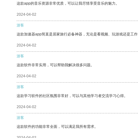
这款app的音乐资源非常优质，可以让我尽情享受音乐的魅力。
2024-04-02
游客
这款加速器app简直是居家旅行必备神器，无论是看视频、玩游戏还是工
2024-04-02
游客
这款软件非常实用，可以帮助我解决很多问题。
2024-04-02
游客
这款学习软件的社区氛围非常好，可以与其他学习者交流学习心得。
2024-04-02
游客
这款软件的功能非常全面，可以满足我所有需求。
2024-04-02