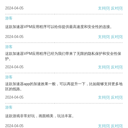
2024-04-05
支持
[0]
反对
[0]
游客
这款加速器VPM应用程序可以给你提供最高速度和安全性的连接。
2024-04-05
支持
[0]
反对
[0]
游客
这款加速器VPM应用程序已经为我们带来了无限的隐私保护和安全性保
护。
2024-04-05
支持
[0]
反对
[0]
游客
这款加速器app的加速效果一般，可以再提升一下，比如能够支持更多地
区的线路。
2024-04-05
支持
[0]
反对
[0]
游客
这款游戏非常好玩，画面精美，玩法丰富。
2024-04-05
支持
[0]
反对
[0]