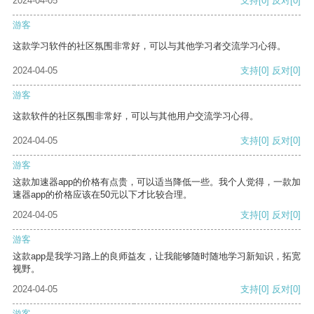
2024-04-05
支持
[0]
反对
[0]
游客
这款学习软件的社区氛围非常好，可以与其他学习者交流学习心得。
2024-04-05
支持
[0]
反对
[0]
游客
这款软件的社区氛围非常好，可以与其他用户交流学习心得。
2024-04-05
支持
[0]
反对
[0]
游客
这款加速器app的价格有点贵，可以适当降低一些。我个人觉得，一款加
速器app的价格应该在50元以下才比较合理。
2024-04-05
支持
[0]
反对
[0]
游客
这款app是我学习路上的良师益友，让我能够随时随地学习新知识，拓宽
视野。
2024-04-05
支持
[0]
反对
[0]
游客