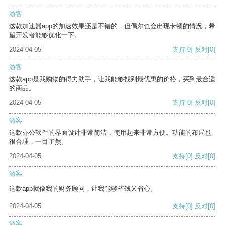
游客
这款加速器app的加速效果还是不错的，但偶尔也会出现卡顿的情况，希
望开发者能够优化一下。
2024-04-05
支持
[0]
反对
[0]
游客
这款app是我购物的得力助手，让我能够找到最优惠的价格，买到最合适
的商品。
2024-04-05
支持
[0]
反对
[0]
游客
这款办公软件的界面设计非常简洁，使用起来非常方便。功能的布局也
很合理，一目了然。
2024-04-05
支持
[0]
反对
[0]
游客
这款app就像我的财务顾问，让我能够省钱又省心。
2024-04-05
支持
[0]
反对
[0]
游客