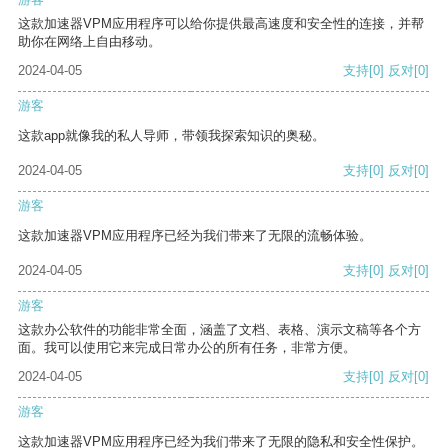
这款加速器VPM应用程序可以给你提供最高速度和安全性的连接，并帮
助你在网络上自由移动。
2024-04-05
支持
[0]
反对
[0]
游客
这款app就像我的私人导师，带领我探索知识的奥秘。
2024-04-05
支持
[0]
反对
[0]
游客
这款加速器VPM应用程序已经为我们带来了无限的流畅体验。
2024-04-05
支持
[0]
反对
[0]
游客
这款办公软件的功能非常全面，涵盖了文档、表格、演示文稿等各个方
面。我可以使用它来完成日常办公的所有任务，非常方便。
2024-04-05
支持
[0]
反对
[0]
游客
这款加速器VPM应用程序已经为我们带来了无限的隐私和安全性保护。