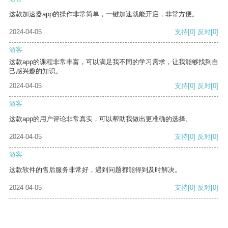
这款加速器app的操作非常简单，一键加速就能开启，非常方便。
2024-04-05
支持
[0]
反对
[0]
游客
这款app的课程非常丰富，可以满足我不同的学习需求，让我能够找到自
己感兴趣的知识。
2024-04-05
支持
[0]
反对
[0]
游客
这款app的用户评论非常真实，可以帮助我做出更准确的选择。
2024-04-05
支持
[0]
反对
[0]
游客
这款软件的售后服务非常好，遇到问题都能得到及时解决。
2024-04-05
支持
[0]
反对
[0]