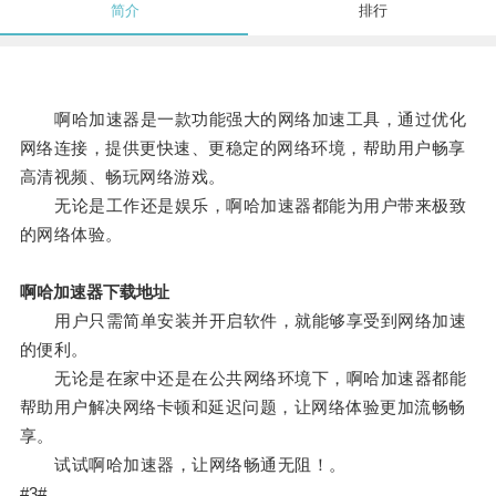
简介
排行
啊哈加速器是一款功能强大的网络加速工具，通过优化
网络连接，提供更快速、更稳定的网络环境，帮助用户畅享
高清视频、畅玩网络游戏。
无论是工作还是娱乐，啊哈加速器都能为用户带来极致
的网络体验。
啊哈加速器下载地址
用户只需简单安装并开启软件，就能够享受到网络加速
的便利。
无论是在家中还是在公共网络环境下，啊哈加速器都能
帮助用户解决网络卡顿和延迟问题，让网络体验更加流畅畅
享。
试试啊哈加速器，让网络畅通无阻！。
#3#