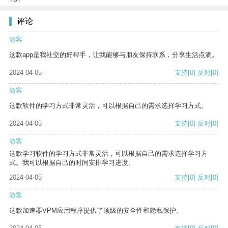
评论
游客
这款app是我社交的好帮手，让我能够与朋友保持联系，分享生活点滴。
2024-04-05
支持
[0]
反对
[0]
游客
这款软件的学习方式非常灵活，可以根据自己的需求选择学习方式。
2024-04-05
支持
[0]
反对
[0]
游客
这款学习软件的学习方式非常灵活，可以根据自己的需求选择学习方
式。我可以根据自己的时间安排学习进度。
2024-04-05
支持
[0]
反对
[0]
游客
这款加速器VPM应用程序提供了顶级的安全性和隐私保护。