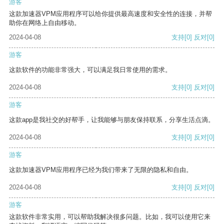
游客
这款加速器VPM应用程序可以给你提供最高速度和安全性的连接，并帮
助你在网络上自由移动。
2024-04-08
支持
[0]
反对
[0]
游客
这款软件的功能非常强大，可以满足我日常使用的需求。
2024-04-08
支持
[0]
反对
[0]
游客
这款app是我社交的好帮手，让我能够与朋友保持联系，分享生活点滴。
2024-04-08
支持
[0]
反对
[0]
游客
这款加速器VPM应用程序已经为我们带来了无限的隐私和自由。
2024-04-08
支持
[0]
反对
[0]
游客
这款软件非常实用，可以帮助我解决很多问题。比如，我可以使用它来