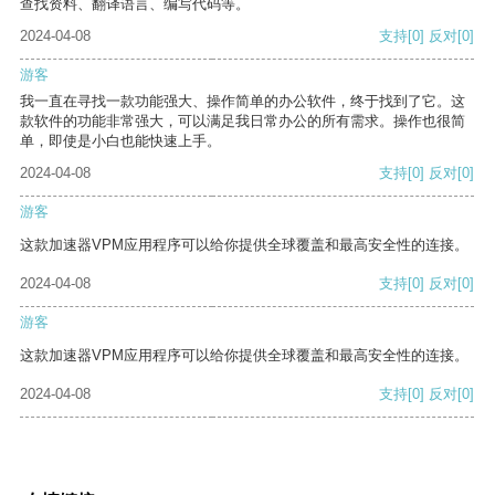
查找资料、翻译语言、编写代码等。
2024-04-08
支持
[0]
反对
[0]
游客
我一直在寻找一款功能强大、操作简单的办公软件，终于找到了它。这
款软件的功能非常强大，可以满足我日常办公的所有需求。操作也很简
单，即使是小白也能快速上手。
2024-04-08
支持
[0]
反对
[0]
游客
这款加速器VPM应用程序可以给你提供全球覆盖和最高安全性的连接。
2024-04-08
支持
[0]
反对
[0]
游客
这款加速器VPM应用程序可以给你提供全球覆盖和最高安全性的连接。
2024-04-08
支持
[0]
反对
[0]