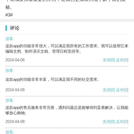
秘。
#3#
评论
游客
这款app的功能非常强大，可以满足我所有的工作需求。我可以使用它来
编辑文档、制作演示文稿、管理日程安排等。
2024-04-08
支持
[0]
反对
[0]
游客
这款app的功能非常丰富，可以满足我不同的社交需求。
2024-04-08
支持
[0]
反对
[0]
游客
这款app的售后服务非常完善，遇到问题总是能够得到妥善解决，让我能
够放心购物。
2024-04-08
支持
[0]
反对
[0]
游客