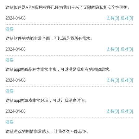
这款加速器VPM应用程序已经为我们带来了无限的隐私和安全性保护。
2024-04-08
支持
[0]
反对
[0]
游客
这款软件的功能非常全面，可以满足我所有需求。
2024-04-08
支持
[0]
反对
[0]
游客
这款app的商品种类非常丰富，可以满足我所有的购物需求。
2024-04-08
支持
[0]
反对
[0]
游客
这款app的游戏非常好玩，可以让我消磨时间。
2024-04-08
支持
[0]
反对
[0]
游客
这款游戏的剧情非常感人，让我久久不能忘怀。