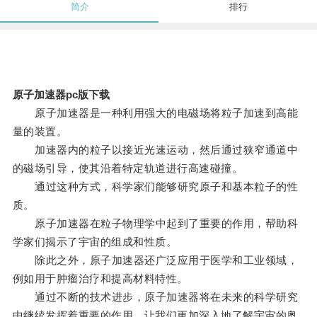
简介
排行
原子加速器pc版下载
原子加速器是一种利用强大的电磁场将粒子加速到高能
量的装置。
加速器内的粒子以接近光速运动，然后通过狭窄通道中
的磁场引导，使其沿着特定轨道进行高速碰撞。
通过这种方式，科学家们能够研究原子和基本粒子的性
质。
原子加速器在粒子物理学中起到了重要的作用，帮助科
学家们揭示了宇宙的组成和性质。
除此之外，原子加速器还广泛应用于医学和工业领域，
例如用于肿瘤治疗和提高材料特性。
通过不断的技术进步，原子加速器将在未来的科学研究
中继续发挥着重要的作用，让我们更加深入地了解宇宙的奥