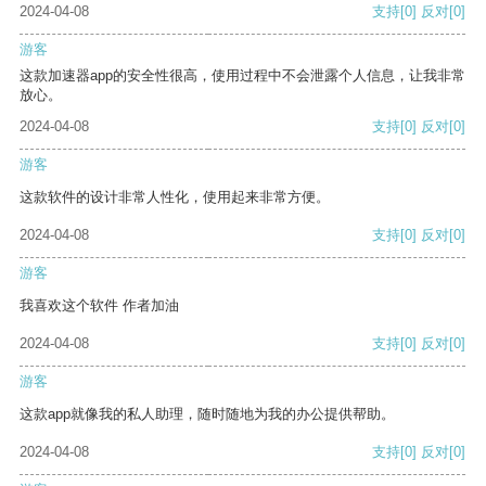
2024-04-08
支持
[0]
反对
[0]
游客
这款加速器app的安全性很高，使用过程中不会泄露个人信息，让我非常
放心。
2024-04-08
支持
[0]
反对
[0]
游客
这款软件的设计非常人性化，使用起来非常方便。
2024-04-08
支持
[0]
反对
[0]
游客
我喜欢这个软件 作者加油
2024-04-08
支持
[0]
反对
[0]
游客
这款app就像我的私人助理，随时随地为我的办公提供帮助。
2024-04-08
支持
[0]
反对
[0]