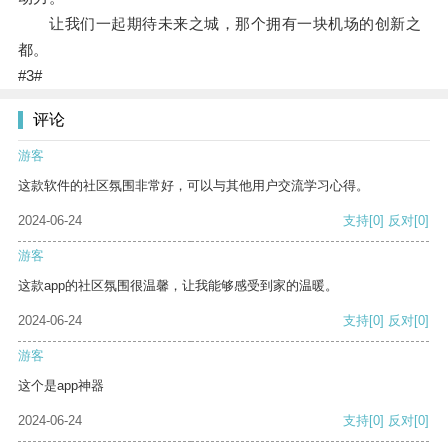
让我们一起期待未来之城，那个拥有一块机场的创新之
都。
#3#
评论
游客
这款软件的社区氛围非常好，可以与其他用户交流学习心得。
2024-06-24
支持
[0]
反对
[0]
游客
这款app的社区氛围很温馨，让我能够感受到家的温暖。
2024-06-24
支持
[0]
反对
[0]
游客
这个是app神器
2024-06-24
支持
[0]
反对
[0]