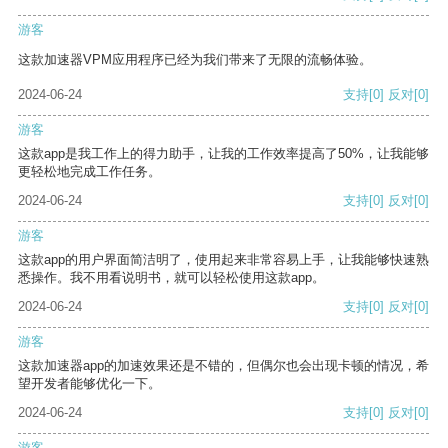
游客
这款加速器VPM应用程序已经为我们带来了无限的流畅体验。
2024-06-24
支持
[0]
反对
[0]
游客
这款app是我工作上的得力助手，让我的工作效率提高了50%，让我能够
更轻松地完成工作任务。
2024-06-24
支持
[0]
反对
[0]
游客
这款app的用户界面简洁明了，使用起来非常容易上手，让我能够快速熟
悉操作。我不用看说明书，就可以轻松使用这款app。
2024-06-24
支持
[0]
反对
[0]
游客
这款加速器app的加速效果还是不错的，但偶尔也会出现卡顿的情况，希
望开发者能够优化一下。
2024-06-24
支持
[0]
反对
[0]
游客