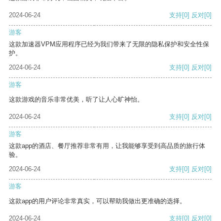
2024-06-24
支持
[0]
反对
[0]
游客
这款加速器VPM应用程序已经为我们带来了无限的隐私保护和安全性保
护。
2024-06-24
支持
[0]
反对
[0]
游客
这款游戏的音乐非常优美，听了让人心旷神怡。
2024-06-24
支持
[0]
反对
[0]
游客
这款app的酒店、餐厅推荐非常有用，让我能够享受到高品质的旅行体
验。
2024-06-24
支持
[0]
反对
[0]
游客
这款app的用户评论非常真实，可以帮助我做出更准确的选择。
2024-06-24
支持
[0]
反对
[0]