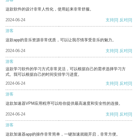
这款软件的设计非常人性化，使用起来非常舒服。
2024-06-24
支持
[0]
反对
[0]
游客
这款app的音乐资源非常优质，可以让我尽情享受音乐的魅力。
2024-06-24
支持
[0]
反对
[0]
游客
这款学习软件的学习方式非常灵活，可以根据自己的需求选择学习方
式。我可以根据自己的时间安排学习进度。
2024-06-24
支持
[0]
反对
[0]
游客
这款加速器VPM应用程序可以给你提供最高速度和安全性的连接。
2024-06-24
支持
[0]
反对
[0]
游客
这款加速器app的操作非常简单，一键加速就能开启，非常方便。