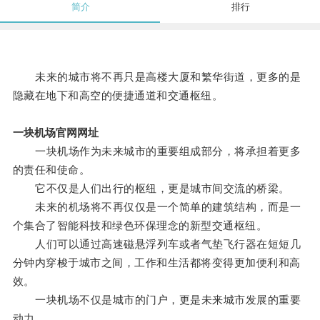
简介
排行
未来的城市将不再只是高楼大厦和繁华街道，更多的是
隐藏在地下和高空的便捷通道和交通枢纽。
一块机场官网网址
一块机场作为未来城市的重要组成部分，将承担着更多
的责任和使命。
它不仅是人们出行的枢纽，更是城市间交流的桥梁。
未来的机场将不再仅仅是一个简单的建筑结构，而是一
个集合了智能科技和绿色环保理念的新型交通枢纽。
人们可以通过高速磁悬浮列车或者气垫飞行器在短短几
分钟内穿梭于城市之间，工作和生活都将变得更加便利和高
效。
一块机场不仅是城市的门户，更是未来城市发展的重要
动力。