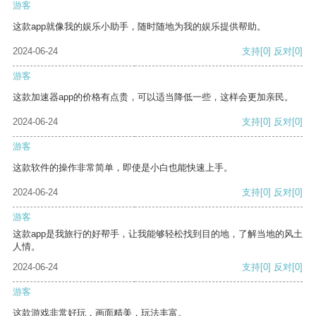
游客
这款app就像我的娱乐小助手，随时随地为我的娱乐提供帮助。
2024-06-24
支持
[0]
反对
[0]
游客
这款加速器app的价格有点贵，可以适当降低一些，这样会更加亲民。
2024-06-24
支持
[0]
反对
[0]
游客
这款软件的操作非常简单，即使是小白也能快速上手。
2024-06-24
支持
[0]
反对
[0]
游客
这款app是我旅行的好帮手，让我能够轻松找到目的地，了解当地的风土
人情。
2024-06-24
支持
[0]
反对
[0]
游客
这款游戏非常好玩，画面精美，玩法丰富。