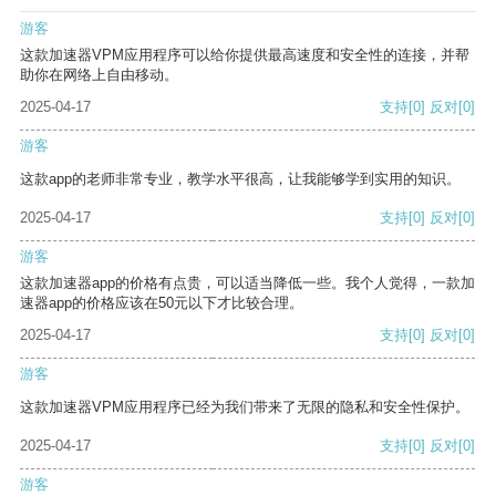
游客
这款加速器VPM应用程序可以给你提供最高速度和安全性的连接，并帮
助你在网络上自由移动。
2025-04-17
支持
[0]
反对
[0]
游客
这款app的老师非常专业，教学水平很高，让我能够学到实用的知识。
2025-04-17
支持
[0]
反对
[0]
游客
这款加速器app的价格有点贵，可以适当降低一些。我个人觉得，一款加
速器app的价格应该在50元以下才比较合理。
2025-04-17
支持
[0]
反对
[0]
游客
这款加速器VPM应用程序已经为我们带来了无限的隐私和安全性保护。
2025-04-17
支持
[0]
反对
[0]
游客