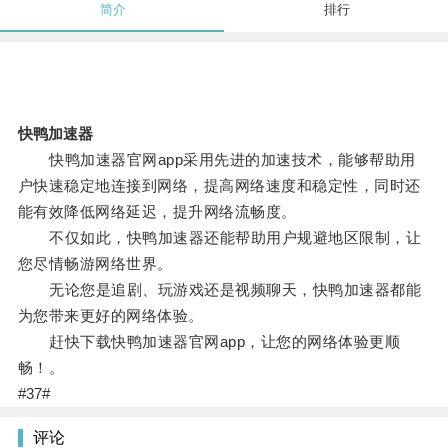
简介
排行
快鸭加速器
快鸭加速器官网app采用先进的加速技术，能够帮助用
户快速稳定地连接到网络，提高网络速度和稳定性，同时还
能有效降低网络延迟，提升网络流畅度。
不仅如此，快鸭加速器还能帮助用户规避地区限制，让
您尽情畅游网络世界。
无论您是追剧、玩游戏还是视频聊天，快鸭加速器都能
为您带来更好的网络体验。
赶快下载快鸭加速器官网app，让您的网络体验更顺
畅！。
#37#
评论