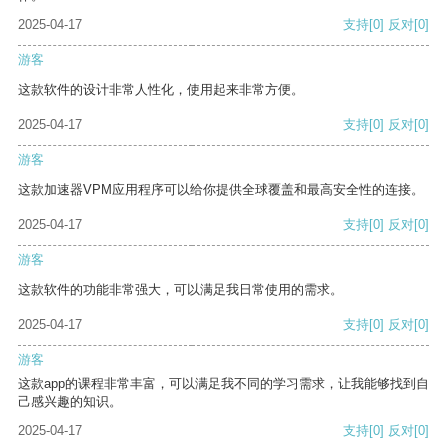
2025-04-17
支持
[0]
反对
[0]
游客
这款软件的设计非常人性化，使用起来非常方便。
2025-04-17
支持
[0]
反对
[0]
游客
这款加速器VPM应用程序可以给你提供全球覆盖和最高安全性的连接。
2025-04-17
支持
[0]
反对
[0]
游客
这款软件的功能非常强大，可以满足我日常使用的需求。
2025-04-17
支持
[0]
反对
[0]
游客
这款app的课程非常丰富，可以满足我不同的学习需求，让我能够找到自
己感兴趣的知识。
2025-04-17
支持
[0]
反对
[0]