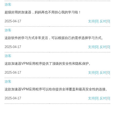
游客
超级好用的加速器，妈妈再也不用担心我的学习啦！
2025-04-17
支持
[0]
反对
[0]
游客
这款软件的学习方式非常灵活，可以根据自己的需求选择学习方式。
2025-04-17
支持
[0]
反对
[0]
游客
这款加速器VPM应用程序提供了顶级的安全性和隐私保护。
2025-04-17
支持
[0]
反对
[0]
游客
这款加速器VPM应用程序可以给你提供全球覆盖和最高安全性的连接。
2025-04-17
支持
[0]
反对
[0]