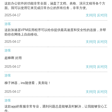
这款办公软件的功能非常全面，涵盖了文档、表格、演示文稿等各个方
面。我可以使用它来完成日常办公的所有任务，非常方便。
2025-04-17
支持
[0]
反对
[0]
游客
这款加速器VPM应用程序可以给你提供最高速度和安全性的连接，并帮
助你在网络上自由移动。
2025-04-17
支持
[0]
反对
[0]
游客
超棒啊 好用
2025-04-17
支持
[0]
反对
[0]
游客
梯子神器，ins随便看，美美哒！
2025-04-17
支持
[0]
反对
[0]
游客
这款app的客服非常专业，遇到问题总是能够及时解决，让我能够安心工
作。