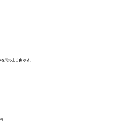
你在网络上自由移动。
绩。