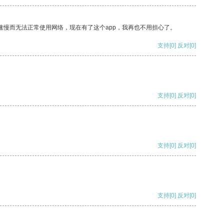
速慢而无法正常使用网络，现在有了这个app，我再也不用担心了。
支持
[0]
反对
[0]
支持
[0]
反对
[0]
支持
[0]
反对
[0]
支持
[0]
反对
[0]