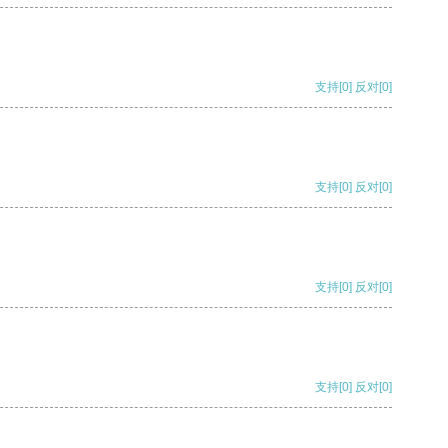
支持
[0]
反对
[0]
支持
[0]
反对
[0]
支持
[0]
反对
[0]
支持
[0]
反对
[0]