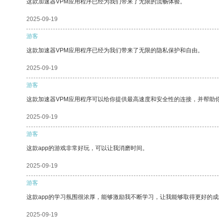
这款加速器VPM应用程序已经为我们带来了无限的流畅体验。
2025-09-19
游客
这款加速器VPM应用程序已经为我们带来了无限的隐私保护和自由。
2025-09-19
游客
这款加速器VPM应用程序可以给你提供最高速度和安全性的连接，并帮助
2025-09-19
游客
这款app的游戏非常好玩，可以让我消磨时间。
2025-09-19
游客
这款app的学习氛围很浓厚，能够激励我不断学习，让我能够取得更好的成
2025-09-19