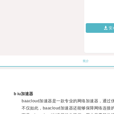
安
简介
b iu加速器
baacloud加速器是一款专业的网络加速器，通
不仅如此，baacloud加速器还能够保障网络连