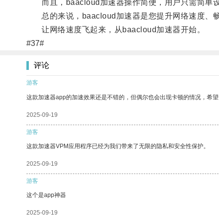
而且，baacloud加速器操作简便，用户只需简单
总的来说，baacloud加速器是您提升网络速度、
让网络速度飞起来，从baacloud加速器开始。
#37#
评论
游客
这款加速器app的加速效果还是不错的，但偶尔也会出现卡顿的情况，希
2025-09-19
游客
这款加速器VPM应用程序已经为我们带来了无限的隐私和安全性保护。
2025-09-19
游客
这个是app神器
2025-09-19