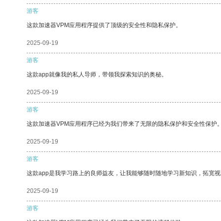
游客
这款加速器VPM应用程序提供了顶级的安全性和隐私保护。
2025-09-19
游客
这款app就像我的私人导师，带领我探索知识的奥秘。
2025-09-19
游客
这款加速器VPM应用程序已经为我们带来了无限的隐私保护和安全性保护
2025-09-19
游客
这款app是我学习路上的良师益友，让我能够随时随地学习新知识，拓宽视
2025-09-19
游客