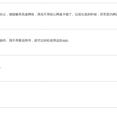
作办公，都能畅享高速网络，再也不用担心网速卡顿了。以前出差的时候，经常因为网
操作。我不用看说明书，就可以轻松使用这款app。
。