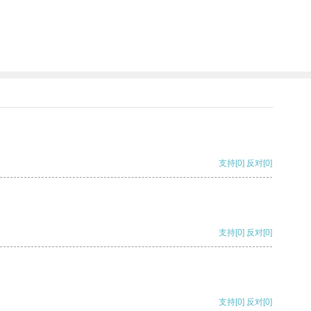
支持
[0]
反对
[0]
支持
[0]
反对
[0]
支持
[0]
反对
[0]