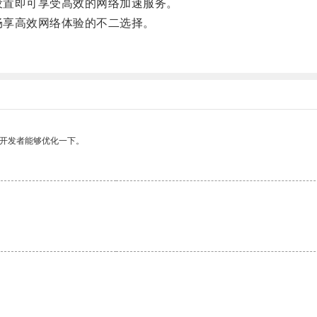
设置即可享受高效的网络加速服务。
畅享高效网络体验的不二选择。
望开发者能够优化一下。