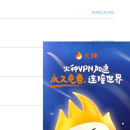
支持
[0]
反对
[0]
支持
[0]
反对
[0]
支持
[0]
反对
[0]
支持
[0]
反对
[0]
支持
[0]
反对
[0]