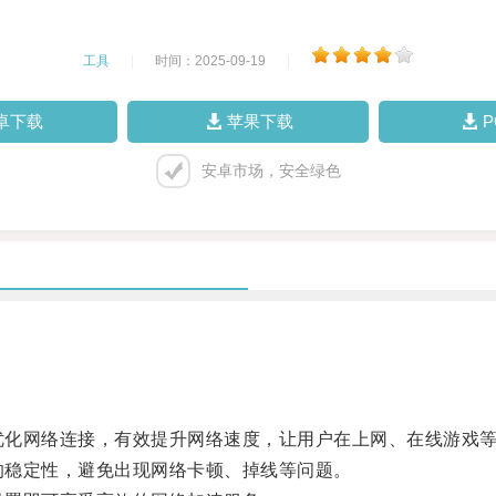
工具
|
时间：2025-09-19
|
卓下载
苹果下载
安卓市场，安全绿色
过优化网络连接，有效提升网络速度，让用户在上网、在线游戏
接的稳定性，避免出现网络卡顿、掉线等问题。