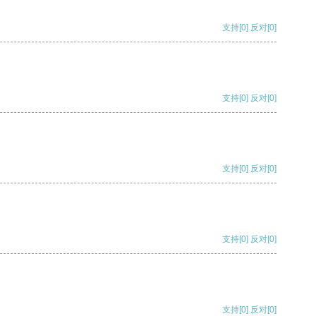
支持
[0]
反对
[0]
支持
[0]
反对
[0]
支持
[0]
反对
[0]
支持
[0]
反对
[0]
支持
[0]
反对
[0]