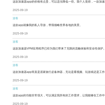
这款加速器app的价格有点贵，可以适当降低一些。我个人觉得，一款加速
2025-09-19
游客
这款app就像我的私人导游，带我领略世界各地的美景。
2025-09-19
游客
这款加速器VPM应用程序已经为我们带来了无限的流畅体验和安全性保护
2025-09-19
游客
这款加速器app简直是居家旅行必备神器，无论是看视频、玩游戏还是工
2025-09-19
游客
这款app的功能非常强大，可以满足我所有的工作需求，让我能够在工作
2025-09-19