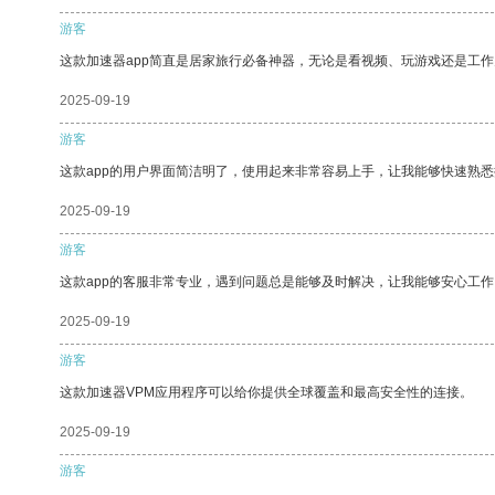
游客
这款加速器app简直是居家旅行必备神器，无论是看视频、玩游戏还是工
2025-09-19
游客
这款app的用户界面简洁明了，使用起来非常容易上手，让我能够快速熟悉
2025-09-19
游客
这款app的客服非常专业，遇到问题总是能够及时解决，让我能够安心工作
2025-09-19
游客
这款加速器VPM应用程序可以给你提供全球覆盖和最高安全性的连接。
2025-09-19
游客