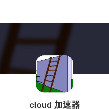
cloud 加速器