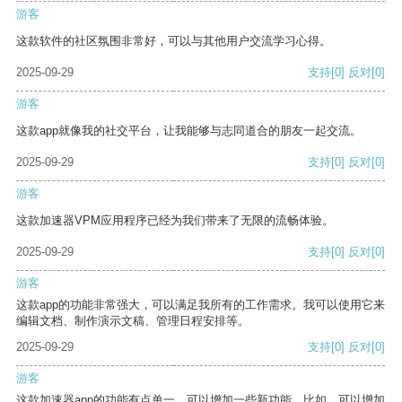
游客
这款软件的社区氛围非常好，可以与其他用户交流学习心得。
2025-09-29
支持
[0]
反对
[0]
游客
这款app就像我的社交平台，让我能够与志同道合的朋友一起交流。
2025-09-29
支持
[0]
反对
[0]
游客
这款加速器VPM应用程序已经为我们带来了无限的流畅体验。
2025-09-29
支持
[0]
反对
[0]
游客
这款app的功能非常强大，可以满足我所有的工作需求。我可以使用它来
编辑文档、制作演示文稿、管理日程安排等。
2025-09-29
支持
[0]
反对
[0]
游客
这款加速器app的功能有点单一，可以增加一些新功能。比如，可以增加