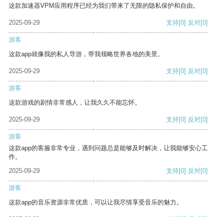
这款加速器VPM应用程序已经为我们带来了无限的隐私保护和自由。
2025-09-29
支持
[0]
反对
[0]
游客
这款app就像我的私人导游，带我领略世界各地的美景。
2025-09-29
支持
[0]
反对
[0]
游客
这款游戏的剧情非常感人，让我久久不能忘怀。
2025-09-29
支持
[0]
反对
[0]
游客
这款app的客服非常专业，遇到问题总是能够及时解决，让我能够安心工
作。
2025-09-29
支持
[0]
反对
[0]
游客
这款app的音乐资源非常优质，可以让我尽情享受音乐的魅力。