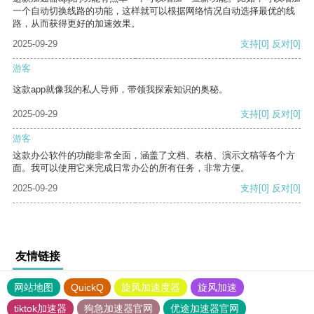
一个自动切换线路的功能，这样就可以根据网络情况自动选择最优的线
路，从而获得更好的加速效果。
2025-09-29
支持
[0]
反对
[0]
游客
这款app就像我的私人导师，带领我探索知识的奥秘。
2025-09-29
支持
[0]
反对
[0]
游客
这款办公软件的功能非常全面，涵盖了文档、表格、演示文稿等各个方
面。我可以使用它来完成日常办公的所有任务，非常方便。
2025-09-29
支持
[0]
反对
[0]
友情链接
网站地图
QuickQ
旋风加速度器
旋风加速
tiktok加速器
狗急加速器官网
优途加速器官网