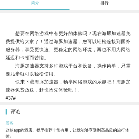
简介
排行
想要在网络游戏中有更好的体验吗？现在海豚加速器免
费提供给大家了！通过海豚加速器，您可以轻松连接到国外
服务器，享受更快速、更稳定的网络环境，再也不用为网络
延迟和卡顿而苦恼。
海豚加速器支持多种游戏平台和设备，操作简单，只需
要几步就可以轻松使用。
快来下载海豚加速器，畅享网络游戏的乐趣吧！海豚加
速器免费放送，赶快抢先体验吧！。
#37#
评论
游客
这款app的酒店、餐厅推荐非常有用，让我能够享受到高品质的旅行体
验。