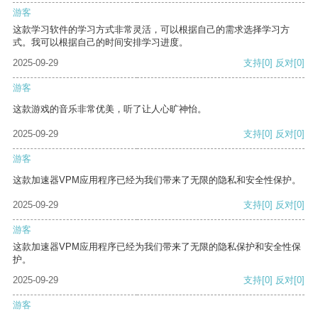
游客
这款学习软件的学习方式非常灵活，可以根据自己的需求选择学习方
式。我可以根据自己的时间安排学习进度。
2025-09-29
支持
[0]
反对
[0]
游客
这款游戏的音乐非常优美，听了让人心旷神怡。
2025-09-29
支持
[0]
反对
[0]
游客
这款加速器VPM应用程序已经为我们带来了无限的隐私和安全性保护。
2025-09-29
支持
[0]
反对
[0]
游客
这款加速器VPM应用程序已经为我们带来了无限的隐私保护和安全性保
护。
2025-09-29
支持
[0]
反对
[0]
游客