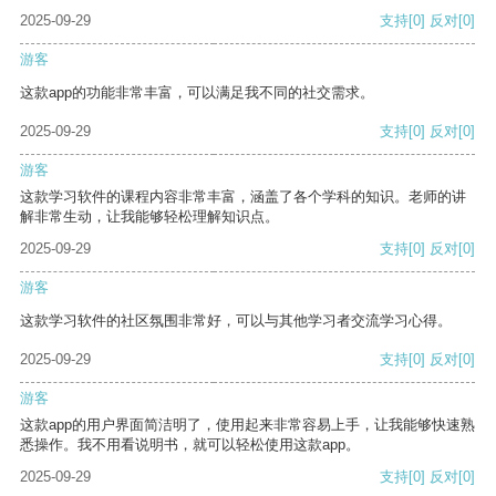
2025-09-29
支持
[0]
反对
[0]
游客
这款app的功能非常丰富，可以满足我不同的社交需求。
2025-09-29
支持
[0]
反对
[0]
游客
这款学习软件的课程内容非常丰富，涵盖了各个学科的知识。老师的讲
解非常生动，让我能够轻松理解知识点。
2025-09-29
支持
[0]
反对
[0]
游客
这款学习软件的社区氛围非常好，可以与其他学习者交流学习心得。
2025-09-29
支持
[0]
反对
[0]
游客
这款app的用户界面简洁明了，使用起来非常容易上手，让我能够快速熟
悉操作。我不用看说明书，就可以轻松使用这款app。
2025-09-29
支持
[0]
反对
[0]