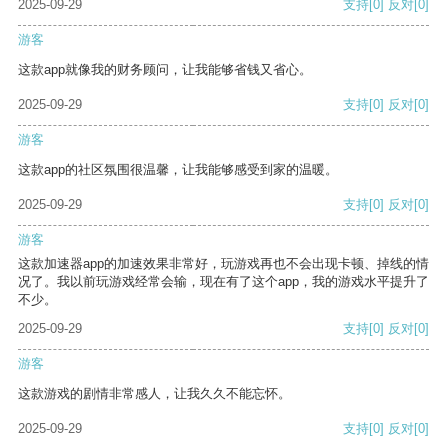
2025-09-29
支持
[0]
反对
[0]
游客
这款app就像我的财务顾问，让我能够省钱又省心。
2025-09-29
支持
[0]
反对
[0]
游客
这款app的社区氛围很温馨，让我能够感受到家的温暖。
2025-09-29
支持
[0]
反对
[0]
游客
这款加速器app的加速效果非常好，玩游戏再也不会出现卡顿、掉线的情
况了。我以前玩游戏经常会输，现在有了这个app，我的游戏水平提升了
不少。
2025-09-29
支持
[0]
反对
[0]
游客
这款游戏的剧情非常感人，让我久久不能忘怀。
2025-09-29
支持
[0]
反对
[0]