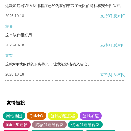
这款加速器VPM应用程序已经为我们带来了无限的隐私和安全性保护。
2025-10-18
支持
[0]
反对
[0]
游客
这个软件很好用
2025-10-18
支持
[0]
反对
[0]
游客
这款app就像我的财务顾问，让我能够省钱又省心。
2025-10-18
支持
[0]
反对
[0]
友情链接
网站地图
QuickQ
旋风加速度器
旋风加速
tiktok加速器
狗急加速器官网
优途加速器官网