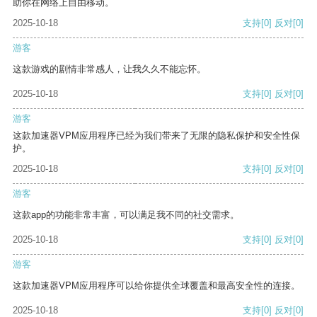
助你在网络上自由移动。
2025-10-18
支持
[0]
反对
[0]
游客
这款游戏的剧情非常感人，让我久久不能忘怀。
2025-10-18
支持
[0]
反对
[0]
游客
这款加速器VPM应用程序已经为我们带来了无限的隐私保护和安全性保
护。
2025-10-18
支持
[0]
反对
[0]
游客
这款app的功能非常丰富，可以满足我不同的社交需求。
2025-10-18
支持
[0]
反对
[0]
游客
这款加速器VPM应用程序可以给你提供全球覆盖和最高安全性的连接。
2025-10-18
支持
[0]
反对
[0]