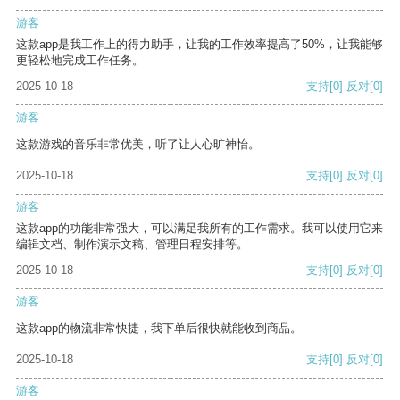
游客
这款app是我工作上的得力助手，让我的工作效率提高了50%，让我能够
更轻松地完成工作任务。
2025-10-18
支持
[0]
反对
[0]
游客
这款游戏的音乐非常优美，听了让人心旷神怡。
2025-10-18
支持
[0]
反对
[0]
游客
这款app的功能非常强大，可以满足我所有的工作需求。我可以使用它来
编辑文档、制作演示文稿、管理日程安排等。
2025-10-18
支持
[0]
反对
[0]
游客
这款app的物流非常快捷，我下单后很快就能收到商品。
2025-10-18
支持
[0]
反对
[0]
游客