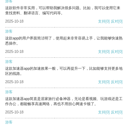
游客
这款软件非常实用，可以帮助我解决很多问题。比如，我可以使用它来
查找资料、翻译语言、编写代码等。
2025-10-18
支持
[0]
反对
[0]
游客
这款app的用户界面简洁明了，使用起来非常容易上手，让我能够快速熟
悉操作。
2025-10-18
支持
[0]
反对
[0]
游客
这款加速器app的加速效果一般，可以再提升一下，比如能够支持更多地
区的线路。
2025-10-18
支持
[0]
反对
[0]
游客
这款加速器app简直是居家旅行必备神器，无论是看视频、玩游戏还是工
作办公，都能畅享高速网络，再也不用担心网速卡顿了。
2025-10-18
支持
[0]
反对
[0]
游客