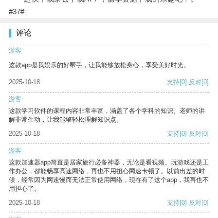
#37#
评论
游客
这款app是我娱乐的好帮手，让我能够放松身心，享受美好时光。
2025-10-18
支持
[0]
反对
[0]
游客
这款学习软件的课程内容非常丰富，涵盖了各个学科的知识。老师的讲
解非常生动，让我能够轻松理解知识点。
2025-10-18
支持
[0]
反对
[0]
游客
这款加速器app简直是居家旅行必备神器，无论是看视频、玩游戏还是工
作办公，都能畅享高速网络，再也不用担心网速卡顿了。以前出差的时
候，经常因为网速慢而无法正常使用网络，现在有了这个app，我再也不
用担心了。
2025-10-18
支持
[0]
反对
[0]