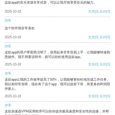
这款app的音乐资源非常优质，可以让我尽情享受音乐的魅力。
2025-10-18
支持
[0]
反对
[0]
游客
这个软件我非常喜欢
2025-10-18
支持
[0]
反对
[0]
游客
这款app的用户界面简洁明了，使用起来非常容易上手，让我能够快速熟
悉操作。我不用看说明书，就可以轻松使用这款app。
2025-10-18
支持
[0]
反对
[0]
游客
这款app让我的工作效率提高了50%，让我能够更轻松地完成工作任务。
我以前经常加班，现在有了这个app，我可以提前下班，有更多的时间陪
伴家人。
2025-10-18
支持
[0]
反对
[0]
游客
这款加速器VPM应用程序可以给你提供最高速度和安全性的连接，并帮