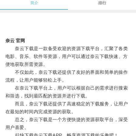
简介
排行
奈云 官网
奈云下载是一款备受欢迎的资源下载平台，汇聚了各类
电影、音乐、软件等资源，用户可以通过奈云下载快速、方
便地获取所需资源。
不仅如此，奈云下载还提供了友好的界面和简单的操作
流程，让用户能够轻松上手。
在奈云下载平台上，用户可以根据自己的需求进行搜索
和筛选，找到最匹配的资源并进行下载。
而且，奈云下载还提供了高速稳定的下载服务，让用户
在最短的时间内完成资源的获取。
总之，奈云下载是一个方便快捷的资源获取平台，深受
用户喜爱。
赶快下载奈云下载APP，畅享资源下载的乐趣吧！。